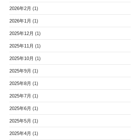
2026年2月
(1)
2026年1月
(1)
2025年12月
(1)
2025年11月
(1)
2025年10月
(1)
2025年9月
(1)
2025年8月
(1)
2025年7月
(1)
2025年6月
(1)
2025年5月
(1)
2025年4月
(1)