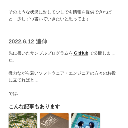
そのような状況に対して少しでも情報を提供できれば
と…少しずつ書いていきたいと思ってます.
2022.6.12 追伸
先に書いたサンプルプログラムを
GitHub
で公開しまし
た.
微力ながら若いソフトウェア・エンジニアの方々のお役
に立てればと…
では.
こんな記事もあります