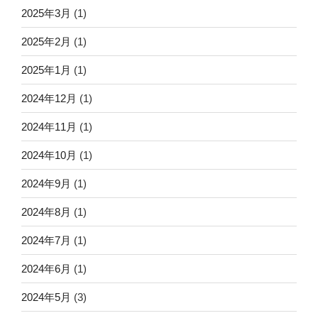
2025年3月
(1)
2025年2月
(1)
2025年1月
(1)
2024年12月
(1)
2024年11月
(1)
2024年10月
(1)
2024年9月
(1)
2024年8月
(1)
2024年7月
(1)
2024年6月
(1)
2024年5月
(3)