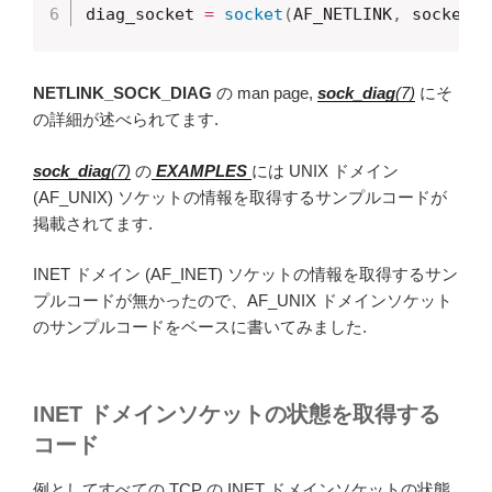
diag_socket 
=
socket
(
AF_NETLINK
,
 socket_t
NETLINK_SOCK_DIAG
の man page,
sock_diag
(7)
にそ
の詳細が述べられてます.
sock_diag
(7)
の
EXAMPLES
には UNIX ドメイン
(AF_UNIX) ソケットの情報を取得するサンプルコードが
掲載されてます.
INET ドメイン (AF_INET) ソケットの情報を取得するサン
プルコードが無かったので、AF_UNIX ドメインソケット
のサンプルコードをベースに書いてみました.
INET ドメインソケットの状態を取得する
コード
例としてすべての TCP の INET ドメインソケットの状態