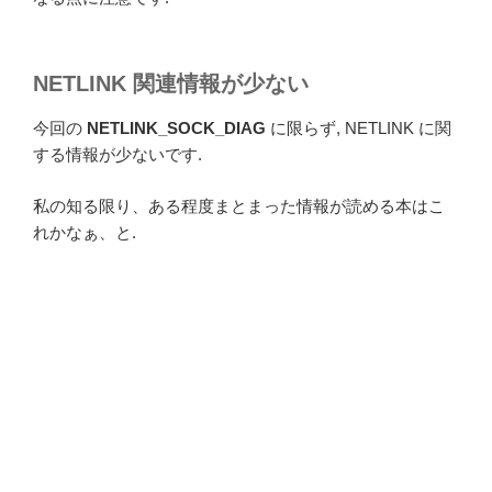
NETLINK 関連情報が少ない
今回の
NETLINK_SOCK_DIAG
に限らず, NETLINK に関
する情報が少ないです.
私の知る限り、ある程度まとまった情報が読める本はこ
れかなぁ、と.