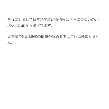
それにもまして日本語で読める情報はさらに少ないのが
現状は以前から述べてます.
日本語でNETLINKの情報が読める本はこれ以外知りませ
ん…