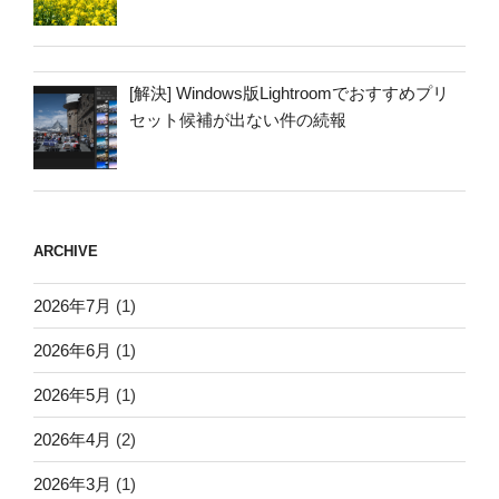
[解決] Windows版Lightroomでおすすめプリ
セット候補が出ない件の続報
ARCHIVE
2026年7月
(1)
2026年6月
(1)
2026年5月
(1)
2026年4月
(2)
2026年3月
(1)