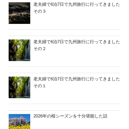
老夫婦で6泊7日で九州旅行に行ってきました
その３
老夫婦で6泊7日で九州旅行に行ってきました
その２
老夫婦で6泊7日で九州旅行に行ってきました
その１
2026年の桜シーズンを十分堪能した話