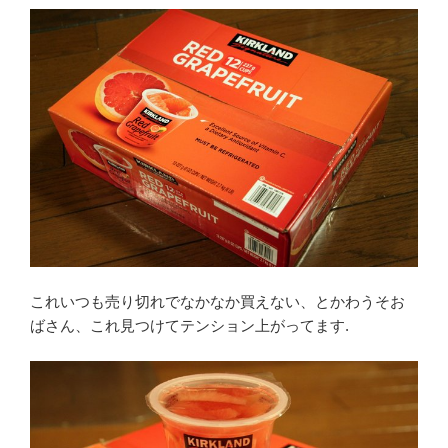
これいつも売り切れでなかなか買えない、とかわうそお
ばさん、これ見つけてテンション上がってます.