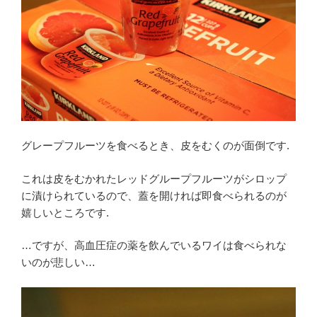
グレープフルーツを食べるとき、皮をむくのが面倒です.
これは皮をむかれたレッドグループフルーツがシロップ
に漬けられているので、蓋を開ければ即食べられるのが
嬉しいところです.
…ですが、高血圧症の薬を飲んでいるワイは食べられな
いのが悲しい…