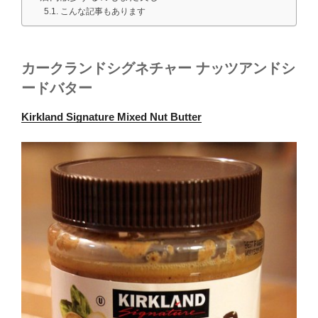
こんな記事もあります
カークランドシグネチャー ナッツアンドシ
ードバター
Kirkland Signature Mixed Nut Butter