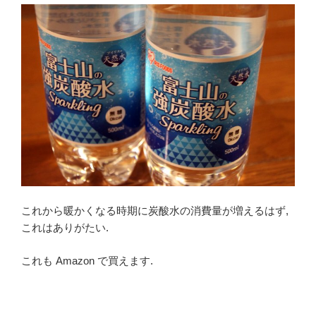
これから暖かくなる時期に炭酸水の消費量が増えるはず,
これはありがたい.
これも Amazon で買えます.