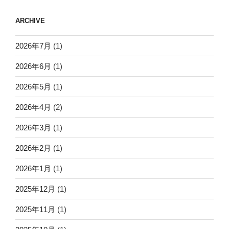
ARCHIVE
2026年7月
(1)
2026年6月
(1)
2026年5月
(1)
2026年4月
(2)
2026年3月
(1)
2026年2月
(1)
2026年1月
(1)
2025年12月
(1)
2025年11月
(1)