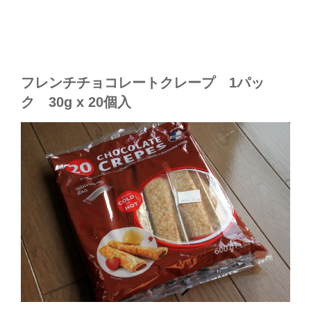
フレンチチョコレートクレープ 1パッ
ク 30g x 20個入