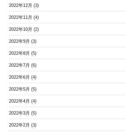
2022年12月
(3)
2022年11月
(4)
2022年10月
(2)
2022年9月
(3)
2022年8月
(5)
2022年7月
(6)
2022年6月
(4)
2022年5月
(5)
2022年4月
(4)
2022年3月
(5)
2022年2月
(3)