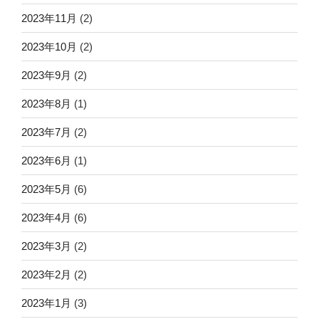
2023年11月
(2)
2023年10月
(2)
2023年9月
(2)
2023年8月
(1)
2023年7月
(2)
2023年6月
(1)
2023年5月
(6)
2023年4月
(6)
2023年3月
(2)
2023年2月
(2)
2023年1月
(3)