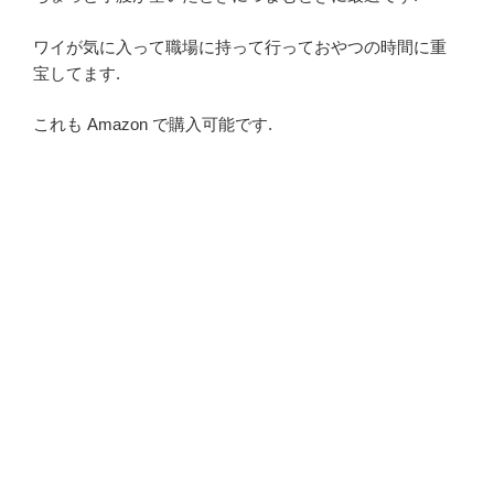
ワイが気に入って職場に持って行っておやつの時間に重
宝してます.
これも Amazon で購入可能です.