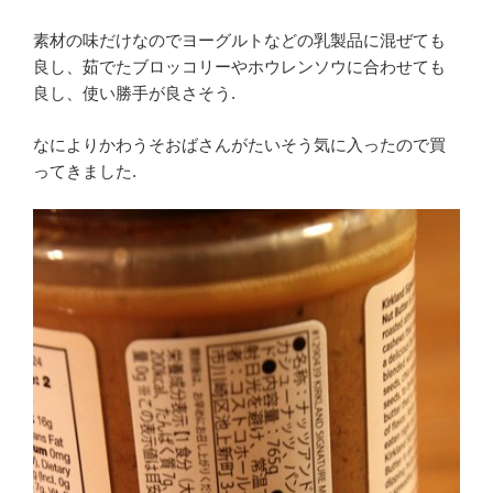
素材の味だけなのでヨーグルトなどの乳製品に混ぜても
良し、茹でたブロッコリーやホウレンソウに合わせても
良し、使い勝手が良さそう.
なによりかわうそおばさんがたいそう気に入ったので買
ってきました.