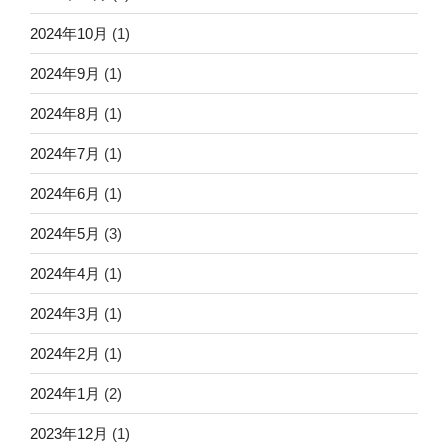
2024年10月
(1)
2024年9月
(1)
2024年8月
(1)
2024年7月
(1)
2024年6月
(1)
2024年5月
(3)
2024年4月
(1)
2024年3月
(1)
2024年2月
(1)
2024年1月
(2)
2023年12月
(1)