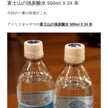
富士山の強炭酸水 500ml X 24 本
今回の一番の収穫がこれ.
アイリスオーヤマの
富士山の強炭酸水 500ml X 24 本