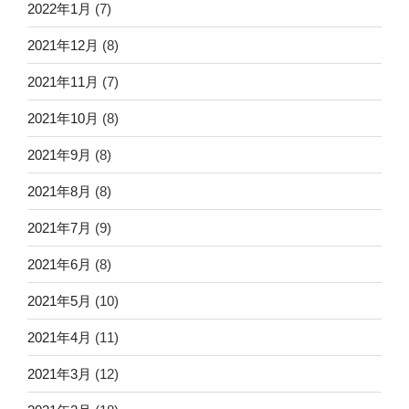
2022年1月
(7)
2021年12月
(8)
2021年11月
(7)
2021年10月
(8)
2021年9月
(8)
2021年8月
(8)
2021年7月
(9)
2021年6月
(8)
2021年5月
(10)
2021年4月
(11)
2021年3月
(12)