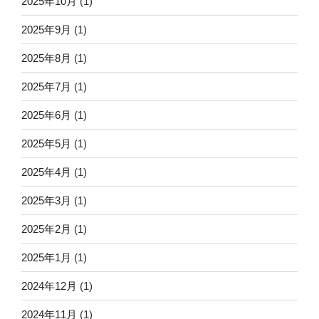
2025年10月
(1)
2025年9月
(1)
2025年8月
(1)
2025年7月
(1)
2025年6月
(1)
2025年5月
(1)
2025年4月
(1)
2025年3月
(1)
2025年2月
(1)
2025年1月
(1)
2024年12月
(1)
2024年11月
(1)