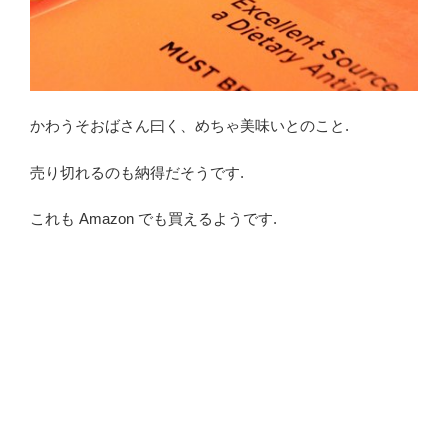
かわうそおばさん曰く、めちゃ美味いとのこと.
売り切れるのも納得だそうです.
これも Amazon でも買えるようです.