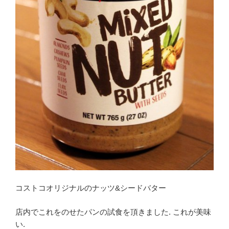
コストコオリジナルのナッツ&シードバター
店内でこれをのせたパンの試食を頂きました. これが美味
い.