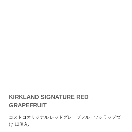
KIRKLAND SIGNATURE RED
GRAPEFRUIT
コストコオリジナル レッドグレープフルーツシラップづ
け 12個入.