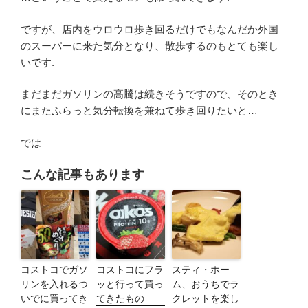
ですが、店内をウロウロ歩き回るだけでもなんだか外国
のスーパーに来た気分となり、散歩するのもとても楽し
いです.
まだまだガソリンの高騰は続きそうですので、そのとき
にまたふらっと気分転換を兼ねて歩き回りたいと…
では
こんな記事もあります
コストコでガソ
コストコにフラ
スティ・ホー
リンを入れるつ
ッと行って買っ
ム、おうちでラ
いでに買ってき
てきたもの
クレットを楽し