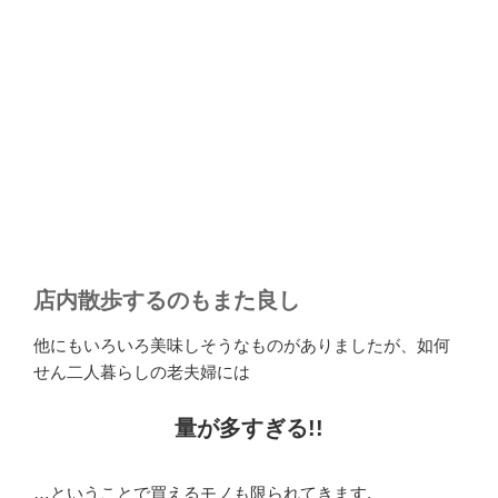
店内散歩するのもまた良し
他にもいろいろ美味しそうなものがありましたが、如何
せん二人暮らしの老夫婦には
量が多すぎる!!
…ということで買えるモノも限られてきます.