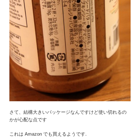
さて、結構大きいパッケージなんですけど使い切れるの
かが心配な点です
これは Amazon でも買えるようです.