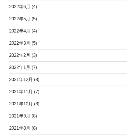
2022年6月
(4)
2022年5月
(5)
2022年4月
(4)
2022年3月
(5)
2022年2月
(3)
2022年1月
(7)
2021年12月
(8)
2021年11月
(7)
2021年10月
(8)
2021年9月
(8)
2021年8月
(8)