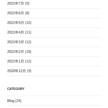
2021年7月
(9)
2021年6月
(8)
2021年5月
(10)
2021年4月
(11)
2021年3月
(12)
2021年2月
(18)
2021年1月
(12)
2020年12月
(9)
CATEGORY
Blog
(24)