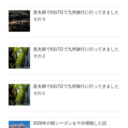
老夫婦で6泊7日で九州旅行に行ってきました
その３
老夫婦で6泊7日で九州旅行に行ってきました
その２
老夫婦で6泊7日で九州旅行に行ってきました
その１
2026年の桜シーズンを十分堪能した話