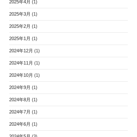
2025年4月
(1)
2025年3月
(1)
2025年2月
(1)
2025年1月
(1)
2024年12月
(1)
2024年11月
(1)
2024年10月
(1)
2024年9月
(1)
2024年8月
(1)
2024年7月
(1)
2024年6月
(1)
2024年5月
(3)