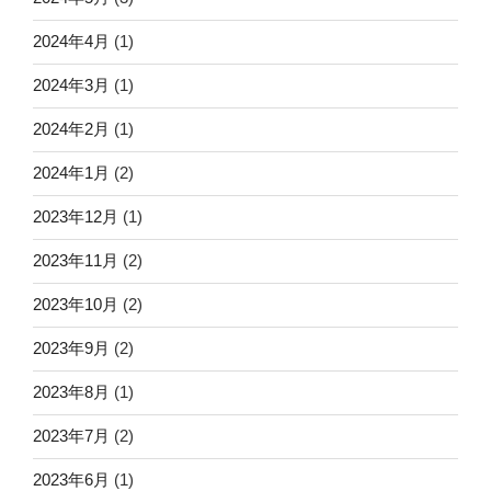
2024年4月
(1)
2024年3月
(1)
2024年2月
(1)
2024年1月
(2)
2023年12月
(1)
2023年11月
(2)
2023年10月
(2)
2023年9月
(2)
2023年8月
(1)
2023年7月
(2)
2023年6月
(1)