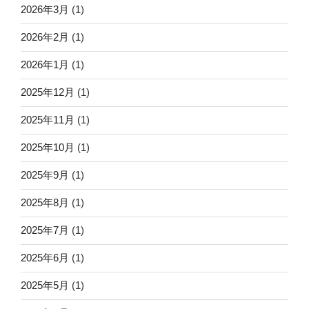
2026年3月
(1)
2026年2月
(1)
2026年1月
(1)
2025年12月
(1)
2025年11月
(1)
2025年10月
(1)
2025年9月
(1)
2025年8月
(1)
2025年7月
(1)
2025年6月
(1)
2025年5月
(1)