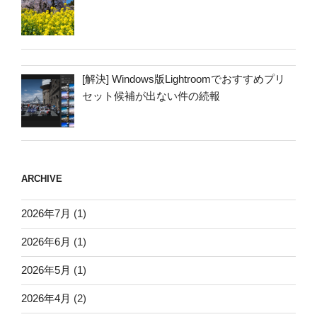
[解決] Windows版Lightroomでおすすめプリ
セット候補が出ない件の続報
ARCHIVE
2026年7月
(1)
2026年6月
(1)
2026年5月
(1)
2026年4月
(2)