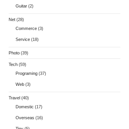
Guitar
(2)
Net
(28)
Commerce
(3)
Service
(18)
Photo
(39)
Tech
(59)
Programing
(37)
Web
(3)
Travel
(40)
Domestic
(17)
Overseas
(16)
Tiny
(5)