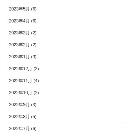
2023年5月
(6)
2023年4月
(6)
2023年3月
(2)
2023年2月
(2)
2023年1月
(3)
2022年12月
(3)
2022年11月
(4)
2022年10月
(2)
2022年9月
(3)
2022年8月
(5)
2022年7月
(6)