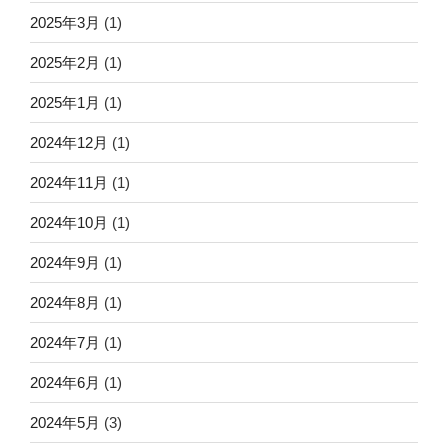
2025年3月
(1)
2025年2月
(1)
2025年1月
(1)
2024年12月
(1)
2024年11月
(1)
2024年10月
(1)
2024年9月
(1)
2024年8月
(1)
2024年7月
(1)
2024年6月
(1)
2024年5月
(3)