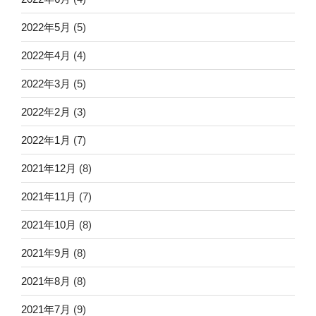
2022年5月
(5)
2022年4月
(4)
2022年3月
(5)
2022年2月
(3)
2022年1月
(7)
2021年12月
(8)
2021年11月
(7)
2021年10月
(8)
2021年9月
(8)
2021年8月
(8)
2021年7月
(9)