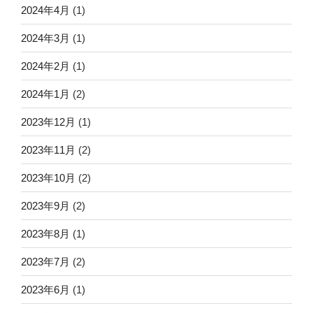
2024年4月
(1)
2024年3月
(1)
2024年2月
(1)
2024年1月
(2)
2023年12月
(1)
2023年11月
(2)
2023年10月
(2)
2023年9月
(2)
2023年8月
(1)
2023年7月
(2)
2023年6月
(1)