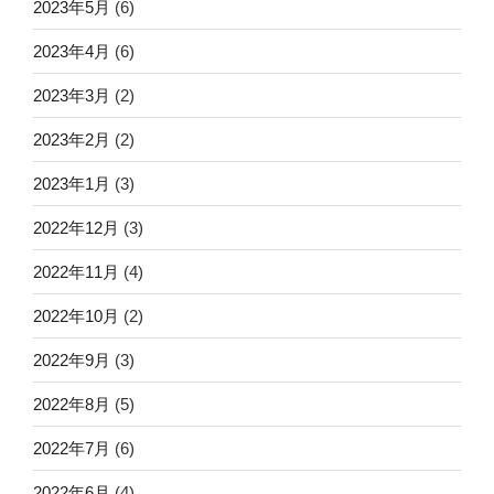
2023年5月
(6)
2023年4月
(6)
2023年3月
(2)
2023年2月
(2)
2023年1月
(3)
2022年12月
(3)
2022年11月
(4)
2022年10月
(2)
2022年9月
(3)
2022年8月
(5)
2022年7月
(6)
2022年6月
(4)