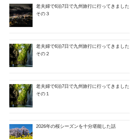
老夫婦で6泊7日で九州旅行に行ってきました
その３
老夫婦で6泊7日で九州旅行に行ってきました
その２
老夫婦で6泊7日で九州旅行に行ってきました
その１
2026年の桜シーズンを十分堪能した話