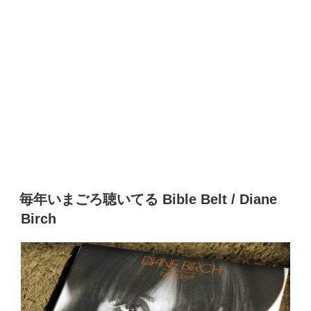
毎年いまごろ聴いてる Bible Belt / Diane
Birch