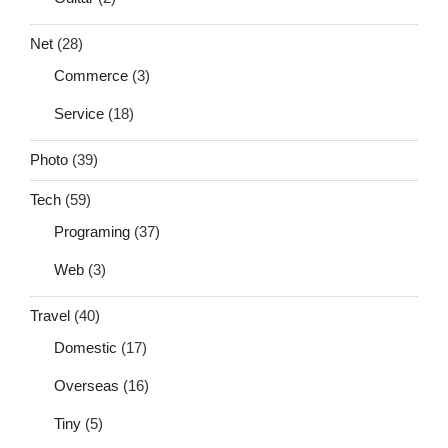
Net
(28)
Commerce
(3)
Service
(18)
Photo
(39)
Tech
(59)
Programing
(37)
Web
(3)
Travel
(40)
Domestic
(17)
Overseas
(16)
Tiny
(5)