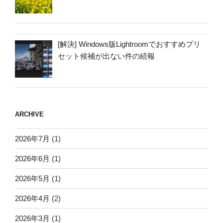
[解決] Windows版Lightroomでおすすめプリ
セット候補が出ない件の続報
ARCHIVE
2026年7月
(1)
2026年6月
(1)
2026年5月
(1)
2026年4月
(2)
2026年3月
(1)