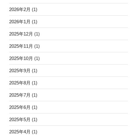
2026年2月
(1)
2026年1月
(1)
2025年12月
(1)
2025年11月
(1)
2025年10月
(1)
2025年9月
(1)
2025年8月
(1)
2025年7月
(1)
2025年6月
(1)
2025年5月
(1)
2025年4月
(1)