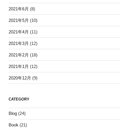
2021年6月
(8)
2021年5月
(10)
2021年4月
(11)
2021年3月
(12)
2021年2月
(18)
2021年1月
(12)
2020年12月
(9)
CATEGORY
Blog
(24)
Book
(21)