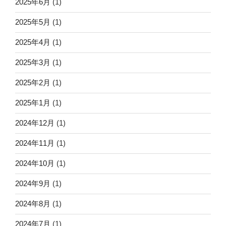
2025年6月
(1)
2025年5月
(1)
2025年4月
(1)
2025年3月
(1)
2025年2月
(1)
2025年1月
(1)
2024年12月
(1)
2024年11月
(1)
2024年10月
(1)
2024年9月
(1)
2024年8月
(1)
2024年7月
(1)