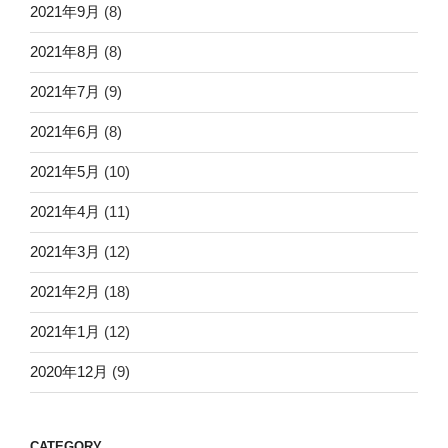
2021年9月
(8)
2021年8月
(8)
2021年7月
(9)
2021年6月
(8)
2021年5月
(10)
2021年4月
(11)
2021年3月
(12)
2021年2月
(18)
2021年1月
(12)
2020年12月
(9)
CATEGORY