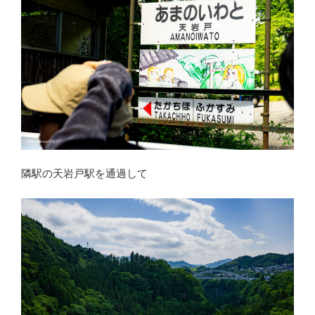
隣駅の天岩戸駅を通過して