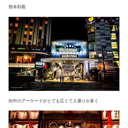
熊本到着
街中のアーケードがとても広くて人通りが多く