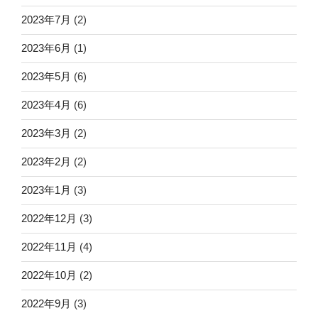
2023年7月
(2)
2023年6月
(1)
2023年5月
(6)
2023年4月
(6)
2023年3月
(2)
2023年2月
(2)
2023年1月
(3)
2022年12月
(3)
2022年11月
(4)
2022年10月
(2)
2022年9月
(3)