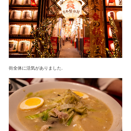
街全体に活気がありました.