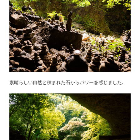
素晴らしい自然と積まれた石からパワーを感じました.