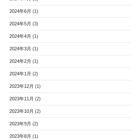
2024年6月
(1)
2024年5月
(3)
2024年4月
(1)
2024年3月
(1)
2024年2月
(1)
2024年1月
(2)
2023年12月
(1)
2023年11月
(2)
2023年10月
(2)
2023年9月
(2)
2023年8月
(1)