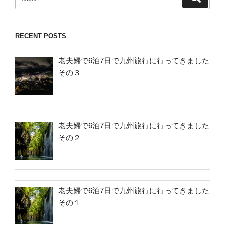
索
索:
RECENT POSTS
老夫婦で6泊7日で九州旅行に行ってきました
その３
老夫婦で6泊7日で九州旅行に行ってきました
その２
老夫婦で6泊7日で九州旅行に行ってきました
その１