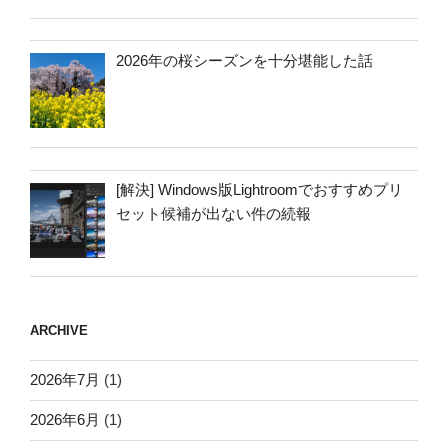
2026年の桜シーズンを十分堪能した話
[解決] Windows版Lightroomでおすすめプリ
セット候補が出ない件の続報
ARCHIVE
2026年7月
(1)
2026年6月
(1)