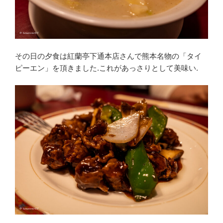
その日の夕食は紅蘭亭下通本店さんで熊本名物の「タイ
ピーエン」を頂きました.これがあっさりとして美味い.