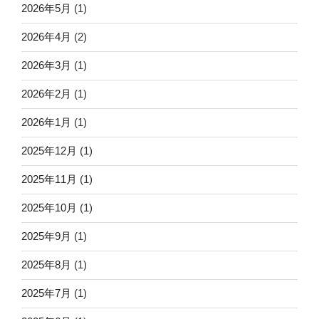
2026年5月
(1)
2026年4月
(2)
2026年3月
(1)
2026年2月
(1)
2026年1月
(1)
2025年12月
(1)
2025年11月
(1)
2025年10月
(1)
2025年9月
(1)
2025年8月
(1)
2025年7月
(1)