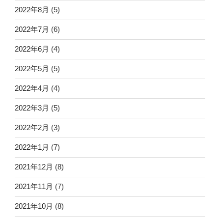
2022年8月
(5)
2022年7月
(6)
2022年6月
(4)
2022年5月
(5)
2022年4月
(4)
2022年3月
(5)
2022年2月
(3)
2022年1月
(7)
2021年12月
(8)
2021年11月
(7)
2021年10月
(8)