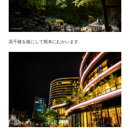
高千穂を後にして熊本にむかいます.