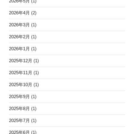
2026年5月
(1)
2026年4月
(2)
2026年3月
(1)
2026年2月
(1)
2026年1月
(1)
2025年12月
(1)
2025年11月
(1)
2025年10月
(1)
2025年9月
(1)
2025年8月
(1)
2025年7月
(1)
2025年6月
(1)