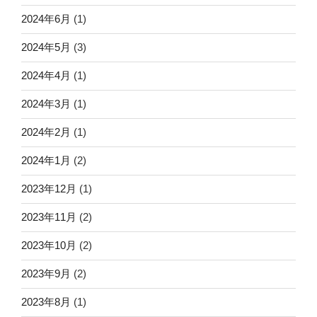
2024年6月
(1)
2024年5月
(3)
2024年4月
(1)
2024年3月
(1)
2024年2月
(1)
2024年1月
(2)
2023年12月
(1)
2023年11月
(2)
2023年10月
(2)
2023年9月
(2)
2023年8月
(1)