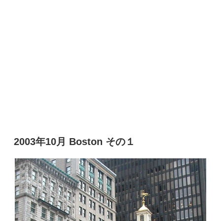
2003年10月 Boston その１