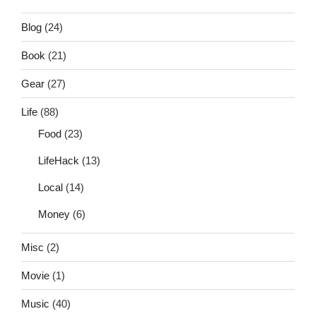
Blog
(24)
Book
(21)
Gear
(27)
Life
(88)
Food
(23)
LifeHack
(13)
Local
(14)
Money
(6)
Misc
(2)
Movie
(1)
Music
(40)