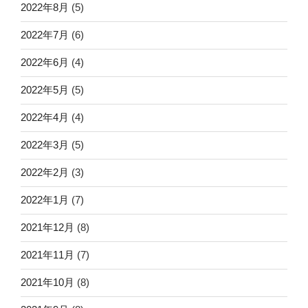
2022年8月
(5)
2022年7月
(6)
2022年6月
(4)
2022年5月
(5)
2022年4月
(4)
2022年3月
(5)
2022年2月
(3)
2022年1月
(7)
2021年12月
(8)
2021年11月
(7)
2021年10月
(8)