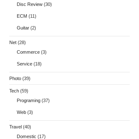
Disc Review
(30)
ECM
(11)
Guitar
(2)
Net
(28)
Commerce
(3)
Service
(18)
Photo
(39)
Tech
(59)
Programing
(37)
Web
(3)
Travel
(40)
Domestic
(17)