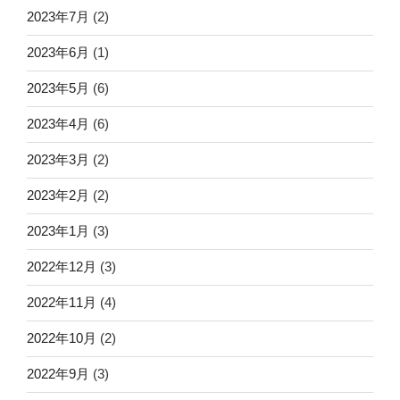
2023年7月
(2)
2023年6月
(1)
2023年5月
(6)
2023年4月
(6)
2023年3月
(2)
2023年2月
(2)
2023年1月
(3)
2022年12月
(3)
2022年11月
(4)
2022年10月
(2)
2022年9月
(3)