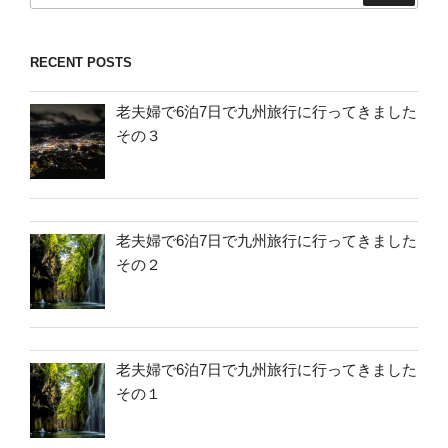
RECENT POSTS
老夫婦で6泊7日で九州旅行に行ってきました
その３
老夫婦で6泊7日で九州旅行に行ってきました
その２
老夫婦で6泊7日で九州旅行に行ってきました
その１