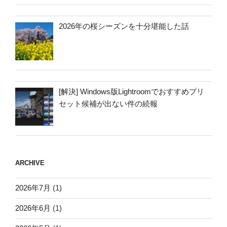
2026年の桜シーズンを十分堪能した話
[解決] Windows版Lightroomでおすすめプリ
セット候補が出ない件の続報
ARCHIVE
2026年7月
(1)
2026年6月
(1)