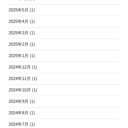
2025年5月
(1)
2025年4月
(1)
2025年3月
(1)
2025年2月
(1)
2025年1月
(1)
2024年12月
(1)
2024年11月
(1)
2024年10月
(1)
2024年9月
(1)
2024年8月
(1)
2024年7月
(1)