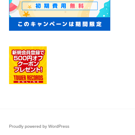
Proudly powered by WordPress