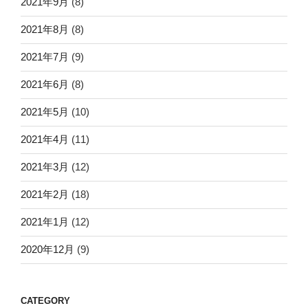
2021年9月
(8)
2021年8月
(8)
2021年7月
(9)
2021年6月
(8)
2021年5月
(10)
2021年4月
(11)
2021年3月
(12)
2021年2月
(18)
2021年1月
(12)
2020年12月
(9)
CATEGORY