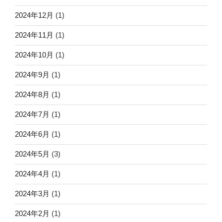
2024年12月
(1)
2024年11月
(1)
2024年10月
(1)
2024年9月
(1)
2024年8月
(1)
2024年7月
(1)
2024年6月
(1)
2024年5月
(3)
2024年4月
(1)
2024年3月
(1)
2024年2月
(1)