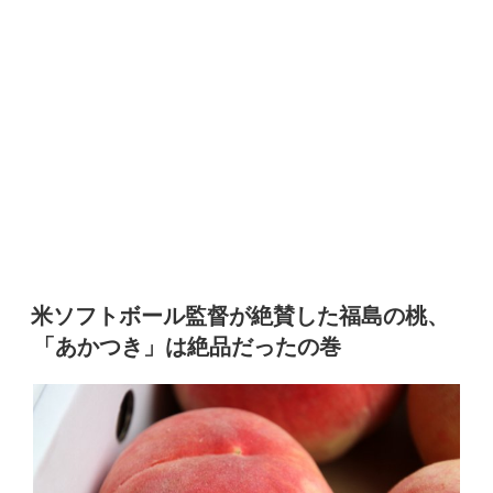
米ソフトボール監督が絶賛した福島の桃、
「あかつき」は絶品だったの巻