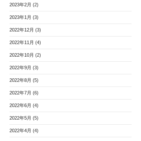
2023年2月
(2)
2023年1月
(3)
2022年12月
(3)
2022年11月
(4)
2022年10月
(2)
2022年9月
(3)
2022年8月
(5)
2022年7月
(6)
2022年6月
(4)
2022年5月
(5)
2022年4月
(4)