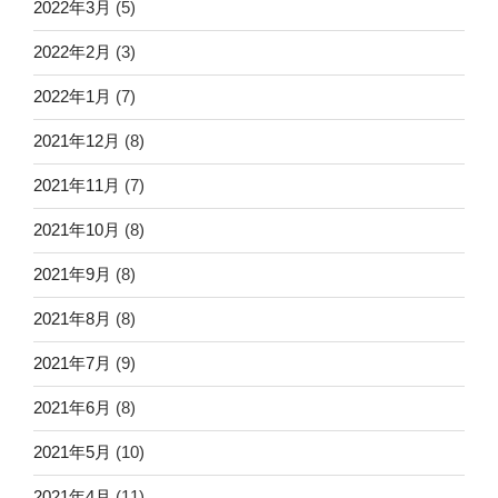
2022年3月
(5)
2022年2月
(3)
2022年1月
(7)
2021年12月
(8)
2021年11月
(7)
2021年10月
(8)
2021年9月
(8)
2021年8月
(8)
2021年7月
(9)
2021年6月
(8)
2021年5月
(10)
2021年4月
(11)