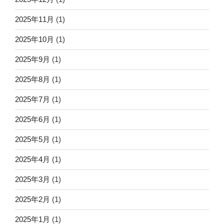
2025年11月
(1)
2025年10月
(1)
2025年9月
(1)
2025年8月
(1)
2025年7月
(1)
2025年6月
(1)
2025年5月
(1)
2025年4月
(1)
2025年3月
(1)
2025年2月
(1)
2025年1月
(1)