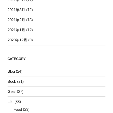
2021年3月
(12)
2021年2月
(18)
2021年1月
(12)
2020年12月
(9)
CATEGORY
Blog
(24)
Book
(21)
Gear
(27)
Life
(88)
Food
(23)