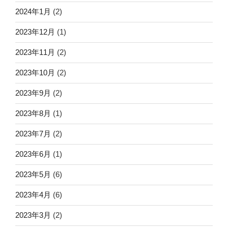
2024年1月
(2)
2023年12月
(1)
2023年11月
(2)
2023年10月
(2)
2023年9月
(2)
2023年8月
(1)
2023年7月
(2)
2023年6月
(1)
2023年5月
(6)
2023年4月
(6)
2023年3月
(2)