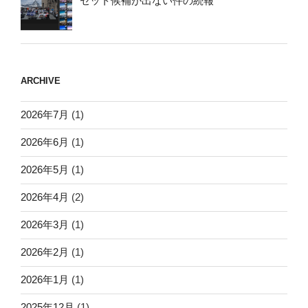
セット候補が出ない件の続報
ARCHIVE
2026年7月
(1)
2026年6月
(1)
2026年5月
(1)
2026年4月
(2)
2026年3月
(1)
2026年2月
(1)
2026年1月
(1)
2025年12月
(1)