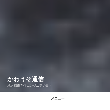
かわうそ通信
地方都市在住エンジニアの日々
メニュー