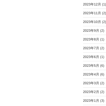
2023年12月
(1
2023年11月
(2
2023年10月
(2
2023年9月
(2)
2023年8月
(1)
2023年7月
(2)
2023年6月
(1)
2023年5月
(6)
2023年4月
(6)
2023年3月
(2)
2023年2月
(2)
2023年1月
(3)