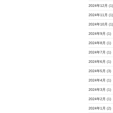
2024年12月
(1
2024年11月
(1
2024年10月
(1
2024年9月
(1)
2024年8月
(1)
2024年7月
(1)
2024年6月
(1)
2024年5月
(3)
2024年4月
(1)
2024年3月
(1)
2024年2月
(1)
2024年1月
(2)