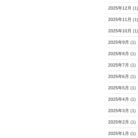
2025年12月
(1
2025年11月
(1
2025年10月
(1
2025年9月
(1)
2025年8月
(1)
2025年7月
(1)
2025年6月
(1)
2025年5月
(1)
2025年4月
(1)
2025年3月
(1)
2025年2月
(1)
2025年1月
(1)