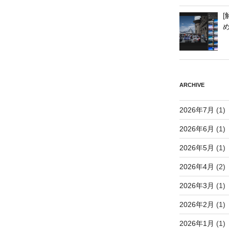
[
ARCHIVE
2026年7月
(1)
2026年6月
(1)
2026年5月
(1)
2026年4月
(2)
2026年3月
(1)
2026年2月
(1)
2026年1月
(1)