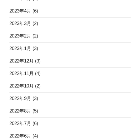
2023年4月
(6)
2023年3月
(2)
2023年2月
(2)
2023年1月
(3)
2022年12月
(3)
2022年11月
(4)
2022年10月
(2)
2022年9月
(3)
2022年8月
(5)
2022年7月
(6)
2022年6月
(4)