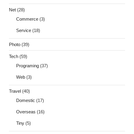
Net
(28)
Commerce
(3)
Service
(18)
Photo
(39)
Tech
(59)
Programing
(37)
Web
(3)
Travel
(40)
Domestic
(17)
Overseas
(16)
Tiny
(5)