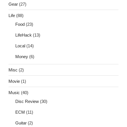
Gear
(27)
Life
(88)
Food
(23)
LifeHack
(13)
Local
(14)
Money
(6)
Misc
(2)
Movie
(1)
Music
(40)
Disc Review
(30)
ECM
(11)
Guitar
(2)