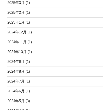
2025年3月
(1)
2025年2月
(1)
2025年1月
(1)
2024年12月
(1)
2024年11月
(1)
2024年10月
(1)
2024年9月
(1)
2024年8月
(1)
2024年7月
(1)
2024年6月
(1)
2024年5月
(3)