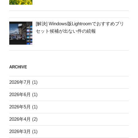
[解決] Windows版Lightroomでおすすめプリ
セット候補が出ない件の続報
ARCHIVE
2026年7月
(1)
2026年6月
(1)
2026年5月
(1)
2026年4月
(2)
2026年3月
(1)