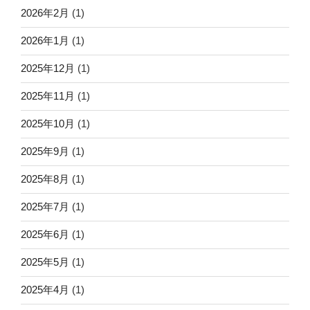
2026年2月
(1)
2026年1月
(1)
2025年12月
(1)
2025年11月
(1)
2025年10月
(1)
2025年9月
(1)
2025年8月
(1)
2025年7月
(1)
2025年6月
(1)
2025年5月
(1)
2025年4月
(1)