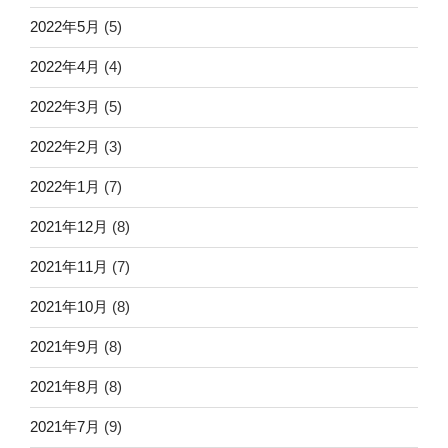
2022年5月
(5)
2022年4月
(4)
2022年3月
(5)
2022年2月
(3)
2022年1月
(7)
2021年12月
(8)
2021年11月
(7)
2021年10月
(8)
2021年9月
(8)
2021年8月
(8)
2021年7月
(9)