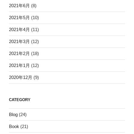
2021年6月
(8)
2021年5月
(10)
2021年4月
(11)
2021年3月
(12)
2021年2月
(18)
2021年1月
(12)
2020年12月
(9)
CATEGORY
Blog
(24)
Book
(21)