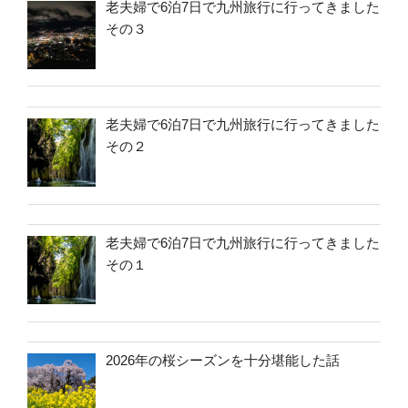
老夫婦で6泊7日で九州旅行に行ってきました
その３
老夫婦で6泊7日で九州旅行に行ってきました
その２
老夫婦で6泊7日で九州旅行に行ってきました
その１
2026年の桜シーズンを十分堪能した話