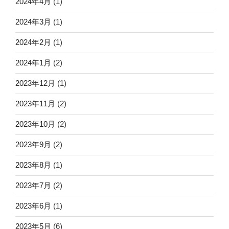
2024年4月
(1)
2024年3月
(1)
2024年2月
(1)
2024年1月
(2)
2023年12月
(1)
2023年11月
(2)
2023年10月
(2)
2023年9月
(2)
2023年8月
(1)
2023年7月
(2)
2023年6月
(1)
2023年5月
(6)