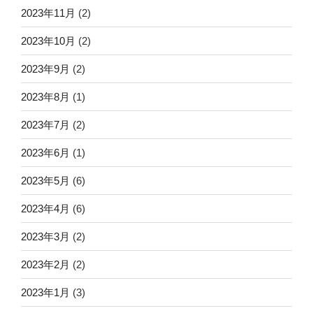
2023年11月
(2)
2023年10月
(2)
2023年9月
(2)
2023年8月
(1)
2023年7月
(2)
2023年6月
(1)
2023年5月
(6)
2023年4月
(6)
2023年3月
(2)
2023年2月
(2)
2023年1月
(3)