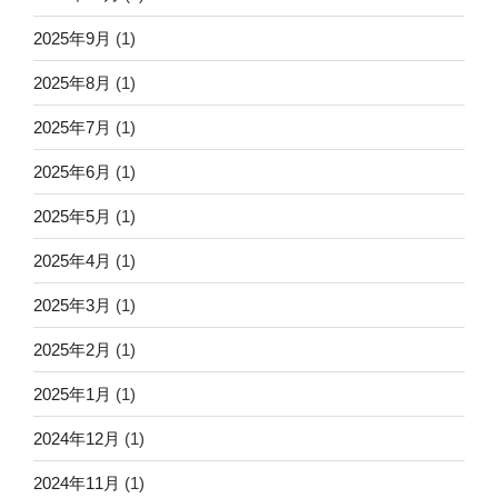
2025年9月
(1)
2025年8月
(1)
2025年7月
(1)
2025年6月
(1)
2025年5月
(1)
2025年4月
(1)
2025年3月
(1)
2025年2月
(1)
2025年1月
(1)
2024年12月
(1)
2024年11月
(1)