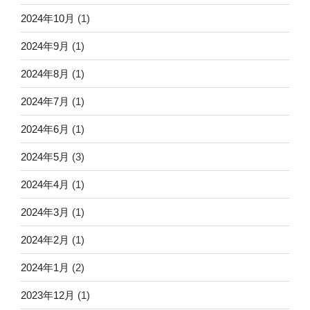
2024年10月
(1)
2024年9月
(1)
2024年8月
(1)
2024年7月
(1)
2024年6月
(1)
2024年5月
(3)
2024年4月
(1)
2024年3月
(1)
2024年2月
(1)
2024年1月
(2)
2023年12月
(1)