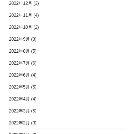
2022年12月
(3)
2022年11月
(4)
2022年10月
(2)
2022年9月
(3)
2022年8月
(5)
2022年7月
(6)
2022年6月
(4)
2022年5月
(5)
2022年4月
(4)
2022年3月
(5)
2022年2月
(3)