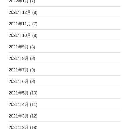
2022年1月
(7)
2021年12月
(8)
2021年11月
(7)
2021年10月
(8)
2021年9月
(8)
2021年8月
(8)
2021年7月
(9)
2021年6月
(8)
2021年5月
(10)
2021年4月
(11)
2021年3月
(12)
2021年2月
(18)