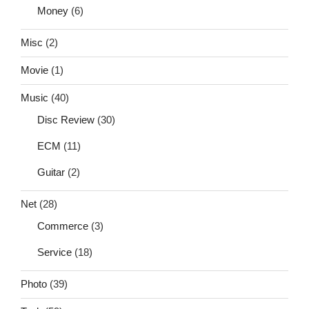
Money
(6)
Misc
(2)
Movie
(1)
Music
(40)
Disc Review
(30)
ECM
(11)
Guitar
(2)
Net
(28)
Commerce
(3)
Service
(18)
Photo
(39)