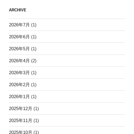
ARCHIVE
2026年7月
(1)
2026年6月
(1)
2026年5月
(1)
2026年4月
(2)
2026年3月
(1)
2026年2月
(1)
2026年1月
(1)
2025年12月
(1)
2025年11月
(1)
2025年10月
(1)