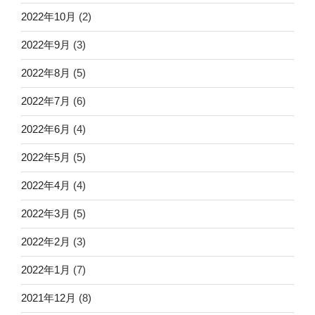
2022年10月
(2)
2022年9月
(3)
2022年8月
(5)
2022年7月
(6)
2022年6月
(4)
2022年5月
(5)
2022年4月
(4)
2022年3月
(5)
2022年2月
(3)
2022年1月
(7)
2021年12月
(8)