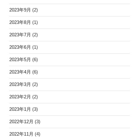
2023年9月
(2)
2023年8月
(1)
2023年7月
(2)
2023年6月
(1)
2023年5月
(6)
2023年4月
(6)
2023年3月
(2)
2023年2月
(2)
2023年1月
(3)
2022年12月
(3)
2022年11月
(4)