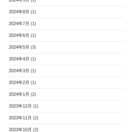
2024年8月
(1)
2024年7月
(1)
2024年6月
(1)
2024年5月
(3)
2024年4月
(1)
2024年3月
(1)
2024年2月
(1)
2024年1月
(2)
2023年12月
(1)
2023年11月
(2)
2023年10月
(2)