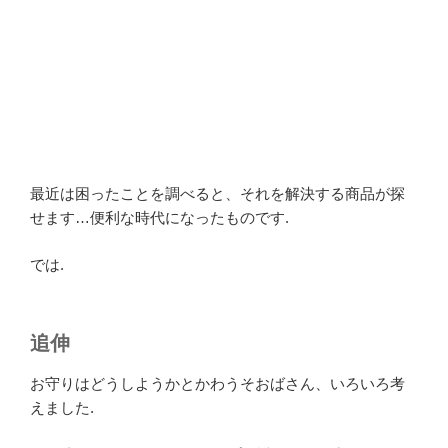
最近は困ったことを調べると、それを解決する商品が探
せます…便利な時代になったものです.
では.
追伸
お守りはどうしようかとかわうそおばさん、いろいろ考
えました.