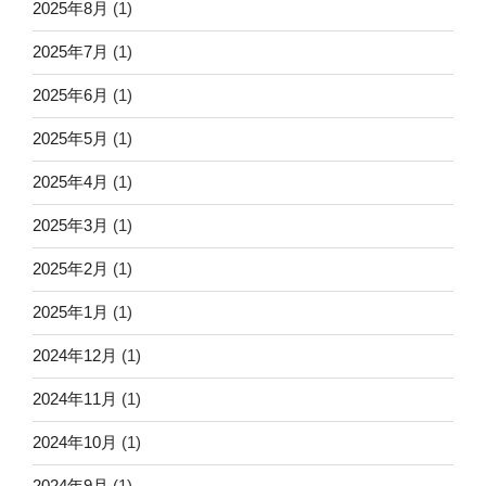
2025年8月
(1)
2025年7月
(1)
2025年6月
(1)
2025年5月
(1)
2025年4月
(1)
2025年3月
(1)
2025年2月
(1)
2025年1月
(1)
2024年12月
(1)
2024年11月
(1)
2024年10月
(1)
2024年9月
(1)