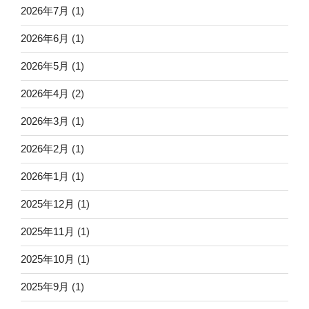
2026年7月
(1)
2026年6月
(1)
2026年5月
(1)
2026年4月
(2)
2026年3月
(1)
2026年2月
(1)
2026年1月
(1)
2025年12月
(1)
2025年11月
(1)
2025年10月
(1)
2025年9月
(1)