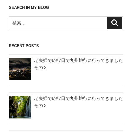
SEARCH IN MY BLOG
検
検
索
索:
RECENT POSTS
老夫婦で6泊7日で九州旅行に行ってきました
その３
老夫婦で6泊7日で九州旅行に行ってきました
その２