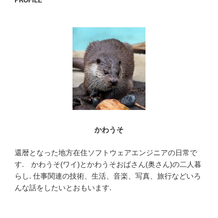
PROFILE
かわうそ
還暦となった地方在住ソフトウェアエンジニアの日常で
す. かわうそ(ワイ)とかわうそおばさん(奥さん)の二人暮
らし. 仕事関連の技術、生活、音楽、写真、旅行などいろ
んな話をしたいとおもいます.