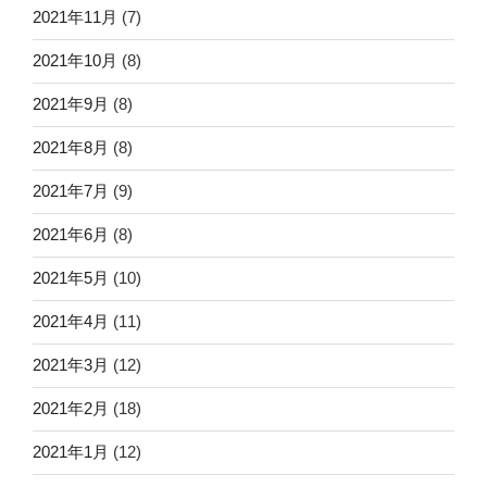
2021年11月
(7)
2021年10月
(8)
2021年9月
(8)
2021年8月
(8)
2021年7月
(9)
2021年6月
(8)
2021年5月
(10)
2021年4月
(11)
2021年3月
(12)
2021年2月
(18)
2021年1月
(12)