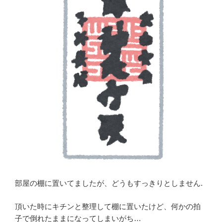
部屋の棚に置いてましたが、どうもすっきりとしません.
頂いた時にキチンと整理して棚に置いたけど、何かの拍
子で倒れたままになってしまいがち…