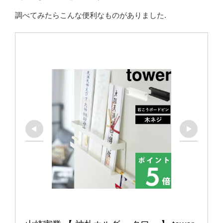
調べてみたらこんな便利なものがありました.