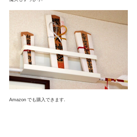
Amazon でも購入できます.