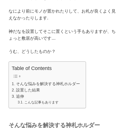
なにより前にモノが置かれたりして、お札が良くよく見
えなかったりします.
神だなを設置してそこに置くという手もありますが、ち
ょっと敷居が高いです…
うむ、どうしたものか？
Table of Contents
そんな悩みを解決する神札ホルダー
設置した結果
追伸
こんな記事もあります
そんな悩みを解決する神札ホルダー