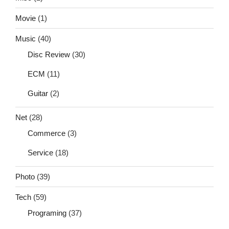
Movie
(1)
Music
(40)
Disc Review
(30)
ECM
(11)
Guitar
(2)
Net
(28)
Commerce
(3)
Service
(18)
Photo
(39)
Tech
(59)
Programing
(37)