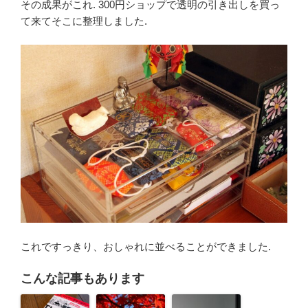
その成果がこれ. 300円ショップで透明の引き出しを買っ
て来てそこに整理しました.
これですっきり、おしゃれに並べることができました.
こんな記事もあります