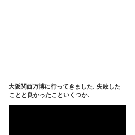
大阪関西万博に行ってきました. 失敗した
ことと良かったこといくつか.