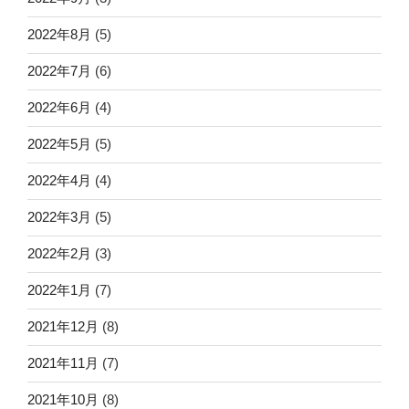
2022年8月
(5)
2022年7月
(6)
2022年6月
(4)
2022年5月
(5)
2022年4月
(4)
2022年3月
(5)
2022年2月
(3)
2022年1月
(7)
2021年12月
(8)
2021年11月
(7)
2021年10月
(8)