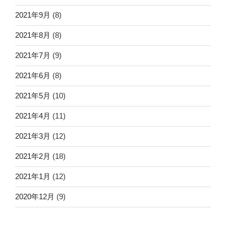
2021年9月
(8)
2021年8月
(8)
2021年7月
(9)
2021年6月
(8)
2021年5月
(10)
2021年4月
(11)
2021年3月
(12)
2021年2月
(18)
2021年1月
(12)
2020年12月
(9)