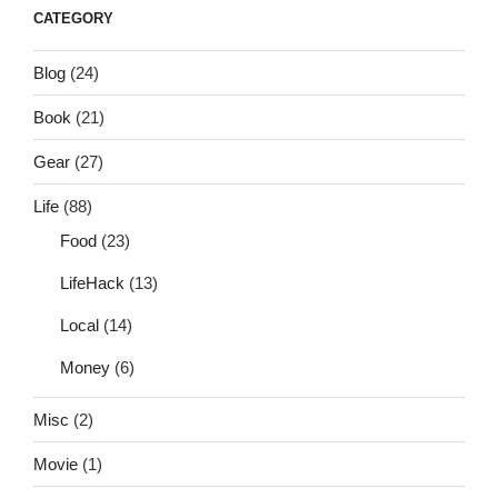
CATEGORY
Blog
(24)
Book
(21)
Gear
(27)
Life
(88)
Food
(23)
LifeHack
(13)
Local
(14)
Money
(6)
Misc
(2)
Movie
(1)