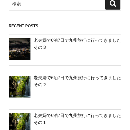
検
索
索:
RECENT POSTS
老夫婦で6泊7日で九州旅行に行ってきました
その３
老夫婦で6泊7日で九州旅行に行ってきました
その２
老夫婦で6泊7日で九州旅行に行ってきました
その１