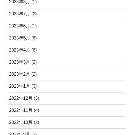
2023年8月
(1)
2023年7月
(2)
2023年6月
(1)
2023年5月
(6)
2023年4月
(6)
2023年3月
(2)
2023年2月
(2)
2023年1月
(3)
2022年12月
(3)
2022年11月
(4)
2022年10月
(2)
2022年9月
(3)