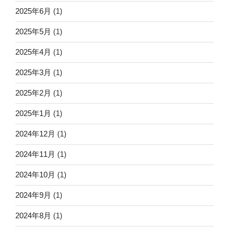
2025年6月
(1)
2025年5月
(1)
2025年4月
(1)
2025年3月
(1)
2025年2月
(1)
2025年1月
(1)
2024年12月
(1)
2024年11月
(1)
2024年10月
(1)
2024年9月
(1)
2024年8月
(1)