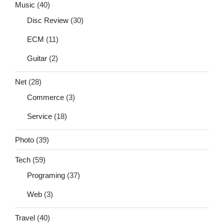
Music
(40)
Disc Review
(30)
ECM
(11)
Guitar
(2)
Net
(28)
Commerce
(3)
Service
(18)
Photo
(39)
Tech
(59)
Programing
(37)
Web
(3)
Travel
(40)