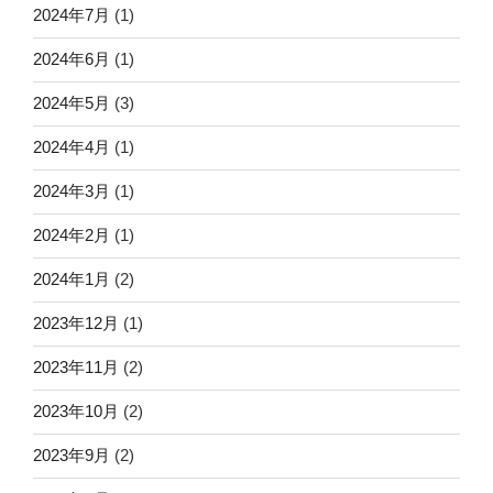
2024年7月
(1)
2024年6月
(1)
2024年5月
(3)
2024年4月
(1)
2024年3月
(1)
2024年2月
(1)
2024年1月
(2)
2023年12月
(1)
2023年11月
(2)
2023年10月
(2)
2023年9月
(2)