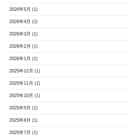
2026年5月
(1)
2026年4月
(2)
2026年3月
(1)
2026年2月
(1)
2026年1月
(1)
2025年12月
(1)
2025年11月
(1)
2025年10月
(1)
2025年9月
(1)
2025年8月
(1)
2025年7月
(1)