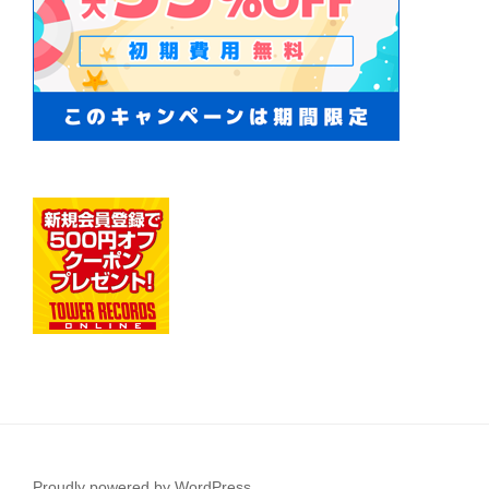
Proudly powered by WordPress