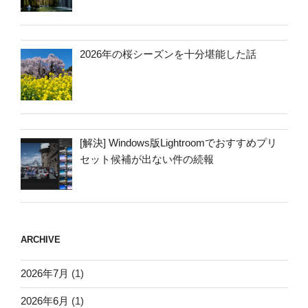
2026年の桜シーズンを十分堪能した話
[解決] Windows版Lightroomでおすすめプリ
セット候補が出ない件の続報
ARCHIVE
2026年7月
(1)
2026年6月
(1)