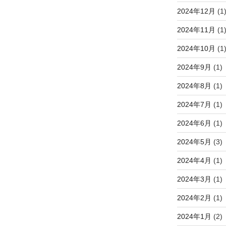
2024年12月
(1
2024年11月
(1
2024年10月
(1
2024年9月
(1)
2024年8月
(1)
2024年7月
(1)
2024年6月
(1)
2024年5月
(3)
2024年4月
(1)
2024年3月
(1)
2024年2月
(1)
2024年1月
(2)