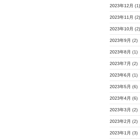
2023年12月
(1
2023年11月
(2
2023年10月
(2
2023年9月
(2)
2023年8月
(1)
2023年7月
(2)
2023年6月
(1)
2023年5月
(6)
2023年4月
(6)
2023年3月
(2)
2023年2月
(2)
2023年1月
(3)