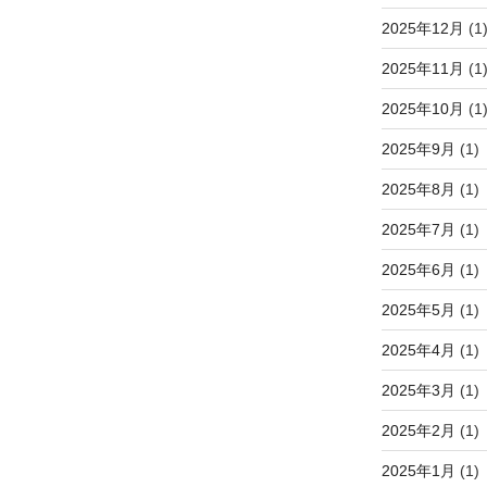
2025年12月
(1
2025年11月
(1
2025年10月
(1
2025年9月
(1)
2025年8月
(1)
2025年7月
(1)
2025年6月
(1)
2025年5月
(1)
2025年4月
(1)
2025年3月
(1)
2025年2月
(1)
2025年1月
(1)