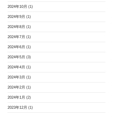
2024年10月
(1)
2024年9月
(1)
2024年8月
(1)
2024年7月
(1)
2024年6月
(1)
2024年5月
(3)
2024年4月
(1)
2024年3月
(1)
2024年2月
(1)
2024年1月
(2)
2023年12月
(1)