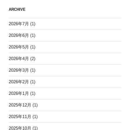
ARCHIVE
2026年7月
(1)
2026年6月
(1)
2026年5月
(1)
2026年4月
(2)
2026年3月
(1)
2026年2月
(1)
2026年1月
(1)
2025年12月
(1)
2025年11月
(1)
2025年10月
(1)