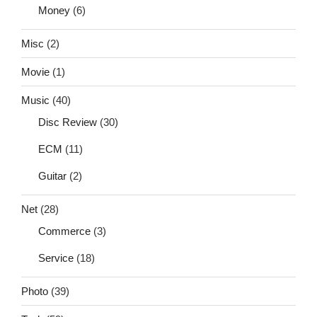
Money
(6)
Misc
(2)
Movie
(1)
Music
(40)
Disc Review
(30)
ECM
(11)
Guitar
(2)
Net
(28)
Commerce
(3)
Service
(18)
Photo
(39)