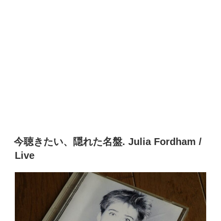
今聴きたい、隠れた名盤. Julia Fordham /
Live