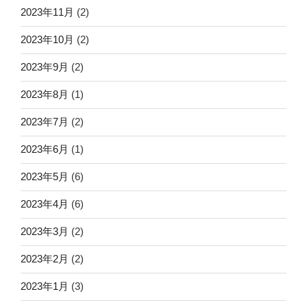
2023年11月
(2)
2023年10月
(2)
2023年9月
(2)
2023年8月
(1)
2023年7月
(2)
2023年6月
(1)
2023年5月
(6)
2023年4月
(6)
2023年3月
(2)
2023年2月
(2)
2023年1月
(3)