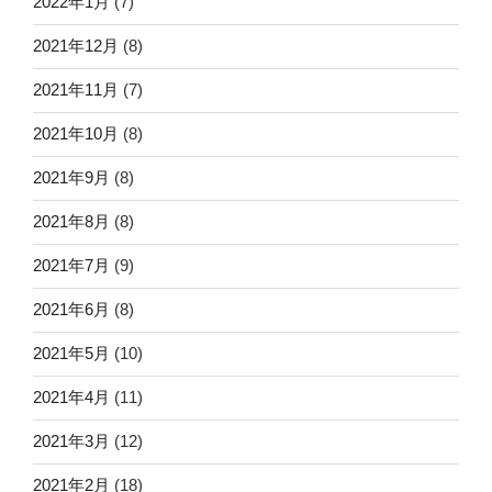
2022年1月
(7)
2021年12月
(8)
2021年11月
(7)
2021年10月
(8)
2021年9月
(8)
2021年8月
(8)
2021年7月
(9)
2021年6月
(8)
2021年5月
(10)
2021年4月
(11)
2021年3月
(12)
2021年2月
(18)