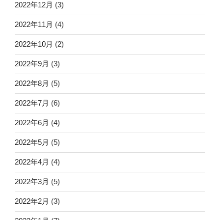
2022年12月
(3)
2022年11月
(4)
2022年10月
(2)
2022年9月
(3)
2022年8月
(5)
2022年7月
(6)
2022年6月
(4)
2022年5月
(5)
2022年4月
(4)
2022年3月
(5)
2022年2月
(3)