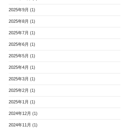
2025年9月
(1)
2025年8月
(1)
2025年7月
(1)
2025年6月
(1)
2025年5月
(1)
2025年4月
(1)
2025年3月
(1)
2025年2月
(1)
2025年1月
(1)
2024年12月
(1)
2024年11月
(1)