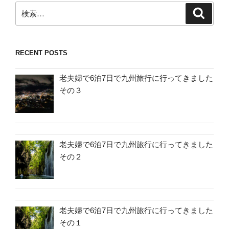
検
検
索
索:
RECENT POSTS
老夫婦で6泊7日で九州旅行に行ってきました
その３
老夫婦で6泊7日で九州旅行に行ってきました
その２
老夫婦で6泊7日で九州旅行に行ってきました
その１