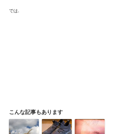
では.
こんな記事もあります