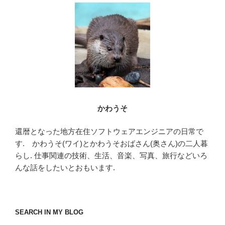
かわうそ
還暦となった地方在住ソフトウェアエンジニアの日常で
す. かわうそ(ワイ)とかわうそおばさん(奥さん)の二人暮
らし. 仕事関連の技術、生活、音楽、写真、旅行などいろ
んな話をしたいとおもいます.
SEARCH IN MY BLOG