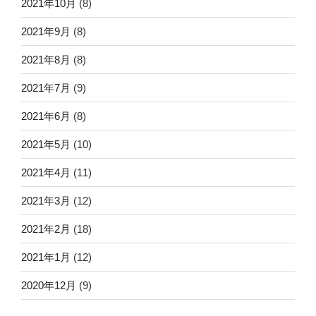
2021年10月
(8)
2021年9月
(8)
2021年8月
(8)
2021年7月
(9)
2021年6月
(8)
2021年5月
(10)
2021年4月
(11)
2021年3月
(12)
2021年2月
(18)
2021年1月
(12)
2020年12月
(9)