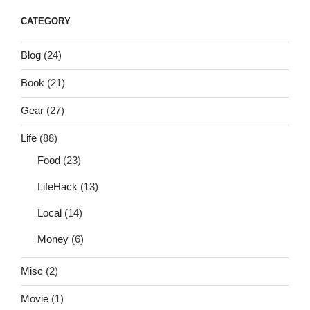
CATEGORY
Blog
(24)
Book
(21)
Gear
(27)
Life
(88)
Food
(23)
LifeHack
(13)
Local
(14)
Money
(6)
Misc
(2)
Movie
(1)