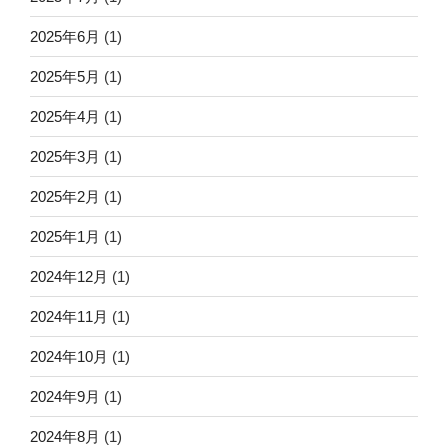
2025年6月
(1)
2025年5月
(1)
2025年4月
(1)
2025年3月
(1)
2025年2月
(1)
2025年1月
(1)
2024年12月
(1)
2024年11月
(1)
2024年10月
(1)
2024年9月
(1)
2024年8月
(1)