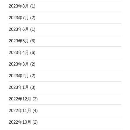
2023年8月
(1)
2023年7月
(2)
2023年6月
(1)
2023年5月
(6)
2023年4月
(6)
2023年3月
(2)
2023年2月
(2)
2023年1月
(3)
2022年12月
(3)
2022年11月
(4)
2022年10月
(2)