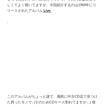
しくてよく聴いてますが、今回紹介するのは1989年にリ
リースされたアルバム
Live
.
.
このアルバムがちょっと謎で、偶然に中古CD店で見つけ
た買ったモノで, (そのためCDケース割れてますが…) 彼