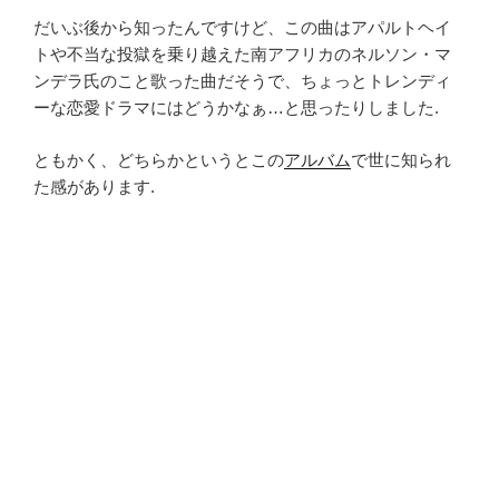
だいぶ後から知ったんですけど、この曲はアパルトヘイ
トや不当な投獄を乗り越えた南アフリカのネルソン・マ
ンデラ氏のこと歌った曲だそうで、ちょっとトレンディ
ーな恋愛ドラマにはどうかなぁ…と思ったりしました.
ともかく、どちらかというとこの
アルバム
で世に知られ
た感があります.