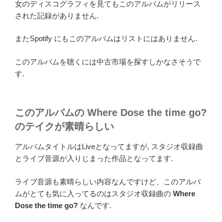
女のディスコグラフィを見てもこのアルバムがリリース
された記録がありません.
またSpotify にもこのアルバムはリストにはありません.
このアルバムを聴くには中古市場を探すしかなさそうで
す.
このアルバムの Where Dose the time go?
のテイクが素晴らしい
アルバムタイトルはLiveとなってますが, スタジオ収録曲
とライブ音源が入りじまった作品となってます.
ライブ音源も素晴らしい内容なんですけど、このアルバ
ムがとても気に入ってるのはスタジオ収録曲の
Where
Dose the time go?
なんです.