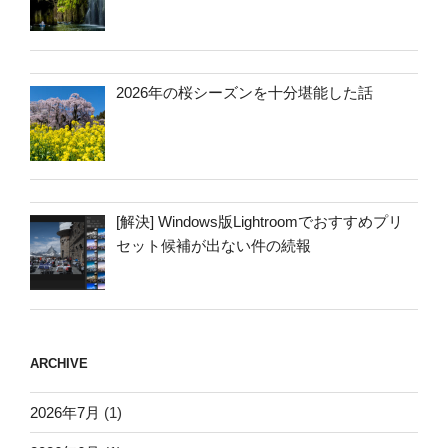
2026年の桜シーズンを十分堪能した話
[解決] Windows版Lightroomでおすすめプリ
セット候補が出ない件の続報
ARCHIVE
2026年7月
(1)