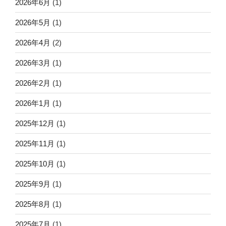
2026年6月
(1)
2026年5月
(1)
2026年4月
(2)
2026年3月
(1)
2026年2月
(1)
2026年1月
(1)
2025年12月
(1)
2025年11月
(1)
2025年10月
(1)
2025年9月
(1)
2025年8月
(1)
2025年7月
(1)