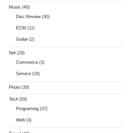
Music
(40)
Disc Review
(30)
ECM
(11)
Guitar
(2)
Net
(28)
Commerce
(3)
Service
(18)
Photo
(39)
Tech
(59)
Programing
(37)
Web
(3)