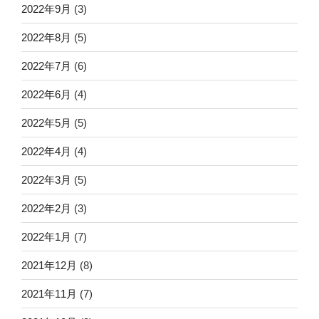
2022年9月
(3)
2022年8月
(5)
2022年7月
(6)
2022年6月
(4)
2022年5月
(5)
2022年4月
(4)
2022年3月
(5)
2022年2月
(3)
2022年1月
(7)
2021年12月
(8)
2021年11月
(7)