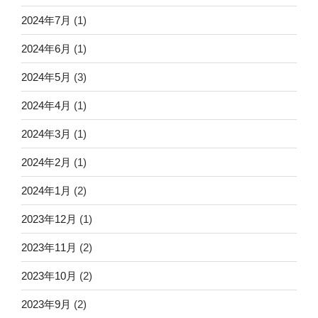
2024年7月
(1)
2024年6月
(1)
2024年5月
(3)
2024年4月
(1)
2024年3月
(1)
2024年2月
(1)
2024年1月
(2)
2023年12月
(1)
2023年11月
(2)
2023年10月
(2)
2023年9月
(2)