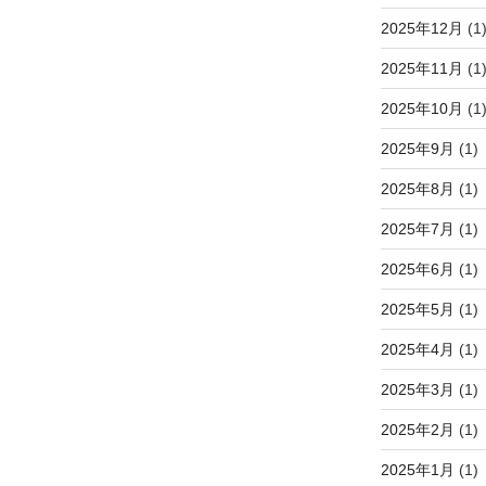
2025年12月
(1
2025年11月
(1
2025年10月
(1
2025年9月
(1)
2025年8月
(1)
2025年7月
(1)
2025年6月
(1)
2025年5月
(1)
2025年4月
(1)
2025年3月
(1)
2025年2月
(1)
2025年1月
(1)