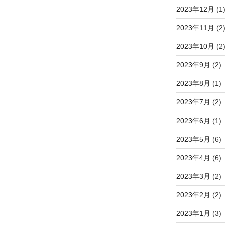
2023年12月
(1
2023年11月
(2
2023年10月
(2
2023年9月
(2)
2023年8月
(1)
2023年7月
(2)
2023年6月
(1)
2023年5月
(6)
2023年4月
(6)
2023年3月
(2)
2023年2月
(2)
2023年1月
(3)