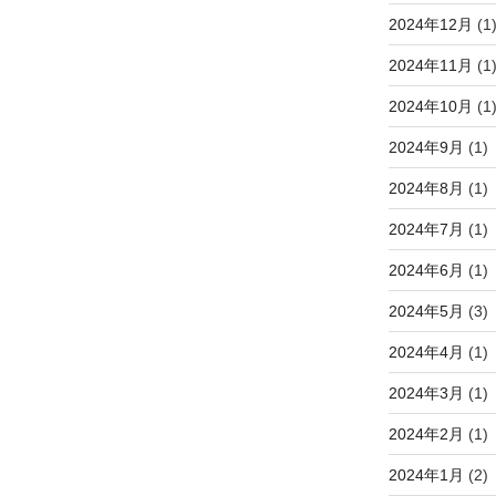
2024年12月
(1
2024年11月
(1
2024年10月
(1
2024年9月
(1)
2024年8月
(1)
2024年7月
(1)
2024年6月
(1)
2024年5月
(3)
2024年4月
(1)
2024年3月
(1)
2024年2月
(1)
2024年1月
(2)