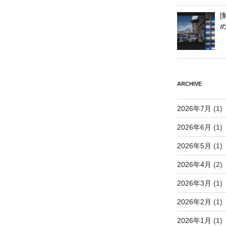
[
ARCHIVE
2026年7月
(1)
2026年6月
(1)
2026年5月
(1)
2026年4月
(2)
2026年3月
(1)
2026年2月
(1)
2026年1月
(1)