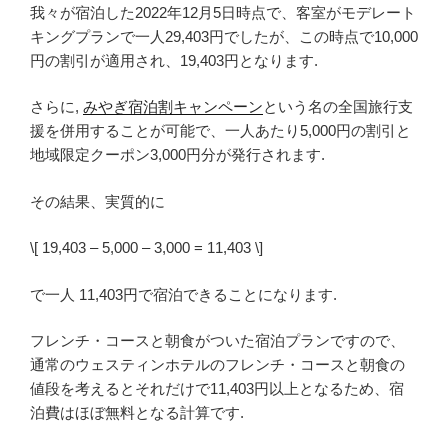
我々が宿泊した2022年12月5日時点で、客室がモデレート
キングプランで一人29,403円でしたが、この時点で10,000
円の割引が適用され、19,403円となります.
さらに,
みやぎ宿泊割キャンペーン
という名の全国旅行支
援を併用することが可能で、一人あたり5,000円の割引と
地域限定クーポン3,000円分が発行されます.
その結果、実質的に
\[ 19,403 – 5,000 – 3,000 = 11,403 \]
で一人 11,403円で宿泊できることになります.
フレンチ・コースと朝食がついた宿泊プランですので、
通常のウェスティンホテルのフレンチ・コースと朝食の
値段を考えるとそれだけで11,403円以上となるため、宿
泊費はほぼ無料となる計算です.