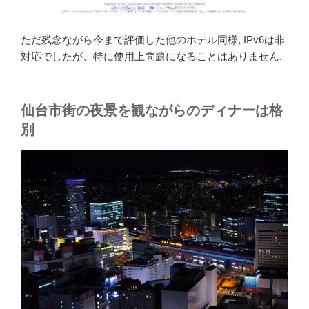
ただ残念ながら今まで評価した他のホテル同様, IPv6は非
対応でしたが、特に使用上問題になることはありません.
仙台市街の夜景を観ながらのディナーは格
別