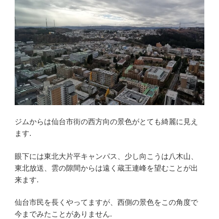
ジムからは仙台市街の西方向の景色がとても綺麗に見え
ます.
眼下には東北大片平キャンパス、少し向こうは八木山、
東北放送、雲の隙間からは遠く蔵王連峰を望むことが出
来ます.
仙台市民を長くやってますが、西側の景色をこの角度で
今までみたことがありません.