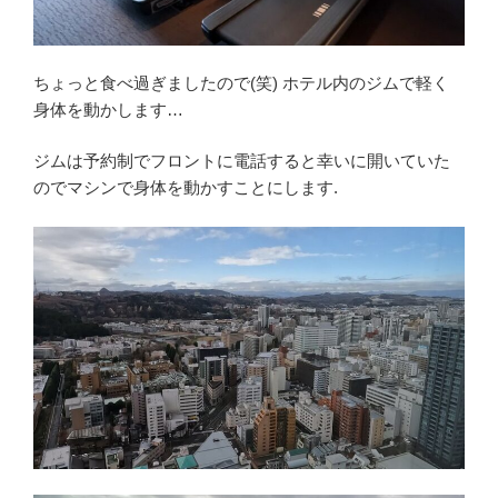
ちょっと食べ過ぎましたので(笑) ホテル内のジムで軽く
身体を動かします…
ジムは予約制でフロントに電話すると幸いに開いていた
のでマシンで身体を動かすことにします.