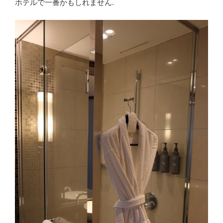
ホテルで一番かもしれません.