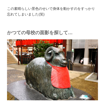
この素晴らしい景色のせいで身体を動かすのをすっかり
忘れてしまいました(笑)
かつての母校の面影を探して…