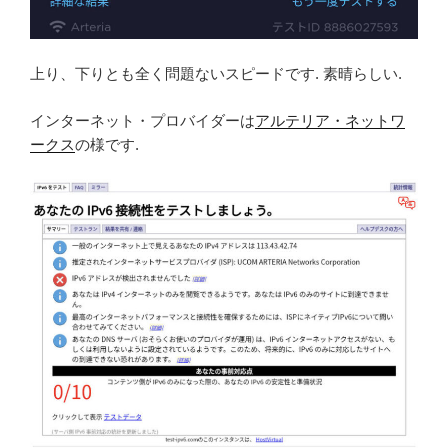
上り、下りとも全く問題ないスピードです. 素晴らしい.
インターネット・プロバイダーは
アルテリア・ネットワ
ークス
の様です.