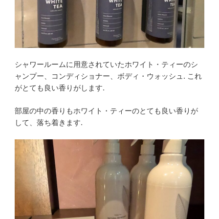
シャワールームに用意されていたホワイト・ティーのシ
ャンプー、コンディショナー、ボディ・ウォッシュ. これ
がとても良い香りがします.
部屋の中の香りもホワイト・ティーのとても良い香りが
して、落ち着きます.