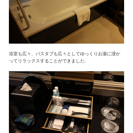
浴室も広々、バスタブも広々としてゆっくりお湯に浸か
ってリラックスすることができました.