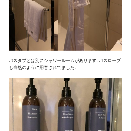
バスタブとは別にシャワールームがあります. バスローブ
も当然のように用意されてました.