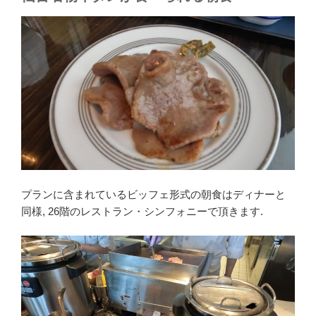
プランに含まれているビッフェ形式の朝食はディナーと
同様, 26階のレストラン・シンフォニーで頂きます.