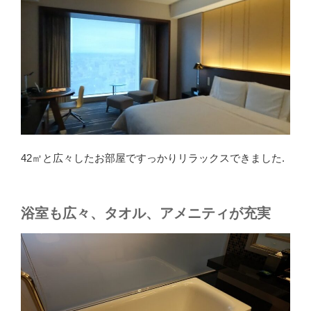
42㎡と広々したお部屋ですっかりリラックスできました.
浴室も広々、タオル、アメニティが充実