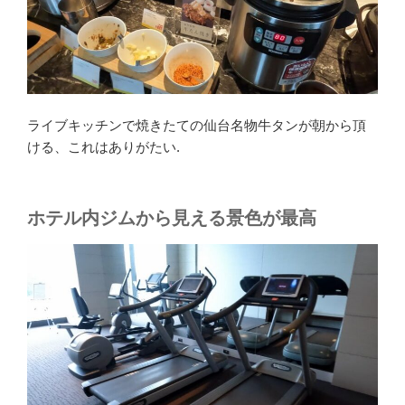
ライブキッチンで焼きたての仙台名物牛タンが朝から頂
ける、これはありがたい.
ホテル内ジムから見える景色が最高