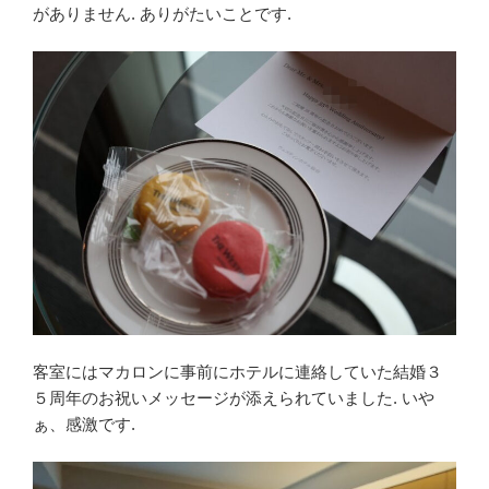
がありません. ありがたいことです.
客室にはマカロンに事前にホテルに連絡していた結婚３
５周年のお祝いメッセージが添えられていました. いや
ぁ、感激です.