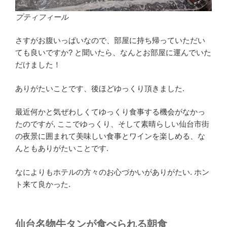
プティフィール
さすがお腹いっぱいなので、部屋に持ち帰っていただい
ても良いですか? と聞いたら、なんとお部屋に運んでいた
だけました！
ありがたいことです、後ほどゆっくり頂きました.
最近何かと気ぜわしくてゆっくり食事する機会がなかっ
たのですが, ここでゆっくり、そして素晴らしい仙台市街
の夜景に囲まれて美味しい食事とワインを楽しめる、な
んともありがたいことです.
なによりもホテルの方々のお心づかいがありがたい. ホン
ト来て良かった.
仙台名物牛タンが食べられる朝食