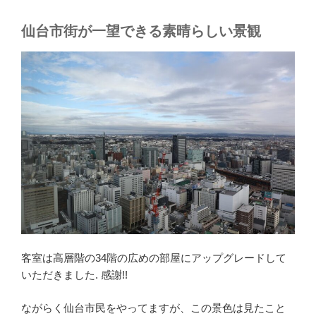
仙台市街が一望できる素晴らしい景観
客室は高層階の34階の広めの部屋にアップグレードして
いただきました. 感謝!!
ながらく仙台市民をやってますが、この景色は見たこと