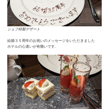
シェフ特製デザート
結婚３５周年のお祝いのメッセージをいただきました
ホテルの心遣いが有難いです.