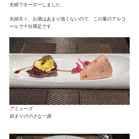
夫婦でオーダーしました.
夫婦共々、お酒はあまり強くないので、この量のアルコ
ールで十分満足です.
アミューズ
始まりの小さな一面