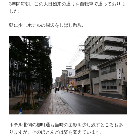
3年間毎朝、この大日如来の通りを自転車で通っておりま
した.
朝に少しホテルの周辺をしばし散歩.
ホテル北側の柳町通も当時の面影を少し残すところもあ
りますが、そのほとんどは姿を変えています.