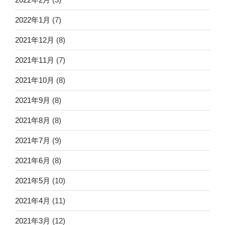
2022年1月
(7)
2021年12月
(8)
2021年11月
(7)
2021年10月
(8)
2021年9月
(8)
2021年8月
(8)
2021年7月
(9)
2021年6月
(8)
2021年5月
(10)
2021年4月
(11)
2021年3月
(12)