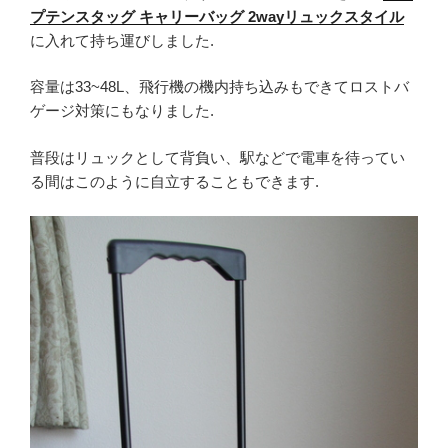
プテンスタッグ キャリーバッグ 2wayリュックスタイル
に入れて持ち運びしました.
容量は33~48L、飛行機の機内持ち込みもできてロストバ
ゲージ対策にもなりました.
普段はリュックとして背負い、駅などで電車を待ってい
る間はこのように自立することもできます.