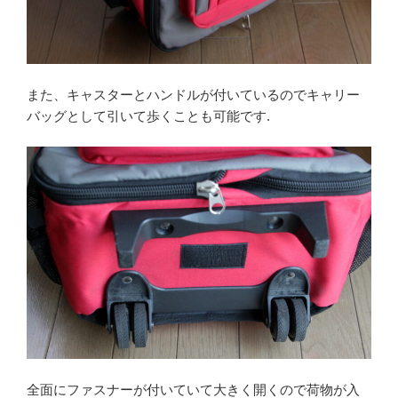
また、キャスターとハンドルが付いているのでキャリー
バッグとして引いて歩くことも可能です.
全面にファスナーが付いていて大きく開くので荷物が入