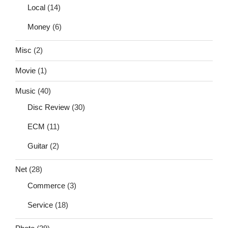
Local
(14)
Money
(6)
Misc
(2)
Movie
(1)
Music
(40)
Disc Review
(30)
ECM
(11)
Guitar
(2)
Net
(28)
Commerce
(3)
Service
(18)