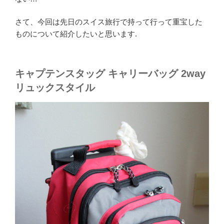
さて、今回は先日のスイス旅行で持って行って重宝した
ものについて紹介したいと思います.
キャプテンスタッグ キャリーバッグ 2way
リュックスタイル