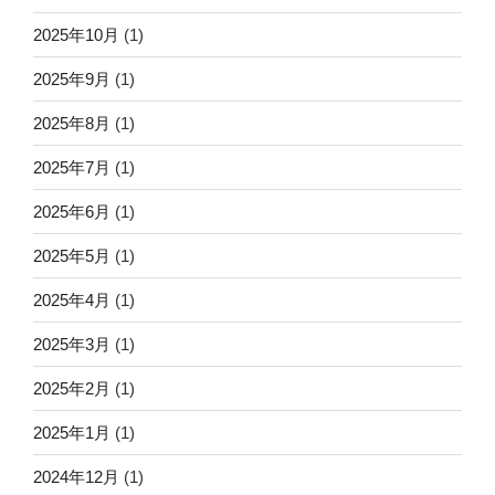
2025年10月
(1)
2025年9月
(1)
2025年8月
(1)
2025年7月
(1)
2025年6月
(1)
2025年5月
(1)
2025年4月
(1)
2025年3月
(1)
2025年2月
(1)
2025年1月
(1)
2024年12月
(1)