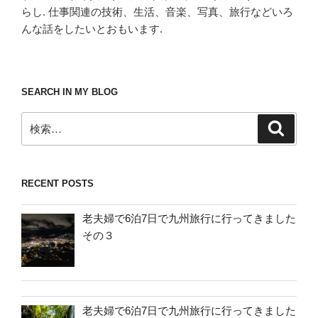
らし. 仕事関連の技術、生活、音楽、写真、旅行などいろ
んな話をしたいとおもいます.
SEARCH IN MY BLOG
検
検
索
索:
RECENT POSTS
老夫婦で6泊7日で九州旅行に行ってきました
その３
老夫婦で6泊7日で九州旅行に行ってきました