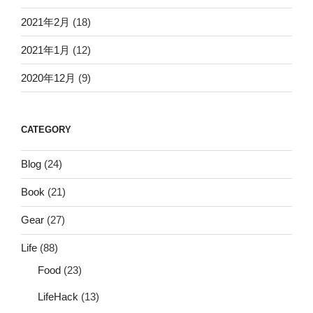
2021年2月
(18)
2021年1月
(12)
2020年12月
(9)
CATEGORY
Blog
(24)
Book
(21)
Gear
(27)
Life
(88)
Food
(23)
LifeHack
(13)