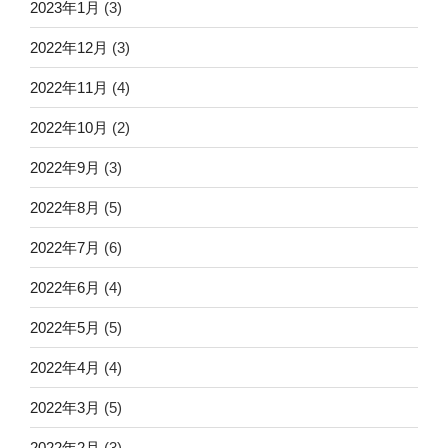
2023年1月
(3)
2022年12月
(3)
2022年11月
(4)
2022年10月
(2)
2022年9月
(3)
2022年8月
(5)
2022年7月
(6)
2022年6月
(4)
2022年5月
(5)
2022年4月
(4)
2022年3月
(5)
2022年2月
(3)