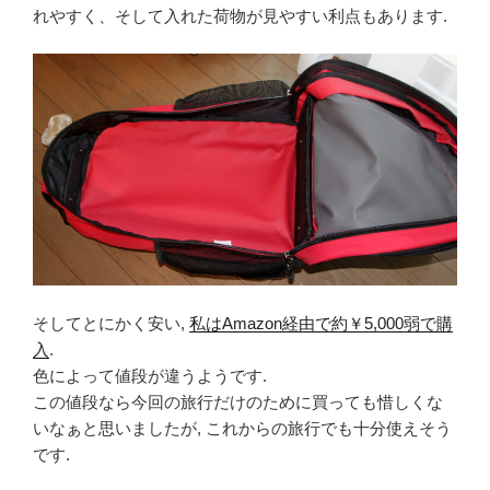
れやすく、そして入れた荷物が見やすい利点もあります.
そしてとにかく安い,
私はAmazon経由で約￥5,000弱で購
入
.
色によって値段が違うようです.
この値段なら今回の旅行だけのために買っても惜しくな
いなぁと思いましたが, これからの旅行でも十分使えそう
です.