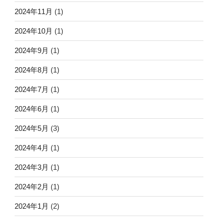
2024年11月
(1)
2024年10月
(1)
2024年9月
(1)
2024年8月
(1)
2024年7月
(1)
2024年6月
(1)
2024年5月
(3)
2024年4月
(1)
2024年3月
(1)
2024年2月
(1)
2024年1月
(2)