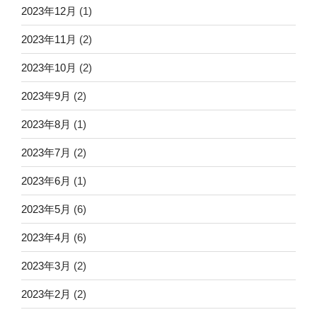
2023年12月
(1)
2023年11月
(2)
2023年10月
(2)
2023年9月
(2)
2023年8月
(1)
2023年7月
(2)
2023年6月
(1)
2023年5月
(6)
2023年4月
(6)
2023年3月
(2)
2023年2月
(2)