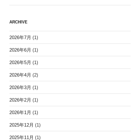
ARCHIVE
2026年7月
(1)
2026年6月
(1)
2026年5月
(1)
2026年4月
(2)
2026年3月
(1)
2026年2月
(1)
2026年1月
(1)
2025年12月
(1)
2025年11月
(1)