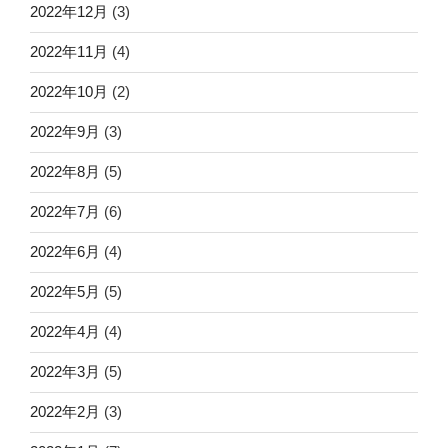
2022年12月
(3)
2022年11月
(4)
2022年10月
(2)
2022年9月
(3)
2022年8月
(5)
2022年7月
(6)
2022年6月
(4)
2022年5月
(5)
2022年4月
(4)
2022年3月
(5)
2022年2月
(3)