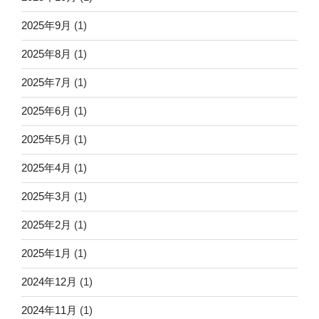
2025年9月
(1)
2025年8月
(1)
2025年7月
(1)
2025年6月
(1)
2025年5月
(1)
2025年4月
(1)
2025年3月
(1)
2025年2月
(1)
2025年1月
(1)
2024年12月
(1)
2024年11月
(1)