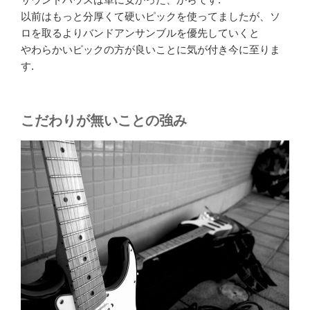
以前はもっと分厚くて硬いピックを使ってましたが、ソ
ロを取るよりバンドアンサンブルを優先していくと
やわらかいピックの方が良いことに気が付き今に至りま
す.
こだわりが無いことの強み