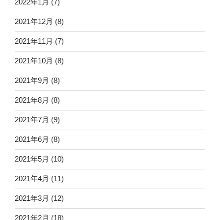
2022年1月
(7)
2021年12月
(8)
2021年11月
(7)
2021年10月
(8)
2021年9月
(8)
2021年8月
(8)
2021年7月
(9)
2021年6月
(8)
2021年5月
(10)
2021年4月
(11)
2021年3月
(12)
2021年2月
(18)