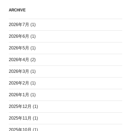
ARCHIVE
2026年7月
(1)
2026年6月
(1)
2026年5月
(1)
2026年4月
(2)
2026年3月
(1)
2026年2月
(1)
2026年1月
(1)
2025年12月
(1)
2025年11月
(1)
2025年10月
(1)