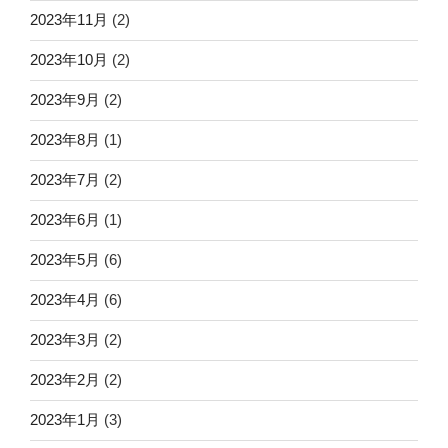
2023年11月
(2)
2023年10月
(2)
2023年9月
(2)
2023年8月
(1)
2023年7月
(2)
2023年6月
(1)
2023年5月
(6)
2023年4月
(6)
2023年3月
(2)
2023年2月
(2)
2023年1月
(3)