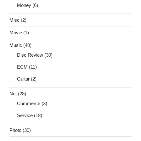
Money
(6)
Misc
(2)
Movie
(1)
Music
(40)
Disc Review
(30)
ECM
(11)
Guitar
(2)
Net
(28)
Commerce
(3)
Service
(18)
Photo
(39)