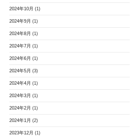
2024年10月
(1)
2024年9月
(1)
2024年8月
(1)
2024年7月
(1)
2024年6月
(1)
2024年5月
(3)
2024年4月
(1)
2024年3月
(1)
2024年2月
(1)
2024年1月
(2)
2023年12月
(1)