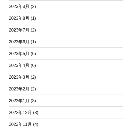
2023年9月
(2)
2023年8月
(1)
2023年7月
(2)
2023年6月
(1)
2023年5月
(6)
2023年4月
(6)
2023年3月
(2)
2023年2月
(2)
2023年1月
(3)
2022年12月
(3)
2022年11月
(4)