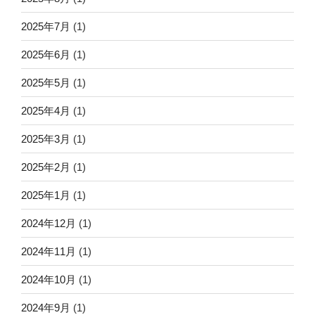
2025年7月
(1)
2025年6月
(1)
2025年5月
(1)
2025年4月
(1)
2025年3月
(1)
2025年2月
(1)
2025年1月
(1)
2024年12月
(1)
2024年11月
(1)
2024年10月
(1)
2024年9月
(1)