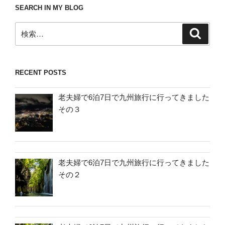
SEARCH IN MY BLOG
検
検
索
索:
RECENT POSTS
老夫婦で6泊7日で九州旅行に行ってきました
その３
老夫婦で6泊7日で九州旅行に行ってきました
その２