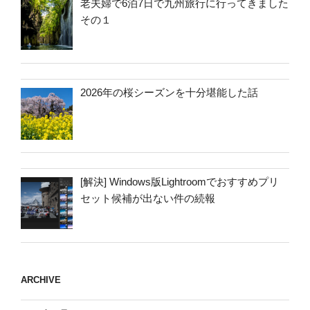
老夫婦で6泊7日で九州旅行に行ってきました
その１
2026年の桜シーズンを十分堪能した話
[解決] Windows版Lightroomでおすすめプリ
セット候補が出ない件の続報
ARCHIVE