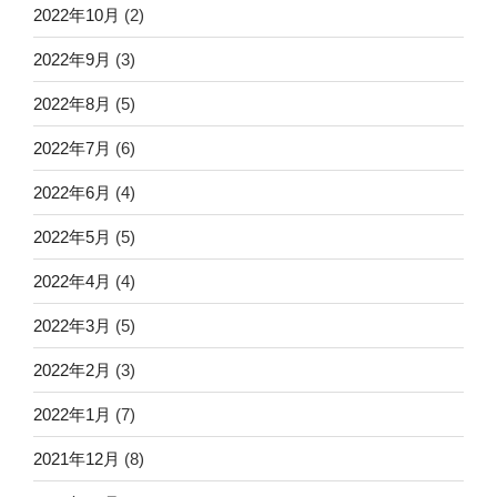
2022年10月
(2)
2022年9月
(3)
2022年8月
(5)
2022年7月
(6)
2022年6月
(4)
2022年5月
(5)
2022年4月
(4)
2022年3月
(5)
2022年2月
(3)
2022年1月
(7)
2021年12月
(8)