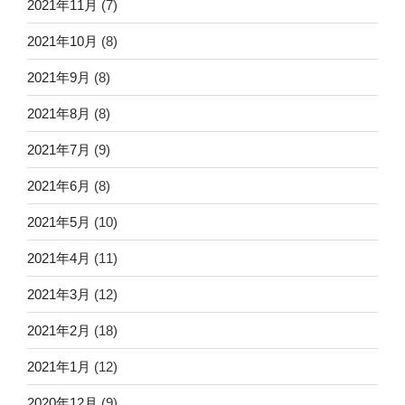
2021年11月
(7)
2021年10月
(8)
2021年9月
(8)
2021年8月
(8)
2021年7月
(9)
2021年6月
(8)
2021年5月
(10)
2021年4月
(11)
2021年3月
(12)
2021年2月
(18)
2021年1月
(12)
2020年12月
(9)