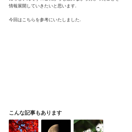
情報展開していきたいと思います.
今回はこちらを参考にいたしました.
こんな記事もあります