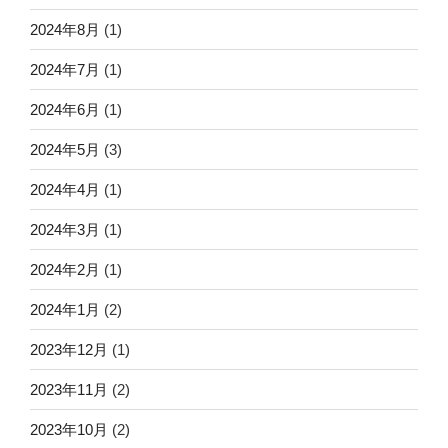
2024年8月
(1)
2024年7月
(1)
2024年6月
(1)
2024年5月
(3)
2024年4月
(1)
2024年3月
(1)
2024年2月
(1)
2024年1月
(2)
2023年12月
(1)
2023年11月
(2)
2023年10月
(2)