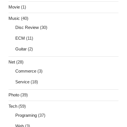
Movie
(1)
Music
(40)
Disc Review
(30)
ECM
(11)
Guitar
(2)
Net
(28)
Commerce
(3)
Service
(18)
Photo
(39)
Tech
(59)
Programing
(37)
Web
(3)