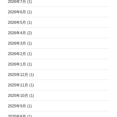
2026年7月
(1)
2026年6月
(1)
2026年5月
(1)
2026年4月
(2)
2026年3月
(1)
2026年2月
(1)
2026年1月
(1)
2025年12月
(1)
2025年11月
(1)
2025年10月
(1)
2025年9月
(1)
2025年8月
(1)