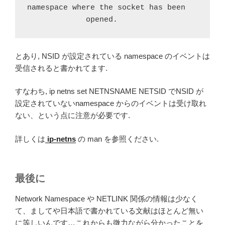
namespace where the socket has been

             opened.  
とあり, NSID が設定されている namespace のイベントは
受信されると書かれてます.
すなわち, ip netns set NETNSNAME NETSID でNSID が
設定されていないnamespace からのイベントは受け取れ
ない、という点に注意が必要です.
詳しくは
ip-netns
の man を参照ください.
最後に
Network Namespace や NETLINK 関係の情報は少なく
て、ましてや日本語で書かれている文献はほとんど無い
に等しいんです…これからも微力ながら分かったことを