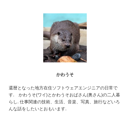
かわうそ
還暦となった地方在住ソフトウェアエンジニアの日常で
す. かわうそ(ワイ)とかわうそおばさん(奥さん)の二人暮
らし. 仕事関連の技術、生活、音楽、写真、旅行などいろ
んな話をしたいとおもいます.