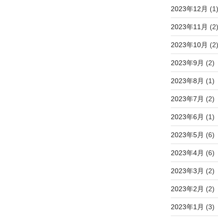
2023年12月
(1
2023年11月
(2
2023年10月
(2
2023年9月
(2)
2023年8月
(1)
2023年7月
(2)
2023年6月
(1)
2023年5月
(6)
2023年4月
(6)
2023年3月
(2)
2023年2月
(2)
2023年1月
(3)