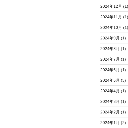
2024年12月
(1
2024年11月
(1
2024年10月
(1
2024年9月
(1)
2024年8月
(1)
2024年7月
(1)
2024年6月
(1)
2024年5月
(3)
2024年4月
(1)
2024年3月
(1)
2024年2月
(1)
2024年1月
(2)