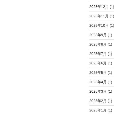
2025年12月
(1
2025年11月
(1
2025年10月
(1
2025年9月
(1)
2025年8月
(1)
2025年7月
(1)
2025年6月
(1)
2025年5月
(1)
2025年4月
(1)
2025年3月
(1)
2025年2月
(1)
2025年1月
(1)