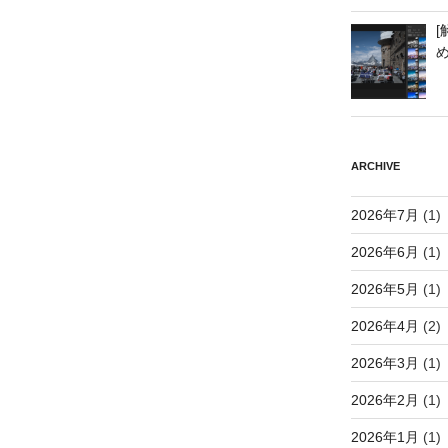
[
ARCHIVE
2026年7月
(1)
2026年6月
(1)
2026年5月
(1)
2026年4月
(2)
2026年3月
(1)
2026年2月
(1)
2026年1月
(1)