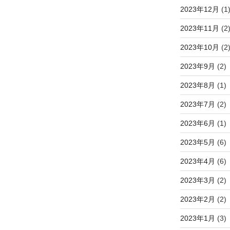
2023年12月
(1
2023年11月
(2
2023年10月
(2
2023年9月
(2)
2023年8月
(1)
2023年7月
(2)
2023年6月
(1)
2023年5月
(6)
2023年4月
(6)
2023年3月
(2)
2023年2月
(2)
2023年1月
(3)