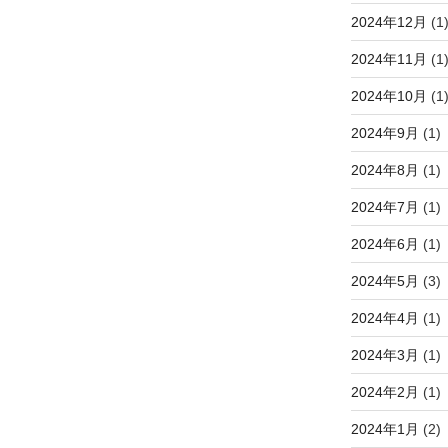
2024年12月
(1
2024年11月
(1
2024年10月
(1
2024年9月
(1)
2024年8月
(1)
2024年7月
(1)
2024年6月
(1)
2024年5月
(3)
2024年4月
(1)
2024年3月
(1)
2024年2月
(1)
2024年1月
(2)