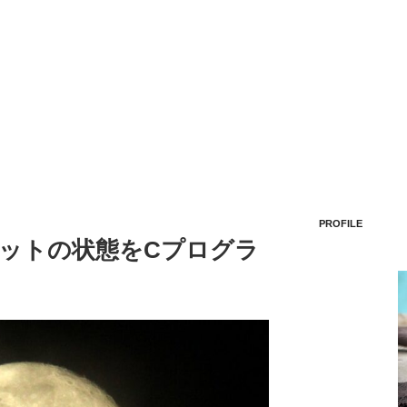
PROFILE
ソケットの状態をCプログラ