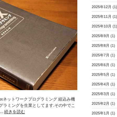
2025年12月
(1
2025年11月
(1
2025年10月
(1
2025年9月
(1)
2025年8月
(1)
2025年7月
(1)
2025年6月
(1)
2025年5月
(1)
2025年4月
(1)
2025年3月
(1)
nuxネットワークプログラミング 組込み機
2025年2月
(1)
グラミングを生業としてます.その中でこ
..
続きを読む
2025年1月
(1)