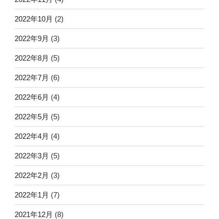
2022年10月
(2)
2022年9月
(3)
2022年8月
(5)
2022年7月
(6)
2022年6月
(4)
2022年5月
(5)
2022年4月
(4)
2022年3月
(5)
2022年2月
(3)
2022年1月
(7)
2021年12月
(8)