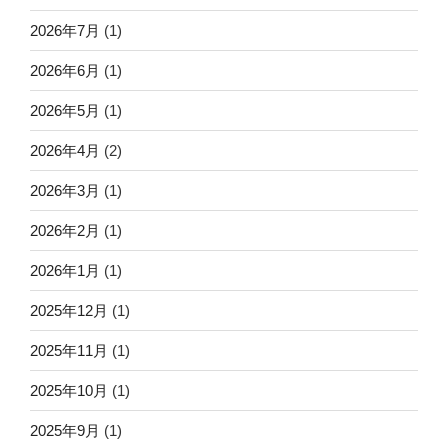
2026年7月
(1)
2026年6月
(1)
2026年5月
(1)
2026年4月
(2)
2026年3月
(1)
2026年2月
(1)
2026年1月
(1)
2025年12月
(1)
2025年11月
(1)
2025年10月
(1)
2025年9月
(1)