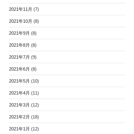
2021年11月
(7)
2021年10月
(8)
2021年9月
(8)
2021年8月
(8)
2021年7月
(9)
2021年6月
(8)
2021年5月
(10)
2021年4月
(11)
2021年3月
(12)
2021年2月
(18)
2021年1月
(12)