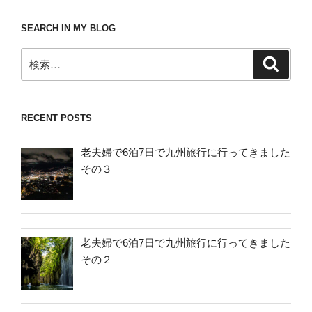
SEARCH IN MY BLOG
検
検
索
索:
RECENT POSTS
老夫婦で6泊7日で九州旅行に行ってきました
その３
老夫婦で6泊7日で九州旅行に行ってきました
その２