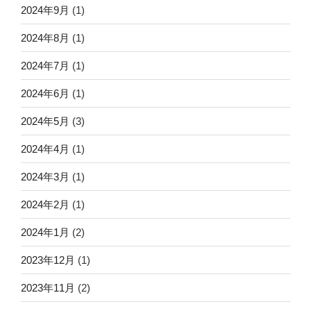
2024年9月
(1)
2024年8月
(1)
2024年7月
(1)
2024年6月
(1)
2024年5月
(3)
2024年4月
(1)
2024年3月
(1)
2024年2月
(1)
2024年1月
(2)
2023年12月
(1)
2023年11月
(2)