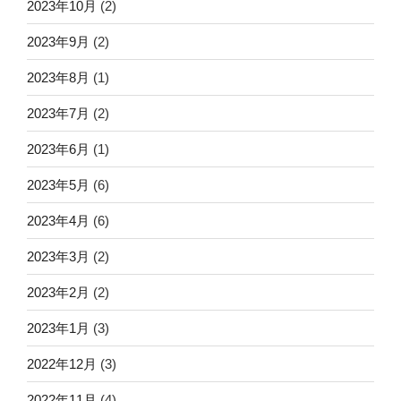
2023年10月
(2)
2023年9月
(2)
2023年8月
(1)
2023年7月
(2)
2023年6月
(1)
2023年5月
(6)
2023年4月
(6)
2023年3月
(2)
2023年2月
(2)
2023年1月
(3)
2022年12月
(3)
2022年11月
(4)