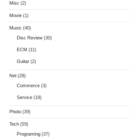
Misc
(2)
Movie
(1)
Music
(40)
Disc Review
(30)
ECM
(11)
Guitar
(2)
Net
(28)
Commerce
(3)
Service
(18)
Photo
(39)
Tech
(59)
Programing
(37)