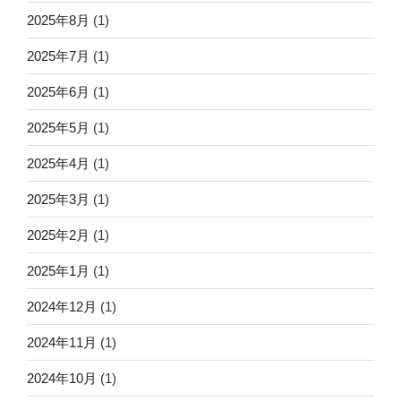
2025年8月
(1)
2025年7月
(1)
2025年6月
(1)
2025年5月
(1)
2025年4月
(1)
2025年3月
(1)
2025年2月
(1)
2025年1月
(1)
2024年12月
(1)
2024年11月
(1)
2024年10月
(1)