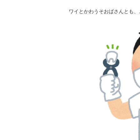
ワイとかわうそおばさんとも、