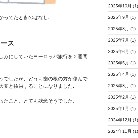
2025年10月
(1
2025年9月
(1)
かってたときのはなし.
2025年8月
(1)
2025年7月
(1)
ケース
2025年6月
(1)
しみにしていたヨーロッパ旅行を２週間
2025年5月
(1)
2025年4月
(1)
うでしたが、どうも歯の根の方が傷んで
2025年3月
(1)
大変と抜歯することになりました.
2025年2月
(1)
ったこと、とても残念そうでした.
2025年1月
(1)
2024年12月
(1
2024年11月
(1