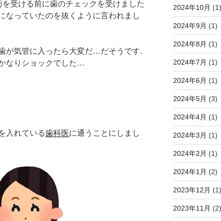
術を受ける前に歯のチェックを受けました
2024年10月
(1
になっていたのを抜くように言われまし
2024年9月
(1)
2024年8月
(1)
歯が気管に入ったら大変だ…だそうです.
2024年7月
(1)
かなりショックでした…
2024年6月
(1)
2024年5月
(3)
2024年4月
(1)
を入れている
歯科医
に通うことにしまし
2024年3月
(1)
2024年2月
(1)
2024年1月
(2)
2023年12月
(1
2023年11月
(2