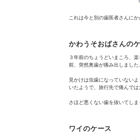
これは今と別の歯医者さんにか
かわうそおばさんの
３年前のちょうどいまころ、楽
前、突然奥歯が痛み出しました.
見かけは虫歯になっていないよ
いたようで、旅行先で痛んでは
さほど悪くない歯を抜いてしま
ワイのケース