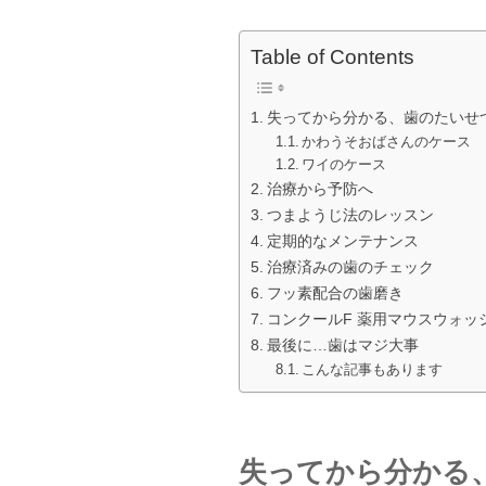
Table of Contents
失ってから分かる、歯のたいせ
かわうそおばさんのケース
ワイのケース
治療から予防へ
つまようじ法のレッスン
定期的なメンテナンス
治療済みの歯のチェック
フッ素配合の歯磨き
コンクールF 薬用マウスウォッ
最後に…歯はマジ大事
こんな記事もあります
失ってから分かる