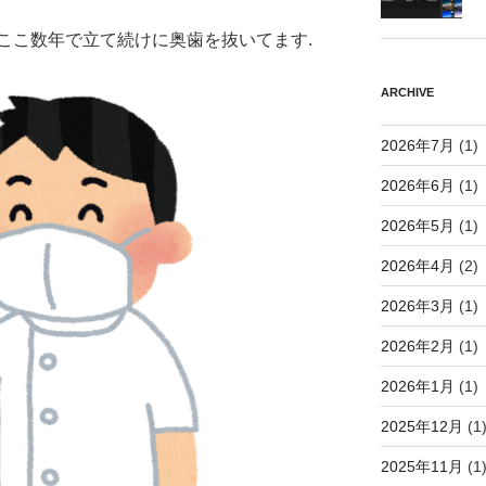
ここ数年で立て続けに奥歯を抜いてます.
ARCHIVE
2026年7月
(1)
2026年6月
(1)
2026年5月
(1)
2026年4月
(2)
2026年3月
(1)
2026年2月
(1)
2026年1月
(1)
2025年12月
(1
2025年11月
(1