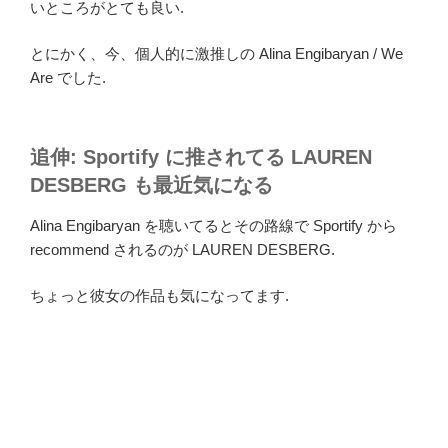
いところがとても良い.
とにかく、今、個人的に激推しの Alina Engibaryan / We
Are でした.
追伸: Sportify に推されてる LAUREN
DESBERG も最近気になる
Alina Engibaryan を聴いてるとその路線で Sportify から
recommend されるのが LAUREN DESBERG.
ちょっと彼女の作品も気になってます.