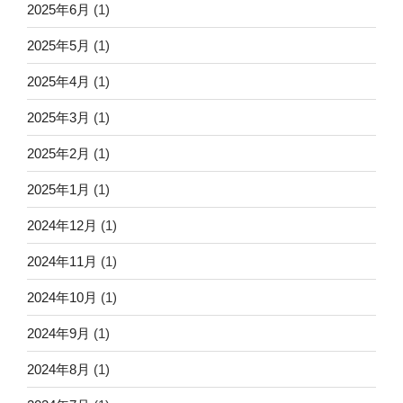
2025年6月
(1)
2025年5月
(1)
2025年4月
(1)
2025年3月
(1)
2025年2月
(1)
2025年1月
(1)
2024年12月
(1)
2024年11月
(1)
2024年10月
(1)
2024年9月
(1)
2024年8月
(1)