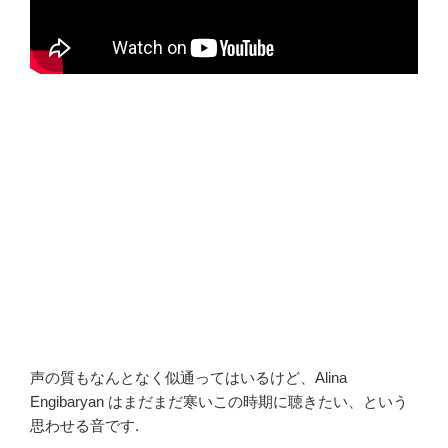
声の質もなんとなく似通ってはいるけど、Alina
Engibaryan はまだまだ寒いこの時期に聴きたい、という
思わせる音です.