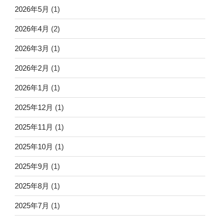
2026年5月
(1)
2026年4月
(2)
2026年3月
(1)
2026年2月
(1)
2026年1月
(1)
2025年12月
(1)
2025年11月
(1)
2025年10月
(1)
2025年9月
(1)
2025年8月
(1)
2025年7月
(1)