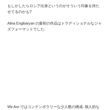
もしかしたらロシア出身というのがそういう印象を持た
せてるのかも?
Alina Engibaryan の最初の作品はトラディショナルなジャ
ズフォーマットでした.
We Are ではコンテンポラリーな少人数の構成. 個人的な