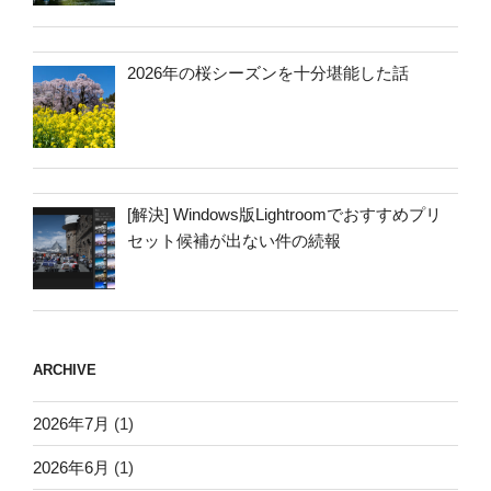
2026年の桜シーズンを十分堪能した話
[解決] Windows版Lightroomでおすすめプリ
セット候補が出ない件の続報
ARCHIVE
2026年7月
(1)
2026年6月
(1)