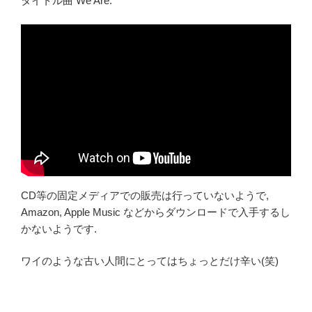
タイトル曲 We Are.
CD等の固定メディアでの販売は行っていないようで,
Amazon, Apple Music などからダウンロードで入手するし
かないようです.
ワイのような古い人間にとってはちょっとだけ辛い(笑)