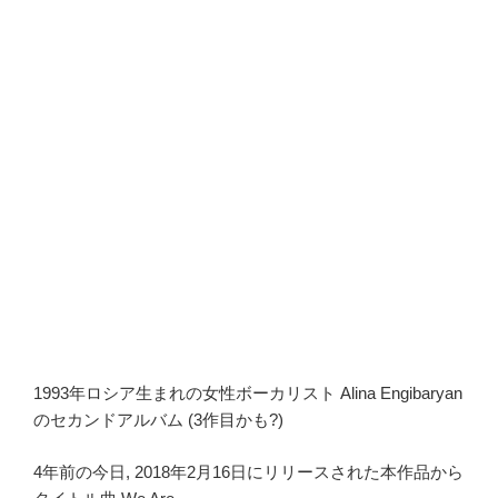
1993年ロシア生まれの女性ボーカリスト Alina Engibaryan
のセカンドアルバム (3作目かも?)
4年前の今日, 2018年2月16日にリリースされた本作品から