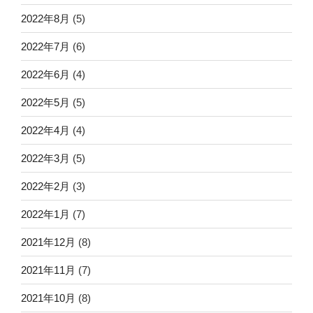
2022年8月
(5)
2022年7月
(6)
2022年6月
(4)
2022年5月
(5)
2022年4月
(4)
2022年3月
(5)
2022年2月
(3)
2022年1月
(7)
2021年12月
(8)
2021年11月
(7)
2021年10月
(8)