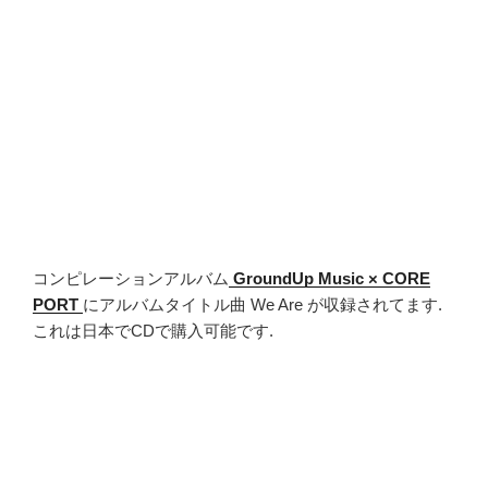
コンピレーションアルバム
GroundUp Music × CORE
PORT
にアルバムタイトル曲 We Are が収録されてます.
これは日本でCDで購入可能です.