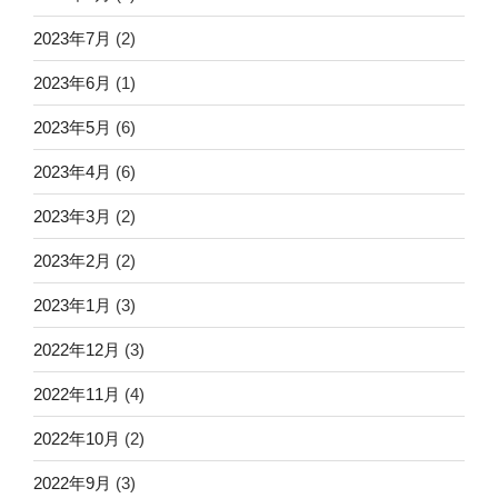
2023年7月
(2)
2023年6月
(1)
2023年5月
(6)
2023年4月
(6)
2023年3月
(2)
2023年2月
(2)
2023年1月
(3)
2022年12月
(3)
2022年11月
(4)
2022年10月
(2)
2022年9月
(3)