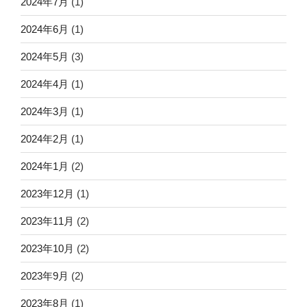
2024年7月
(1)
2024年6月
(1)
2024年5月
(3)
2024年4月
(1)
2024年3月
(1)
2024年2月
(1)
2024年1月
(2)
2023年12月
(1)
2023年11月
(2)
2023年10月
(2)
2023年9月
(2)
2023年8月
(1)