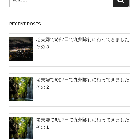
索
索:
RECENT POSTS
老夫婦で6泊7日で九州旅行に行ってきました
その３
老夫婦で6泊7日で九州旅行に行ってきました
その２
老夫婦で6泊7日で九州旅行に行ってきました
その１