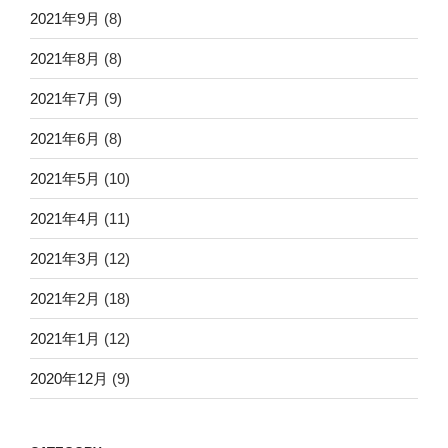
2021年9月
(8)
2021年8月
(8)
2021年7月
(9)
2021年6月
(8)
2021年5月
(10)
2021年4月
(11)
2021年3月
(12)
2021年2月
(18)
2021年1月
(12)
2020年12月
(9)