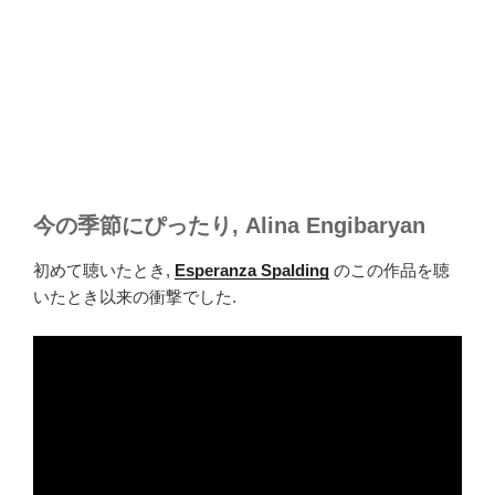
今の季節にぴったり, Alina Engibaryan
初めて聴いたとき,
Esperanza Spalding
のこの作品を聴
いたとき以来の衝撃でした.