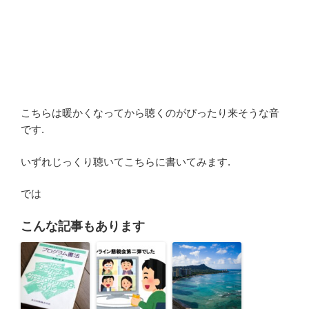
こちらは暖かくなってから聴くのがぴったり来そうな音
です.
いずれじっくり聴いてこちらに書いてみます.
では
こんな記事もあります