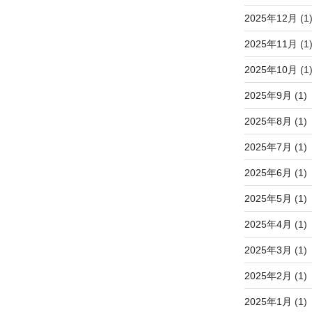
2025年12月
(1
2025年11月
(1
2025年10月
(1
2025年9月
(1)
2025年8月
(1)
2025年7月
(1)
2025年6月
(1)
2025年5月
(1)
2025年4月
(1)
2025年3月
(1)
2025年2月
(1)
2025年1月
(1)