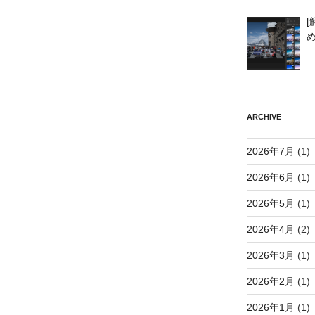
[
ARCHIVE
2026年7月
(1)
2026年6月
(1)
2026年5月
(1)
2026年4月
(2)
2026年3月
(1)
2026年2月
(1)
2026年1月
(1)