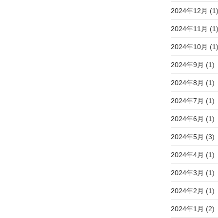
2024年12月
(1
2024年11月
(1
2024年10月
(1
2024年9月
(1)
2024年8月
(1)
2024年7月
(1)
2024年6月
(1)
2024年5月
(3)
2024年4月
(1)
2024年3月
(1)
2024年2月
(1)
2024年1月
(2)