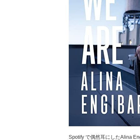
Spotify で偶然耳にしたAlina 