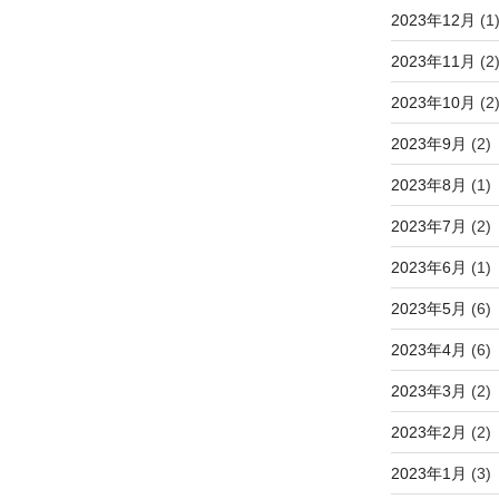
2023年12月
(1
2023年11月
(2
2023年10月
(2
2023年9月
(2)
2023年8月
(1)
2023年7月
(2)
2023年6月
(1)
2023年5月
(6)
2023年4月
(6)
2023年3月
(2)
2023年2月
(2)
2023年1月
(3)