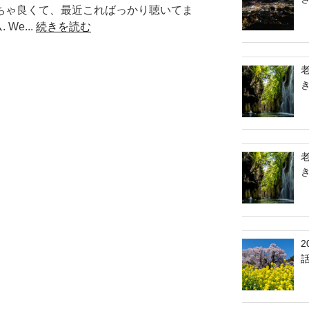
ゃめちゃ良くて、最近こればっかり聴いてま
We...
続きを読む