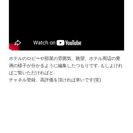
ホテルのロビーや部屋の雰囲気、眺望、ホテル周辺の豊
洲の様子が分かるように編集したつもりです. もしよけれ
ばご覧いただければと.
チャネル登録、高評価を頂ければ幸いです(笑)