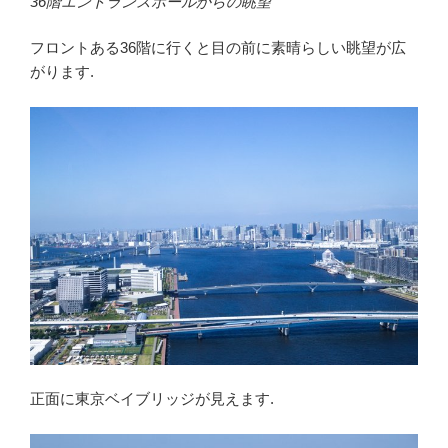
36階エントランスホールからの眺望
フロントある36階に行くと目の前に素晴らしい眺望が広
がります.
正面に東京ベイブリッジが見えます.