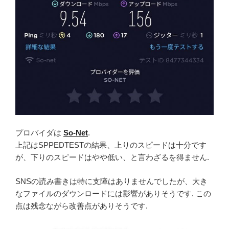
プロバイダは
So-Net
.
上記はSPPEDTESTの結果、上りのスピードは十分です
が、下りのスピードはやや低い、と言わざるを得ません.
SNSの読み書きは特に支障はありませんでしたが、大き
なファイルのダウンロードには影響がありそうです. この
点は残念ながら改善点がありそうです.