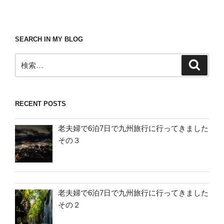
SEARCH IN MY BLOG
検
検
索
索:
RECENT POSTS
老夫婦で6泊7日で九州旅行に行ってきました
その３
老夫婦で6泊7日で九州旅行に行ってきました
その２