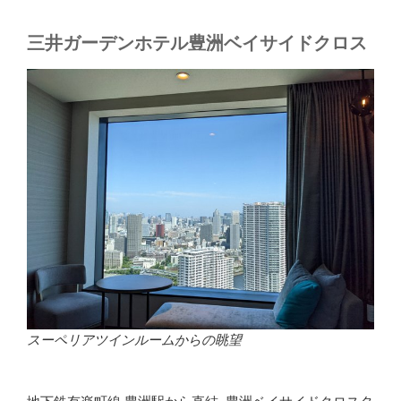
三井ガーデンホテル豊洲ベイサイドクロス
スーペリアツインルームからの眺望