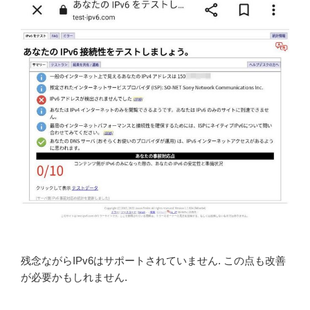
残念ながらIPv6はサポートされていません. この点も改善
が必要かもしれません.