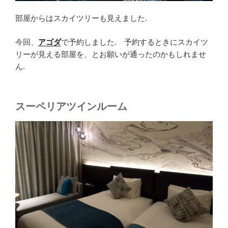
部屋からはスカイツリーも見えました.
今回、
アゴダ
で予約しました. 予約するときにスカイツ
リーが見える部屋を、とお願いが通ったのかもしれませ
ん.
スーペリアツインルーム