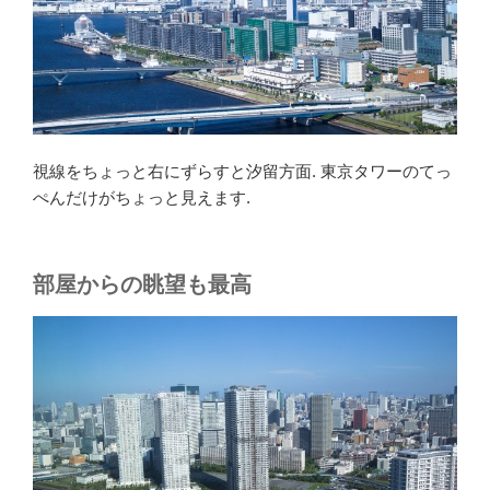
視線をちょっと右にずらすと汐留方面. 東京タワーのてっ
ぺんだけがちょっと見えます.
部屋からの眺望も最高