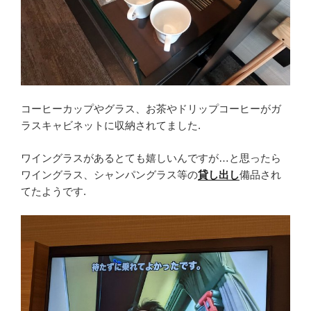
コーヒーカップやグラス、お茶やドリップコーヒーがガ
ラスキャビネットに収納されてました.
ワイングラスがあるとても嬉しいんですが…と思ったら
ワイングラス、シャンパングラス等の
貸し出し
備品され
てたようです.