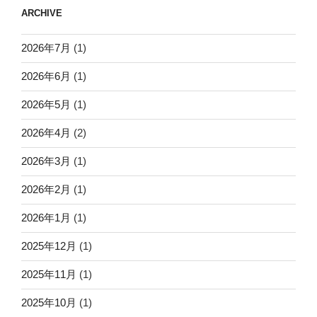
ARCHIVE
2026年7月
(1)
2026年6月
(1)
2026年5月
(1)
2026年4月
(2)
2026年3月
(1)
2026年2月
(1)
2026年1月
(1)
2025年12月
(1)
2025年11月
(1)
2025年10月
(1)