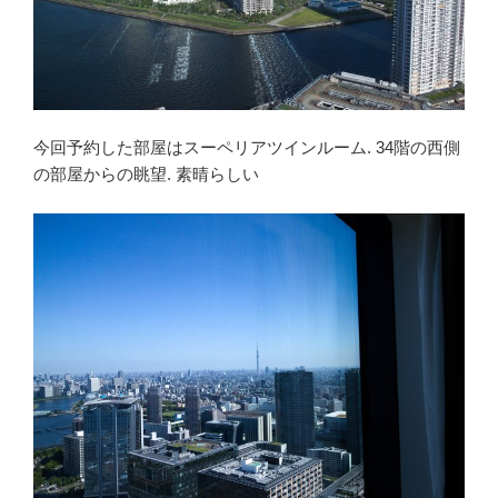
今回予約した部屋はスーペリアツインルーム. 34階の西側
の部屋からの眺望. 素晴らしい