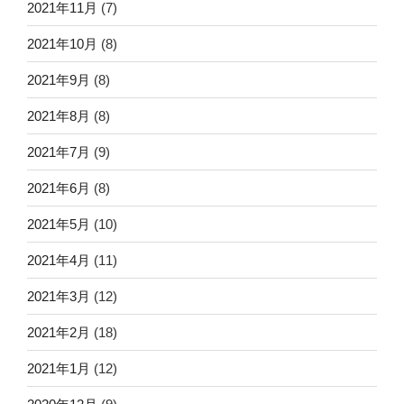
2021年11月
(7)
2021年10月
(8)
2021年9月
(8)
2021年8月
(8)
2021年7月
(9)
2021年6月
(8)
2021年5月
(10)
2021年4月
(11)
2021年3月
(12)
2021年2月
(18)
2021年1月
(12)