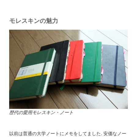
モレスキンの魅力
歴代の愛用モレスキン・ノート
以前は普通の大学ノートにメモをしてました. 安価なノー