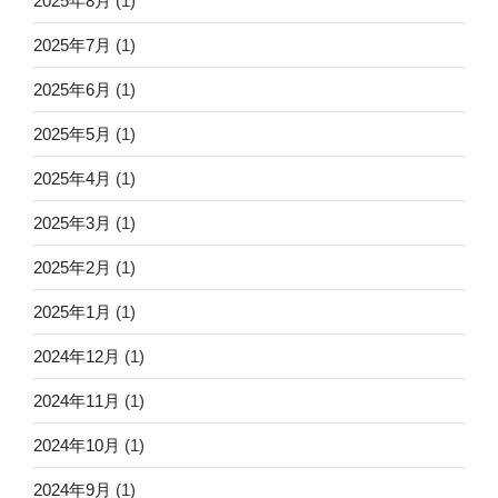
2025年8月
(1)
2025年7月
(1)
2025年6月
(1)
2025年5月
(1)
2025年4月
(1)
2025年3月
(1)
2025年2月
(1)
2025年1月
(1)
2024年12月
(1)
2024年11月
(1)
2024年10月
(1)
2024年9月
(1)