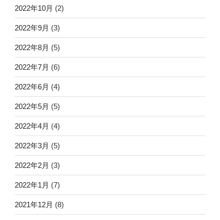
2022年10月
(2)
2022年9月
(3)
2022年8月
(5)
2022年7月
(6)
2022年6月
(4)
2022年5月
(5)
2022年4月
(4)
2022年3月
(5)
2022年2月
(3)
2022年1月
(7)
2021年12月
(8)