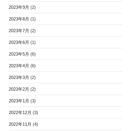
2023年9月
(2)
2023年8月
(1)
2023年7月
(2)
2023年6月
(1)
2023年5月
(6)
2023年4月
(6)
2023年3月
(2)
2023年2月
(2)
2023年1月
(3)
2022年12月
(3)
2022年11月
(4)