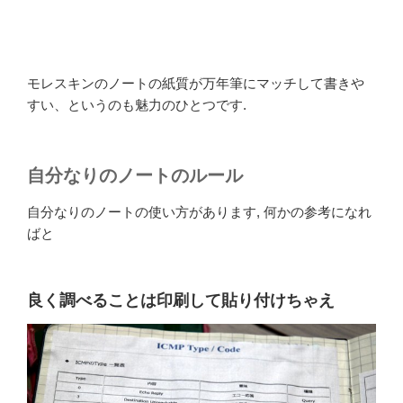
モレスキンのノートの紙質が万年筆にマッチして書きや
すい、というのも魅力のひとつです.
自分なりのノートのルール
自分なりのノートの使い方があります, 何かの参考になれ
ばと
良く調べることは印刷して貼り付けちゃえ