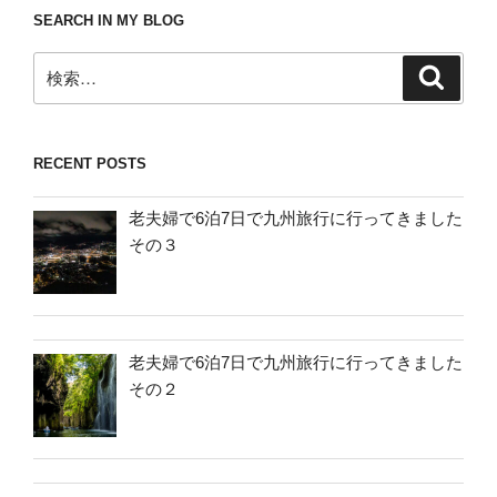
SEARCH IN MY BLOG
検
検
索
索:
RECENT POSTS
老夫婦で6泊7日で九州旅行に行ってきました
その３
老夫婦で6泊7日で九州旅行に行ってきました
その２