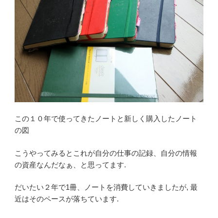
この１０年で使ってきたノートと新しく購入したノート
の図
こうやってみるとこれが自分の仕事の記録、自分の情報
の資産なんだなぁ、と思ってます.
だいたい２年で1冊、ノートを消費していきましたが, 最
近はそのペースが落ちています.