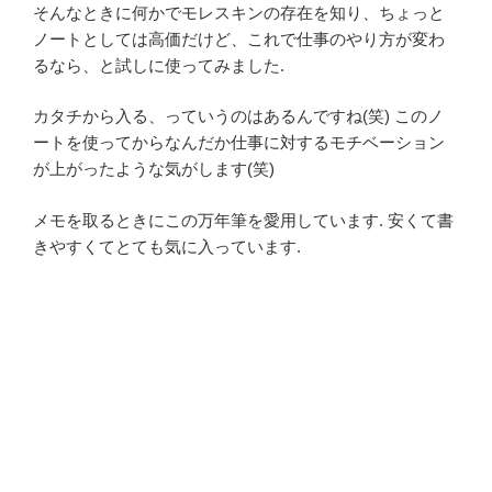
そんなときに何かでモレスキンの存在を知り、ちょっと
ノートとしては高価だけど、これで仕事のやり方が変わ
るなら、と試しに使ってみました.
カタチから入る、っていうのはあるんですね(笑) このノ
ートを使ってからなんだか仕事に対するモチベーション
が上がったような気がします(笑)
メモを取るときにこの万年筆を愛用しています. 安くて書
きやすくてとても気に入っています.