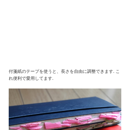
付箋紙のテープを使うと、長さを自由に調整できます. こ
れ便利で愛用してます.