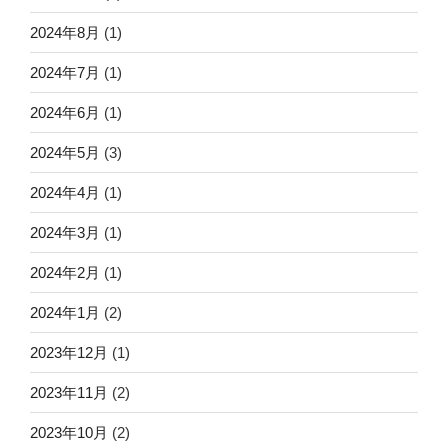
2024年8月
(1)
2024年7月
(1)
2024年6月
(1)
2024年5月
(3)
2024年4月
(1)
2024年3月
(1)
2024年2月
(1)
2024年1月
(2)
2023年12月
(1)
2023年11月
(2)
2023年10月
(2)