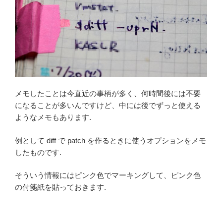
メモしたことは今直近の事柄が多く、何時間後には不要
になることが多いんですけど、中には後でずっと使える
ようなメモもあります.
例として diff で patch を作るときに使うオプションをメモ
したものです.
そういう情報にはピンク色でマーキングして、ピンク色
の付箋紙を貼っておきます.