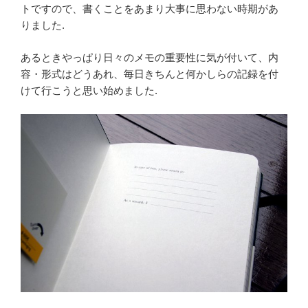
トですので、書くことをあまり大事に思わない時期があ
りました.
あるときやっぱり日々のメモの重要性に気が付いて、内
容・形式はどうあれ、毎日きちんと何かしらの記録を付
けて行こうと思い始めました.