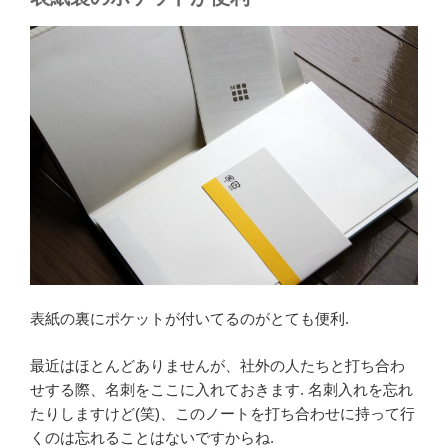
表紙の裏にポケットが付いてるのがとても便利.
最近はほとんどありませんが、社外の人たちと打ち合わ
せする際、名刺をここに入れておきます. 名刺入れを忘れ
たりしますけど(笑)、このノートを打ち合わせに持って行
くのは忘れることはないですからね.