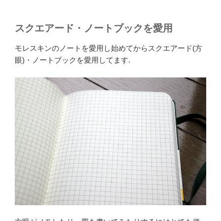
スクエアード・ノートブックを愛用
モレスキンのノートを愛用し始めてからスクエアード(方
眼)・ノートブックを愛用してます.