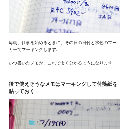
毎朝、仕事を始めるときに、その日の日付と水色のマー
カーでマーキングします.
いつ書いたメモか、これでよく分かるようになります.
後で使えそうなメモはマーキングして付箋紙を
貼っておく