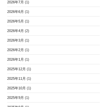
2026年7月
(1)
2026年6月
(1)
2026年5月
(1)
2026年4月
(2)
2026年3月
(1)
2026年2月
(1)
2026年1月
(1)
2025年12月
(1)
2025年11月
(1)
2025年10月
(1)
2025年9月
(1)