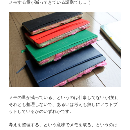
メモする量が減ってきている証拠でしょう.
メモの量が減っている、というのは仕事してないか(笑)、
それとも整理しないで、あるいは考えも無しにアウトプ
ットしているかのいずれかです.
考えを整理する、という意味でメモを取る、というのは