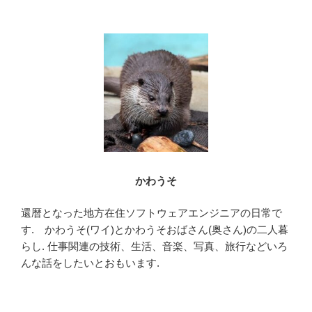
かわうそ
還暦となった地方在住ソフトウェアエンジニアの日常で
す. かわうそ(ワイ)とかわうそおばさん(奥さん)の二人暮
らし. 仕事関連の技術、生活、音楽、写真、旅行などいろ
んな話をしたいとおもいます.