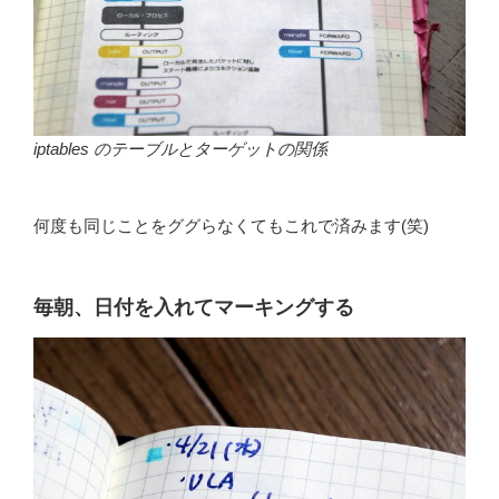
iptables のテーブルとターゲットの関係
何度も同じことをググらなくてもこれで済みます(笑)
毎朝、日付を入れてマーキングする