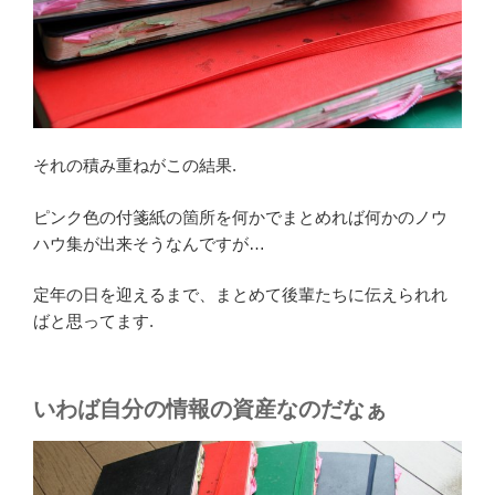
それの積み重ねがこの結果.
ピンク色の付箋紙の箇所を何かでまとめれば何かのノウ
ハウ集が出来そうなんですが…
定年の日を迎えるまで、まとめて後輩たちに伝えられれ
ばと思ってます.
いわば自分の情報の資産なのだなぁ