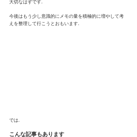
大切なはずです.
今後はもう少し意識的にメモの量を積極的に増やして考
えを整理して行こうとおもいます.
では.
こんな記事もあります