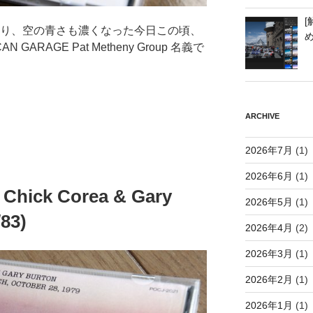
[
なり、空の青さも濃くなった今日この頃、
GARAGE Pat Metheny Group 名義で
ARCHIVE
2026年7月
(1)
2026年6月
(1)
/ Chick Corea & Gary
2026年5月
(1)
83)
2026年4月
(2)
2026年3月
(1)
2026年2月
(1)
2026年1月
(1)