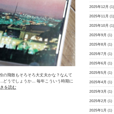
2025年12月
(1
2025年11月
(1
2025年10月
(1
2025年9月
(1)
2025年8月
(1)
2025年7月
(1)
2025年6月
(1)
2025年5月
(1)
粉の飛散もそろそろ大丈夫かな？なんて
…どうでしょうか… 毎年こういう時期に
2025年4月
(1)
きを読む
2025年3月
(1)
2025年2月
(1)
2025年1月
(1)