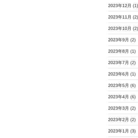
2023年12月
(1
2023年11月
(2
2023年10月
(2
2023年9月
(2)
2023年8月
(1)
2023年7月
(2)
2023年6月
(1)
2023年5月
(6)
2023年4月
(6)
2023年3月
(2)
2023年2月
(2)
2023年1月
(3)