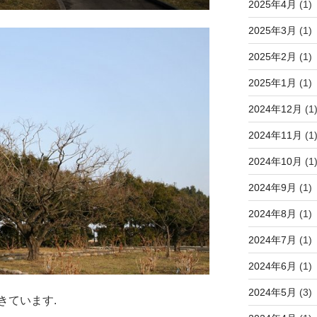
2025年4月
(1)
2025年3月
(1)
2025年2月
(1)
2025年1月
(1)
2024年12月
(1
2024年11月
(1
2024年10月
(1
2024年9月
(1)
2024年8月
(1)
2024年7月
(1)
2024年6月
(1)
2024年5月
(3)
きています.