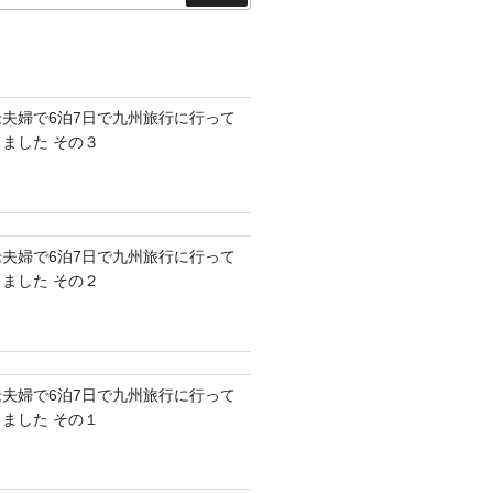
索
老夫婦で6泊7日で九州旅行に行って
きました その３
老夫婦で6泊7日で九州旅行に行って
きました その２
老夫婦で6泊7日で九州旅行に行って
きました その１