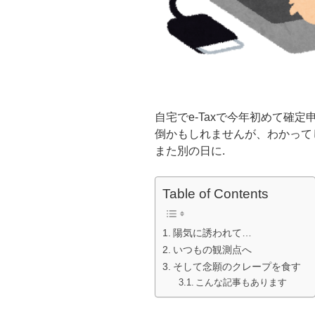
自宅でe-Taxで今年初めて確
倒かもしれませんが、わかって
また別の日に.
Table of Contents
陽気に誘われて…
いつもの観測点へ
そして念願のクレープを食す
こんな記事もあります