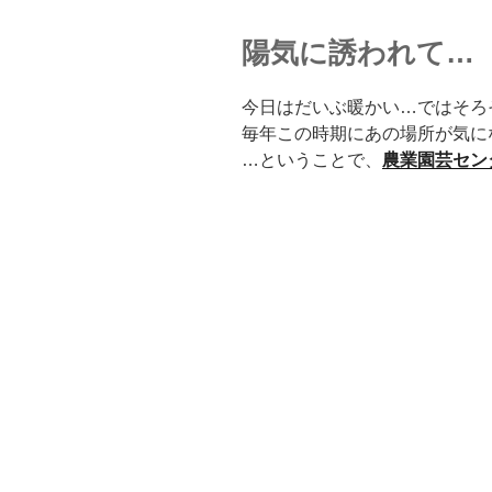
陽気に誘われて…
今日はだいぶ暖かい…ではそろ
毎年この時期にあの場所が気に
…ということで、
農業園芸セン