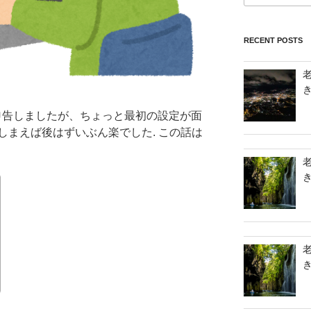
RECENT POSTS
定申告しましたが、ちょっと最初の設定が面
しまえば後はずいぶん楽でした. この話は