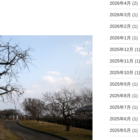
2026年4月
(2)
2026年3月
(1)
2026年2月
(1)
2026年1月
(1)
2025年12月
(1
2025年11月
(1
2025年10月
(1
2025年9月
(1)
2025年8月
(1)
2025年7月
(1)
2025年6月
(1)
2025年5月
(1)