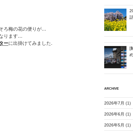
そろ梅の花の便りが…
なります…
ター
に出掛けてみました.
[
ARCHIVE
2026年7月
(1)
2026年6月
(1)
2026年5月
(1)