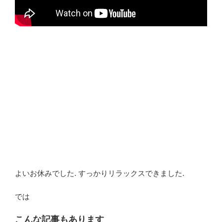
よいお休みでした. すっかりリラックスできました.
では
こんな記事もあります