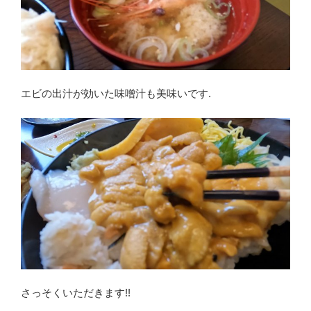
エビの出汁が効いた味噌汁も美味いです.
さっそくいただきます!!