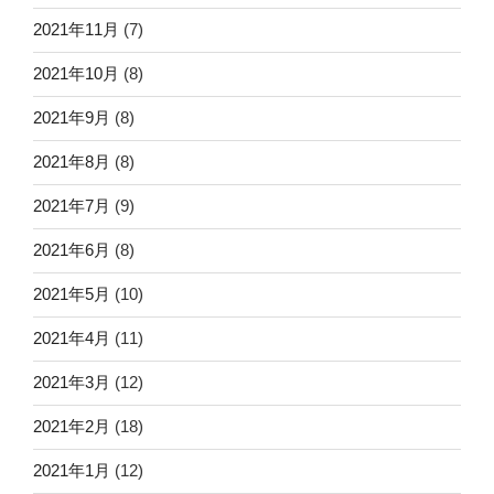
2021年11月
(7)
2021年10月
(8)
2021年9月
(8)
2021年8月
(8)
2021年7月
(9)
2021年6月
(8)
2021年5月
(10)
2021年4月
(11)
2021年3月
(12)
2021年2月
(18)
2021年1月
(12)