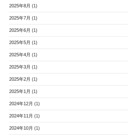
2025年8月
(1)
2025年7月
(1)
2025年6月
(1)
2025年5月
(1)
2025年4月
(1)
2025年3月
(1)
2025年2月
(1)
2025年1月
(1)
2024年12月
(1)
2024年11月
(1)
2024年10月
(1)