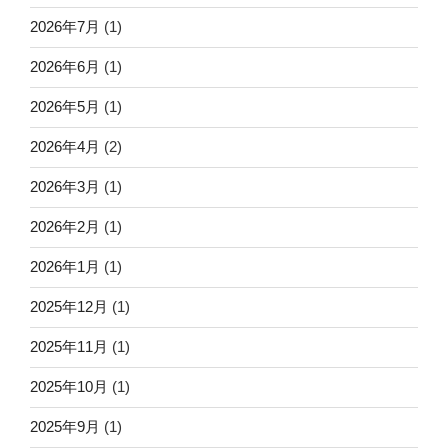
2026年7月
(1)
2026年6月
(1)
2026年5月
(1)
2026年4月
(2)
2026年3月
(1)
2026年2月
(1)
2026年1月
(1)
2025年12月
(1)
2025年11月
(1)
2025年10月
(1)
2025年9月
(1)