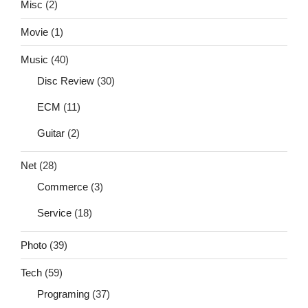
Misc
(2)
Movie
(1)
Music
(40)
Disc Review
(30)
ECM
(11)
Guitar
(2)
Net
(28)
Commerce
(3)
Service
(18)
Photo
(39)
Tech
(59)
Programing
(37)