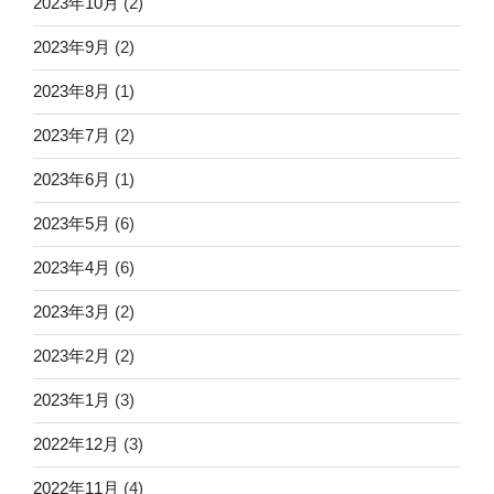
2023年10月
(2)
2023年9月
(2)
2023年8月
(1)
2023年7月
(2)
2023年6月
(1)
2023年5月
(6)
2023年4月
(6)
2023年3月
(2)
2023年2月
(2)
2023年1月
(3)
2022年12月
(3)
2022年11月
(4)