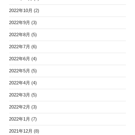
2022年10月
(2)
2022年9月
(3)
2022年8月
(5)
2022年7月
(6)
2022年6月
(4)
2022年5月
(5)
2022年4月
(4)
2022年3月
(5)
2022年2月
(3)
2022年1月
(7)
2021年12月
(8)