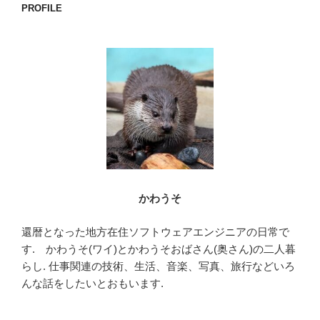
PROFILE
ン
かわうそ
還暦となった地方在住ソフトウェアエンジニアの日常で
す. かわうそ(ワイ)とかわうそおばさん(奥さん)の二人暮
らし. 仕事関連の技術、生活、音楽、写真、旅行などいろ
んな話をしたいとおもいます.