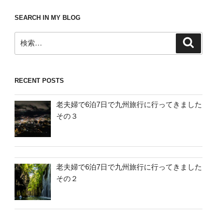
SEARCH IN MY BLOG
検
検
索
索:
RECENT POSTS
老夫婦で6泊7日で九州旅行に行ってきました
その３
老夫婦で6泊7日で九州旅行に行ってきました
その２