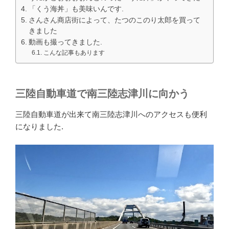
「くう海丼」も美味いんです.
さんさん商店街によって、たつのこのり太郎を買って
きました
動画も撮ってきました.
こんな記事もあります
三陸自動車道で南三陸志津川に向かう
三陸自動車道が出来て南三陸志津川へのアクセスも便利
になりました.