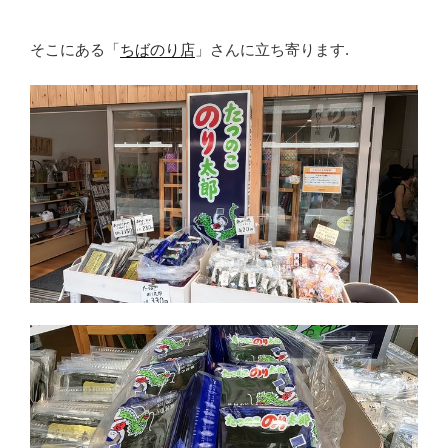
そこにある「
ちばのり店
」さんに立ち寄ります.