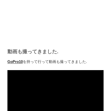
動画も撮ってきました.
GoPro10
を持って行って動画も撮ってきました.