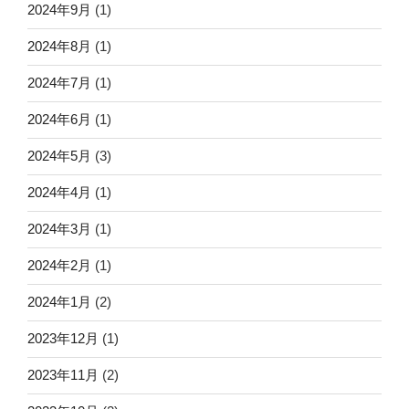
2024年9月
(1)
2024年8月
(1)
2024年7月
(1)
2024年6月
(1)
2024年5月
(3)
2024年4月
(1)
2024年3月
(1)
2024年2月
(1)
2024年1月
(2)
2023年12月
(1)
2023年11月
(2)