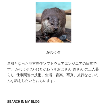
かわうそ
還暦となった地方在住ソフトウェアエンジニアの日常で
す. かわうそ(ワイ)とかわうそおばさん(奥さん)の二人暮
らし. 仕事関連の技術、生活、音楽、写真、旅行などいろ
んな話をしたいとおもいます.
SEARCH IN MY BLOG