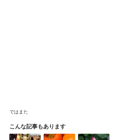
ではまた
こんな記事もあります