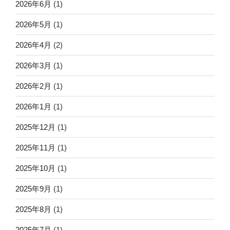
2026年6月
(1)
2026年5月
(1)
2026年4月
(2)
2026年3月
(1)
2026年2月
(1)
2026年1月
(1)
2025年12月
(1)
2025年11月
(1)
2025年10月
(1)
2025年9月
(1)
2025年8月
(1)
2025年7月
(1)