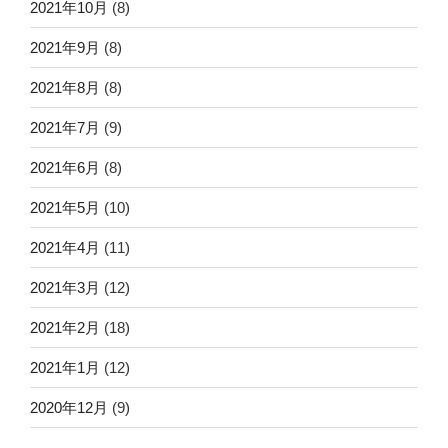
2021年10月
(8)
2021年9月
(8)
2021年8月
(8)
2021年7月
(9)
2021年6月
(8)
2021年5月
(10)
2021年4月
(11)
2021年3月
(12)
2021年2月
(18)
2021年1月
(12)
2020年12月
(9)