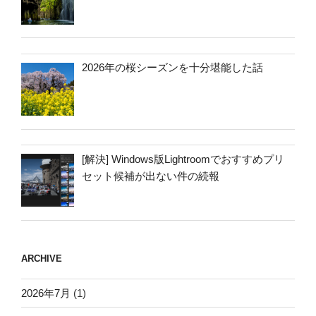
2026年の桜シーズンを十分堪能した話
[解決] Windows版Lightroomでおすすめプリ
セット候補が出ない件の続報
ARCHIVE
2026年7月
(1)