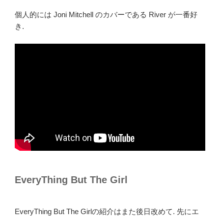
個人的には Joni Mitchell のカバーである River が一番好
き.
EveryThing But The Girl
EveryThing But The Girlの紹介はまた後日改めて. 先にエ