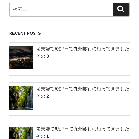
検
検
索
索:
RECENT POSTS
老夫婦で6泊7日で九州旅行に行ってきました
その３
老夫婦で6泊7日で九州旅行に行ってきました
その２
老夫婦で6泊7日で九州旅行に行ってきました
その１