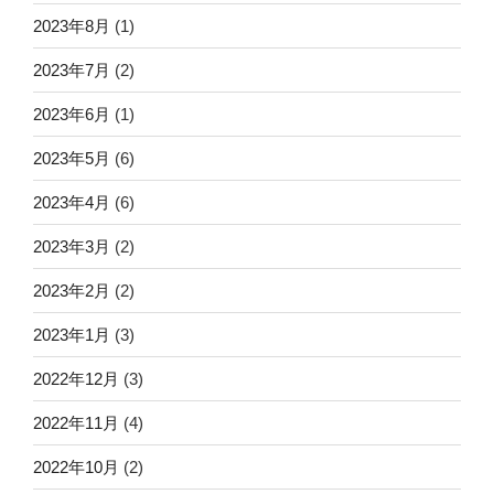
2023年8月
(1)
2023年7月
(2)
2023年6月
(1)
2023年5月
(6)
2023年4月
(6)
2023年3月
(2)
2023年2月
(2)
2023年1月
(3)
2022年12月
(3)
2022年11月
(4)
2022年10月
(2)