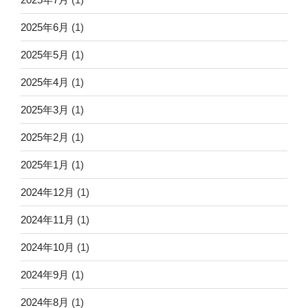
2025年6月
(1)
2025年5月
(1)
2025年4月
(1)
2025年3月
(1)
2025年2月
(1)
2025年1月
(1)
2024年12月
(1)
2024年11月
(1)
2024年10月
(1)
2024年9月
(1)
2024年8月
(1)