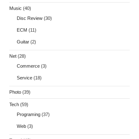
Music
(40)
Disc Review
(30)
ECM
(11)
Guitar
(2)
Net
(28)
Commerce
(3)
Service
(18)
Photo
(39)
Tech
(59)
Programing
(37)
Web
(3)