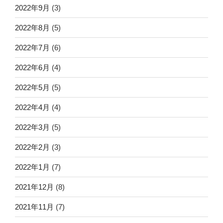
2022年9月
(3)
2022年8月
(5)
2022年7月
(6)
2022年6月
(4)
2022年5月
(5)
2022年4月
(4)
2022年3月
(5)
2022年2月
(3)
2022年1月
(7)
2021年12月
(8)
2021年11月
(7)