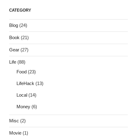
CATEGORY
Blog
(24)
Book
(21)
Gear
(27)
Life
(88)
Food
(23)
LifeHack
(13)
Local
(14)
Money
(6)
Misc
(2)
Movie
(1)