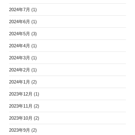
2024年7月
(1)
2024年6月
(1)
2024年5月
(3)
2024年4月
(1)
2024年3月
(1)
2024年2月
(1)
2024年1月
(2)
2023年12月
(1)
2023年11月
(2)
2023年10月
(2)
2023年9月
(2)