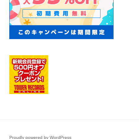
Proudly powered by WordPress