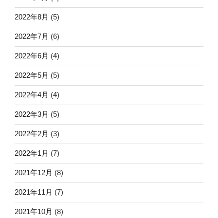
2022年8月
(5)
2022年7月
(6)
2022年6月
(4)
2022年5月
(5)
2022年4月
(4)
2022年3月
(5)
2022年2月
(3)
2022年1月
(7)
2021年12月
(8)
2021年11月
(7)
2021年10月
(8)