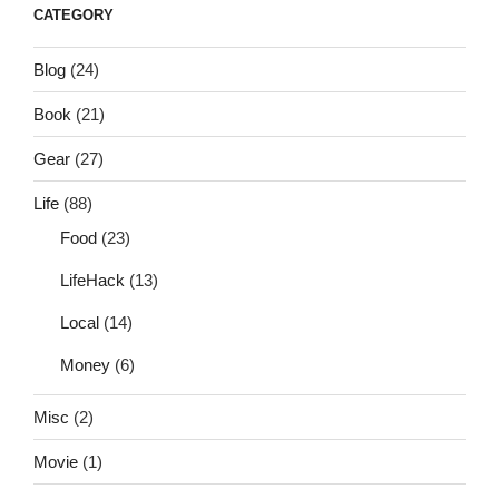
CATEGORY
Blog
(24)
Book
(21)
Gear
(27)
Life
(88)
Food
(23)
LifeHack
(13)
Local
(14)
Money
(6)
Misc
(2)
Movie
(1)