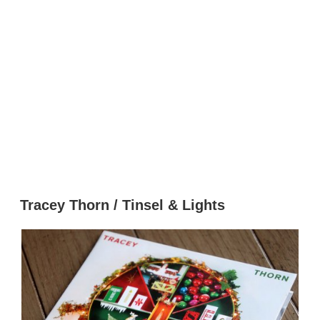
Tracey Thorn / Tinsel & Lights