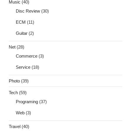
Music
(40)
Disc Review
(30)
ECM
(11)
Guitar
(2)
Net
(28)
Commerce
(3)
Service
(18)
Photo
(39)
Tech
(59)
Programing
(37)
Web
(3)
Travel
(40)