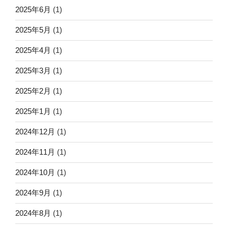
2025年6月
(1)
2025年5月
(1)
2025年4月
(1)
2025年3月
(1)
2025年2月
(1)
2025年1月
(1)
2024年12月
(1)
2024年11月
(1)
2024年10月
(1)
2024年9月
(1)
2024年8月
(1)