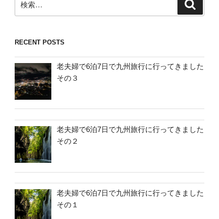
検
索
索:
RECENT POSTS
老夫婦で6泊7日で九州旅行に行ってきました
その３
老夫婦で6泊7日で九州旅行に行ってきました
その２
老夫婦で6泊7日で九州旅行に行ってきました
その１