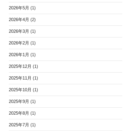
2026年5月
(1)
2026年4月
(2)
2026年3月
(1)
2026年2月
(1)
2026年1月
(1)
2025年12月
(1)
2025年11月
(1)
2025年10月
(1)
2025年9月
(1)
2025年8月
(1)
2025年7月
(1)