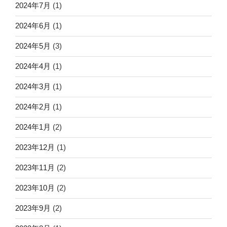
2024年7月
(1)
2024年6月
(1)
2024年5月
(3)
2024年4月
(1)
2024年3月
(1)
2024年2月
(1)
2024年1月
(2)
2023年12月
(1)
2023年11月
(2)
2023年10月
(2)
2023年9月
(2)