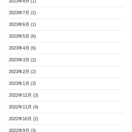
2023年8月
(1)
2023年7月
(2)
2023年6月
(1)
2023年5月
(6)
2023年4月
(6)
2023年3月
(2)
2023年2月
(2)
2023年1月
(3)
2022年12月
(3)
2022年11月
(4)
2022年10月
(2)
2022年9月
(3)