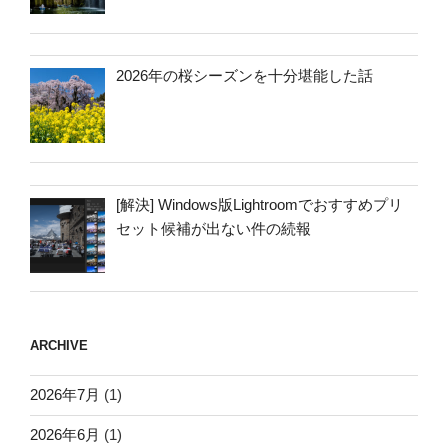
2026年の桜シーズンを十分堪能した話
[解決] Windows版Lightroomでおすすめプリ
セット候補が出ない件の続報
ARCHIVE
2026年7月
(1)
2026年6月
(1)