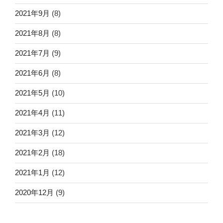
2021年9月
(8)
2021年8月
(8)
2021年7月
(9)
2021年6月
(8)
2021年5月
(10)
2021年4月
(11)
2021年3月
(12)
2021年2月
(18)
2021年1月
(12)
2020年12月
(9)