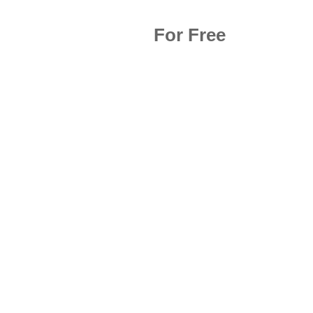
For Free