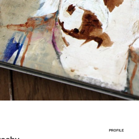
PROFILE