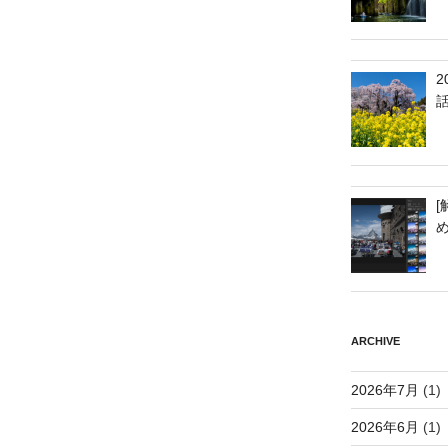
[
ARCHIVE
2026年7月
(1)
2026年6月
(1)