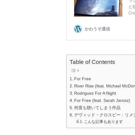
Table of Contents
For Free
River Rise (feat. Michael McDon
Rodriguez For A Night
For Free (feat. Sarah Jarosz)
何度も聴いてしまう作品
デヴィッド・クロスビー：リメ
こんな記事もあります