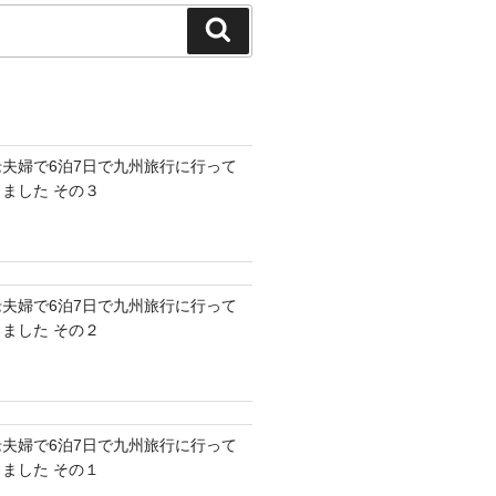
検
索
老夫婦で6泊7日で九州旅行に行って
きました その３
老夫婦で6泊7日で九州旅行に行って
きました その２
老夫婦で6泊7日で九州旅行に行って
きました その１