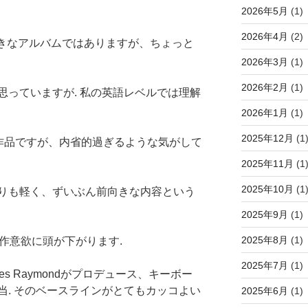
2026年5月
(1)
2026年4月
(2)
きなアルバムではありますが、ちょっと
2026年3月
(1)
2026年2月
(1)
思っていますが. 私の英語レベルでは理解
2026年1月
(1)
2025年12月
(1
作品ですが、内省的過ぎるような気がして
2025年11月
(1
2025年10月
(1
りも軽く、ずいぶん前向きな内容という
2025年9月
(1)
2025年8月
(1)
作意欲に頭が下がります.
2025年7月
(1)
s Raymondがプロデュース、キーボー
当. そのベースラインがとてもカッコよい
2025年6月
(1)