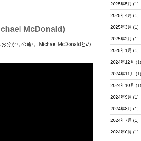
2025年5月
(1)
2025年4月
(1)
Michael McDonald)
2025年3月
(1)
2025年2月
(1)
かりの通り, Michael McDonaldとの
2025年1月
(1)
2024年12月
(1
2024年11月
(1
2024年10月
(1
2024年9月
(1)
2024年8月
(1)
2024年7月
(1)
2024年6月
(1)