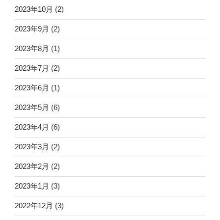
2023年10月
(2)
2023年9月
(2)
2023年8月
(1)
2023年7月
(2)
2023年6月
(1)
2023年5月
(6)
2023年4月
(6)
2023年3月
(2)
2023年2月
(2)
2023年1月
(3)
2022年12月
(3)