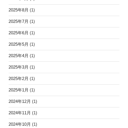
2025年8月
(1)
2025年7月
(1)
2025年6月
(1)
2025年5月
(1)
2025年4月
(1)
2025年3月
(1)
2025年2月
(1)
2025年1月
(1)
2024年12月
(1)
2024年11月
(1)
2024年10月
(1)