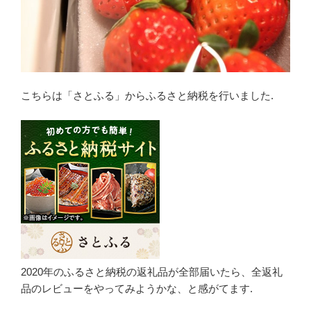
こちらは「さとふる」からふるさと納税を行いました.
2020年のふるさと納税の返礼品が全部届いたら、全返礼
品のレビューをやってみようかな、と感がてます.