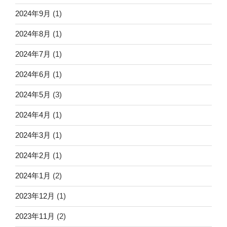
2024年9月
(1)
2024年8月
(1)
2024年7月
(1)
2024年6月
(1)
2024年5月
(3)
2024年4月
(1)
2024年3月
(1)
2024年2月
(1)
2024年1月
(2)
2023年12月
(1)
2023年11月
(2)