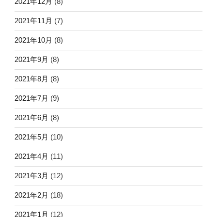
2021年12月
(8)
2021年11月
(7)
2021年10月
(8)
2021年9月
(8)
2021年8月
(8)
2021年7月
(9)
2021年6月
(8)
2021年5月
(10)
2021年4月
(11)
2021年3月
(12)
2021年2月
(18)
2021年1月
(12)