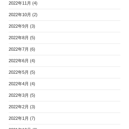
2022年11月
(4)
2022年10月
(2)
2022年9月
(3)
2022年8月
(5)
2022年7月
(6)
2022年6月
(4)
2022年5月
(5)
2022年4月
(4)
2022年3月
(5)
2022年2月
(3)
2022年1月
(7)