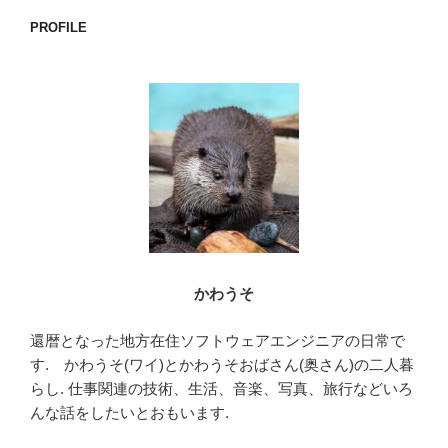
ョ
PROFILE
ン
かわうそ
還暦となった地方在住ソフトウェアエンジニアの日常で
す. かわうそ(ワイ)とかわうそおばさん(奥さん)の二人暮
らし. 仕事関連の技術、生活、音楽、写真、旅行などいろ
んな話をしたいとおもいます.