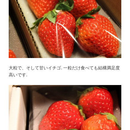
大粒で、そして甘いイチゴ. 一粒だけ食べても結構満足度
高いです.