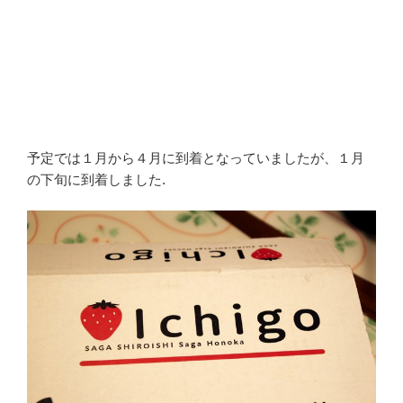
予定では１月から４月に到着となっていましたが、１月
の下旬に到着しました.