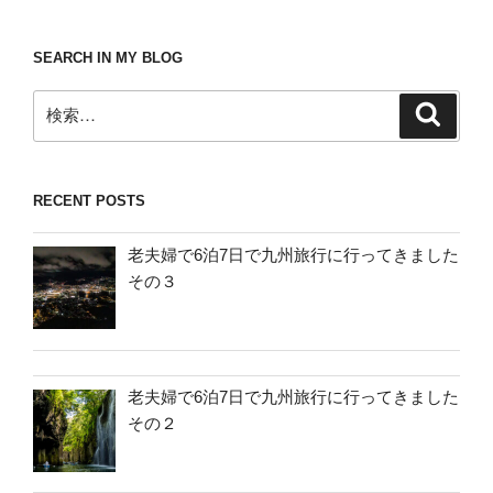
SEARCH IN MY BLOG
検
検
索
索:
RECENT POSTS
老夫婦で6泊7日で九州旅行に行ってきました
その３
老夫婦で6泊7日で九州旅行に行ってきました
その２