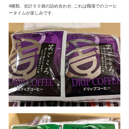
4種類、合計５０袋の詰め合わせ. これは職場でのコーヒ
ータイムが楽しみです.