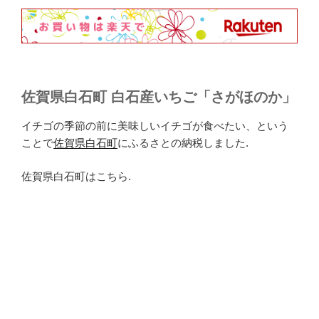
佐賀県白石町 白石産いちご「さがほのか」
イチゴの季節の前に美味しいイチゴが食べたい、という
ことで
佐賀県白石町
にふるさとの納税しました.
佐賀県白石町はこちら.