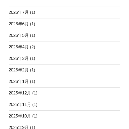
2026年7月
(1)
2026年6月
(1)
2026年5月
(1)
2026年4月
(2)
2026年3月
(1)
2026年2月
(1)
2026年1月
(1)
2025年12月
(1)
2025年11月
(1)
2025年10月
(1)
2025年9月
(1)