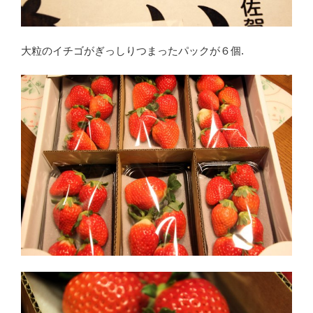
大粒のイチゴがぎっしりつまったパックが６個.