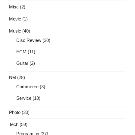
Misc
(2)
Movie
(1)
Music
(40)
Disc Review
(30)
ECM
(11)
Guitar
(2)
Net
(28)
Commerce
(3)
Service
(18)
Photo
(39)
Tech
(59)
Programing
(37)