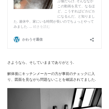
さようなら、そしていままでありがとう.
解体後にキッチンメーカーの方が事前のチェックに入
り、図面を見ながら問題ないことを確認されてました.