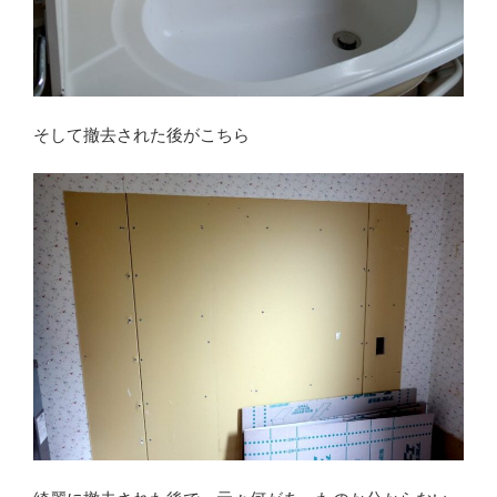
そして撤去された後がこちら