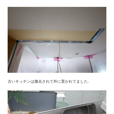
古いキッチンは撤去されて外に置かれてました.