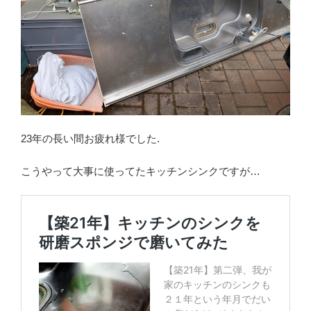
23年の長い間お疲れ様でした.
こうやって大事に使ってたキッチンシンクですが…