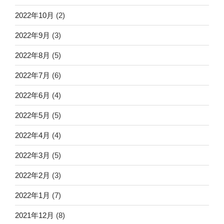
2022年10月
(2)
2022年9月
(3)
2022年8月
(5)
2022年7月
(6)
2022年6月
(4)
2022年5月
(5)
2022年4月
(4)
2022年3月
(5)
2022年2月
(3)
2022年1月
(7)
2021年12月
(8)