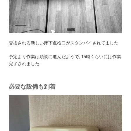
交換される新しい床下点検口がスタンバイされてました.
予定より作業は順調に進んだようで, 15時くらいには作業
完了されました.
必要な設備も到着