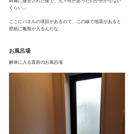
綺麗に撤去された後で、元々何があったのか分からない
くらい…
ここにパネルの境目があるので、この線で地震があると
壁紙に亀裂が入るんだな.
お風呂場
解体に入る直前のお風呂場