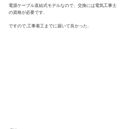
電源ケーブル直結式モデルなので、交換には電気工事士
の資格が必要です.
ですので,工事着工までに届いて良かった.