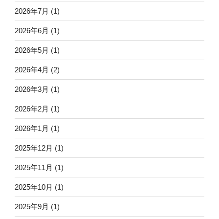
2026年7月
(1)
2026年6月
(1)
2026年5月
(1)
2026年4月
(2)
2026年3月
(1)
2026年2月
(1)
2026年1月
(1)
2025年12月
(1)
2025年11月
(1)
2025年10月
(1)
2025年9月
(1)