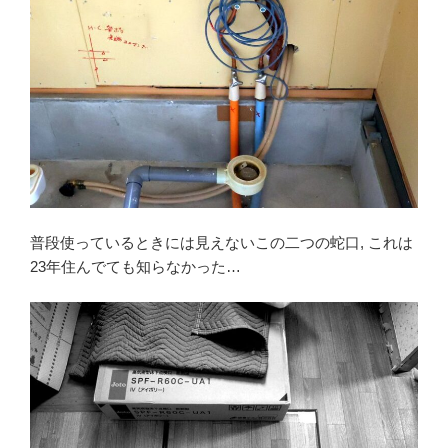
普段使っているときには見えないこの二つの蛇口, これは
23年住んでても知らなかった…