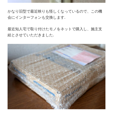
かなり旧型で最近映りも怪しくなっているので、この機
会にインターフォンも交換します.
最近知人宅で取り付けたモノをネットで購入し、施主支
給とさせていただきました.