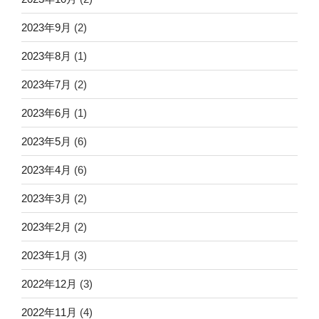
2023年9月
(2)
2023年8月
(1)
2023年7月
(2)
2023年6月
(1)
2023年5月
(6)
2023年4月
(6)
2023年3月
(2)
2023年2月
(2)
2023年1月
(3)
2022年12月
(3)
2022年11月
(4)