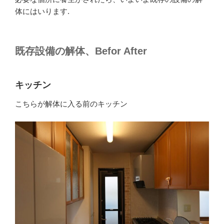
体にはいります.
既存設備の解体、Befor After
キッチン
こちらが解体に入る前のキッチン