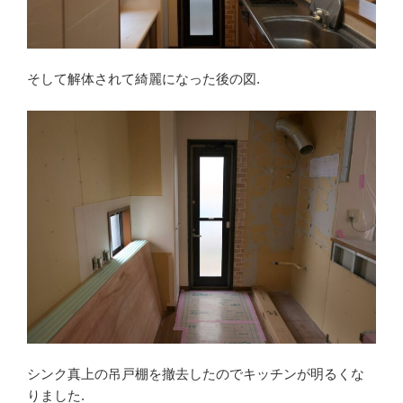
そして解体されて綺麗になった後の図.
シンク真上の吊戸棚を撤去したのでキッチンが明るくな
りました.