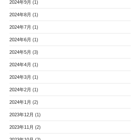
2024年9月
(1)
2024年8月
(1)
2024年7月
(1)
2024年6月
(1)
2024年5月
(3)
2024年4月
(1)
2024年3月
(1)
2024年2月
(1)
2024年1月
(2)
2023年12月
(1)
2023年11月
(2)
2023年10月
(2)