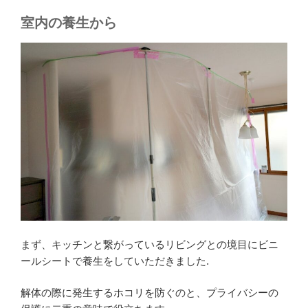
室内の養生から
まず、キッチンと繋がっているリビングとの境目にビニ
ールシートで養生をしていただきました.
解体の際に発生するホコリを防ぐのと、プライバシーの