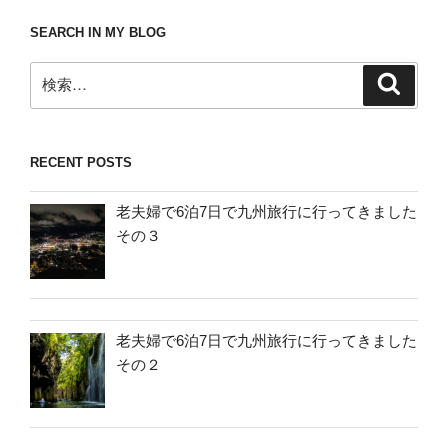
SEARCH IN MY BLOG
検
検
索
索:
RECENT POSTS
老夫婦で6泊7日で九州旅行に行ってきました
その３
老夫婦で6泊7日で九州旅行に行ってきました
その２