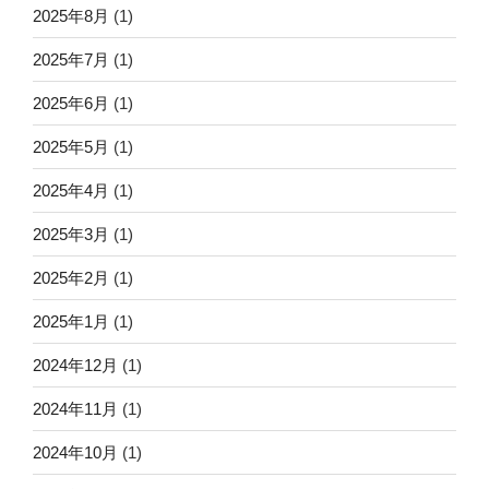
2025年8月
(1)
2025年7月
(1)
2025年6月
(1)
2025年5月
(1)
2025年4月
(1)
2025年3月
(1)
2025年2月
(1)
2025年1月
(1)
2024年12月
(1)
2024年11月
(1)
2024年10月
(1)