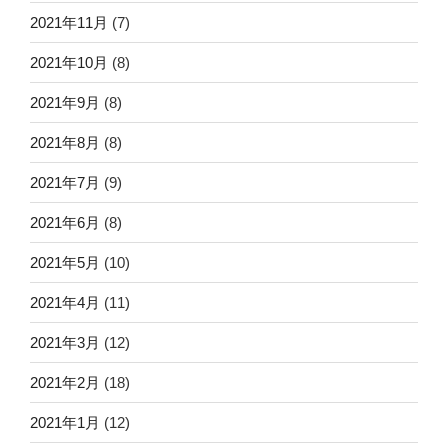
2021年11月
(7)
2021年10月
(8)
2021年9月
(8)
2021年8月
(8)
2021年7月
(9)
2021年6月
(8)
2021年5月
(10)
2021年4月
(11)
2021年3月
(12)
2021年2月
(18)
2021年1月
(12)