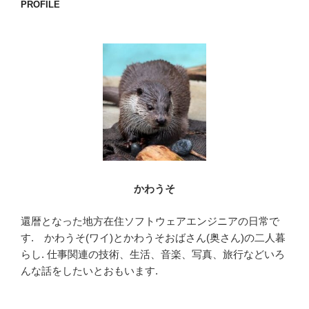
PROFILE
ン
かわうそ
還暦となった地方在住ソフトウェアエンジニアの日常で
す. かわうそ(ワイ)とかわうそおばさん(奥さん)の二人暮
らし. 仕事関連の技術、生活、音楽、写真、旅行などいろ
んな話をしたいとおもいます.