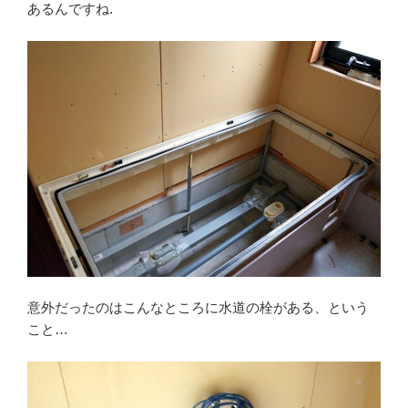
あるんですね.
意外だったのはこんなところに水道の栓がある、という
こと…