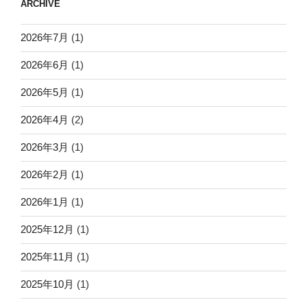
ARCHIVE
2026年7月
(1)
2026年6月
(1)
2026年5月
(1)
2026年4月
(2)
2026年3月
(1)
2026年2月
(1)
2026年1月
(1)
2025年12月
(1)
2025年11月
(1)
2025年10月
(1)