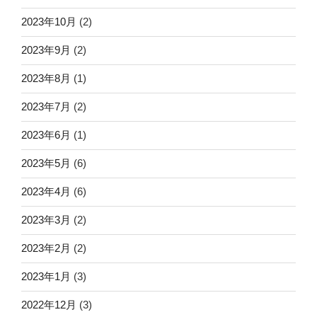
2023年10月
(2)
2023年9月
(2)
2023年8月
(1)
2023年7月
(2)
2023年6月
(1)
2023年5月
(6)
2023年4月
(6)
2023年3月
(2)
2023年2月
(2)
2023年1月
(3)
2022年12月
(3)