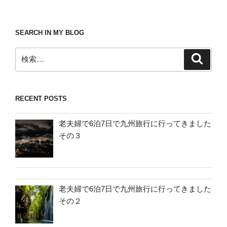
SEARCH IN MY BLOG
検
検
索
索:
RECENT POSTS
老夫婦で6泊7日で九州旅行に行ってきました
その３
老夫婦で6泊7日で九州旅行に行ってきました
その２