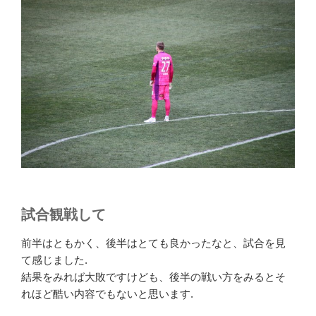
試合観戦して
前半はともかく、後半はとても良かったなと、試合を見
て感じました.
結果をみれば大敗ですけども、後半の戦い方をみるとそ
れほど酷い内容でもないと思います.