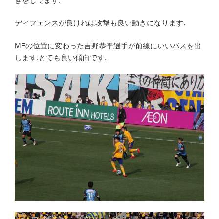
きをしてます.
ディフェンスが良ければ攻撃も良い動きになります.
MFの位置に変わった吉野恭平選手が前線にいいパスを出
します.とても良い傾向です.