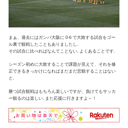
まぁ、過去にはガンバ大阪に 0-6 で大敗する試合をゴー
ル裏で観戦したこともありましたし.
その試合に比べればなんてことない. よくあることです.
シーズン初めに大敗することで課題が見えて、それを修
正できるきっかけになればまだまだ悲観することはない
と.
勝つ試合観戦はもちろん楽しいですが、負けてもサッカ
ー観るのは楽しい. また応援に行きますよ～！