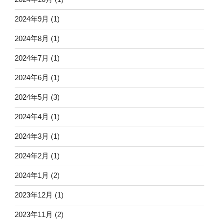
2024年9月
(1)
2024年8月
(1)
2024年7月
(1)
2024年6月
(1)
2024年5月
(3)
2024年4月
(1)
2024年3月
(1)
2024年2月
(1)
2024年1月
(2)
2023年12月
(1)
2023年11月
(2)