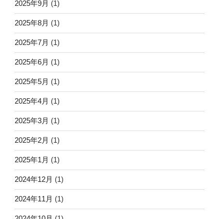
2025年9月
(1)
2025年8月
(1)
2025年7月
(1)
2025年6月
(1)
2025年5月
(1)
2025年4月
(1)
2025年3月
(1)
2025年2月
(1)
2025年1月
(1)
2024年12月
(1)
2024年11月
(1)
2024年10月
(1)