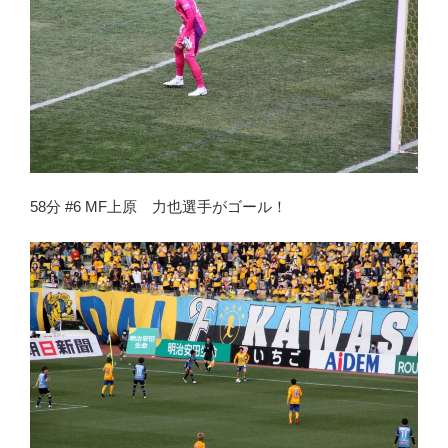
58分 #6 MF上原 力也選手がゴール！