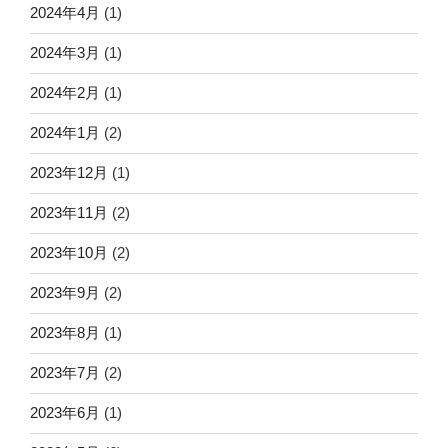
2024年4月
(1)
2024年3月
(1)
2024年2月
(1)
2024年1月
(2)
2023年12月
(1)
2023年11月
(2)
2023年10月
(2)
2023年9月
(2)
2023年8月
(1)
2023年7月
(2)
2023年6月
(1)