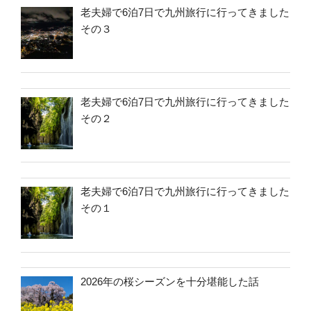
老夫婦で6泊7日で九州旅行に行ってきました
その３
老夫婦で6泊7日で九州旅行に行ってきました
その２
老夫婦で6泊7日で九州旅行に行ってきました
その１
2026年の桜シーズンを十分堪能した話