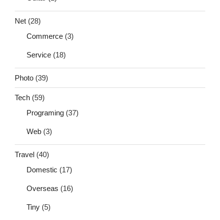
Net
(28)
Commerce
(3)
Service
(18)
Photo
(39)
Tech
(59)
Programing
(37)
Web
(3)
Travel
(40)
Domestic
(17)
Overseas
(16)
Tiny
(5)