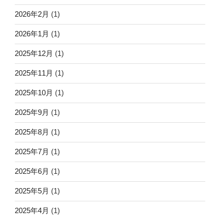
2026年2月
(1)
2026年1月
(1)
2025年12月
(1)
2025年11月
(1)
2025年10月
(1)
2025年9月
(1)
2025年8月
(1)
2025年7月
(1)
2025年6月
(1)
2025年5月
(1)
2025年4月
(1)