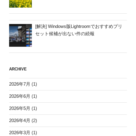
[解決] Windows版Lightroomでおすすめプリ
セット候補が出ない件の続報
ARCHIVE
2026年7月
(1)
2026年6月
(1)
2026年5月
(1)
2026年4月
(2)
2026年3月
(1)