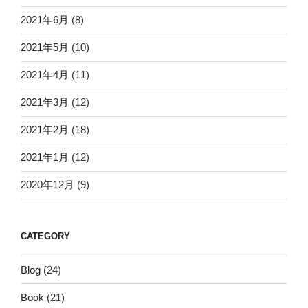
2021年6月
(8)
2021年5月
(10)
2021年4月
(11)
2021年3月
(12)
2021年2月
(18)
2021年1月
(12)
2020年12月
(9)
CATEGORY
Blog
(24)
Book
(21)