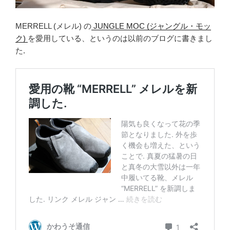
MERRELL (メレル) の
JUNGLE MOC (ジャングル・モッ
ク)
を愛用している、というのは以前のブログに書きまし
た.