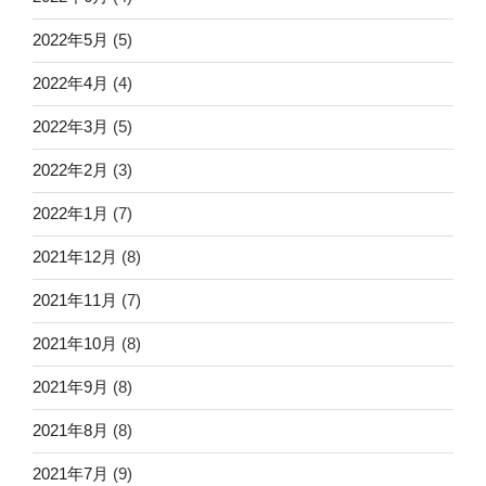
2022年5月
(5)
2022年4月
(4)
2022年3月
(5)
2022年2月
(3)
2022年1月
(7)
2021年12月
(8)
2021年11月
(7)
2021年10月
(8)
2021年9月
(8)
2021年8月
(8)
2021年7月
(9)