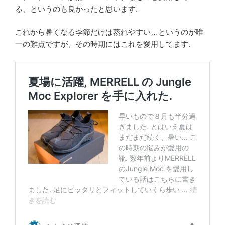
る、というのも良かったと思います.
これから暑くなる季節だけは蒸れやすい…というのが唯
一の難点ですが、その時期にはこれを愛用してます.