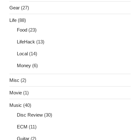
Gear
(27)
Life
(88)
Food
(23)
LifeHack
(13)
Local
(14)
Money
(6)
Misc
(2)
Movie
(1)
Music
(40)
Disc Review
(30)
ECM
(11)
Guitar
(2)