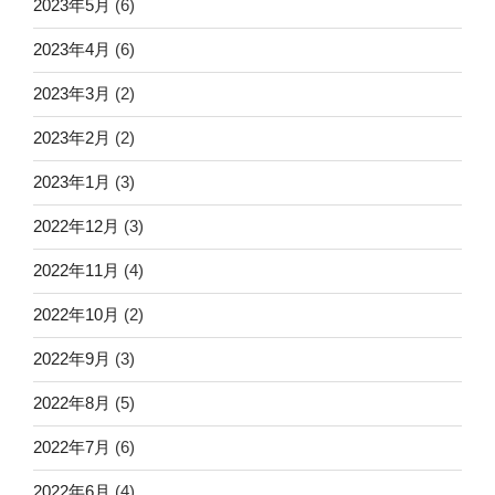
2023年5月
(6)
2023年4月
(6)
2023年3月
(2)
2023年2月
(2)
2023年1月
(3)
2022年12月
(3)
2022年11月
(4)
2022年10月
(2)
2022年9月
(3)
2022年8月
(5)
2022年7月
(6)
2022年6月
(4)