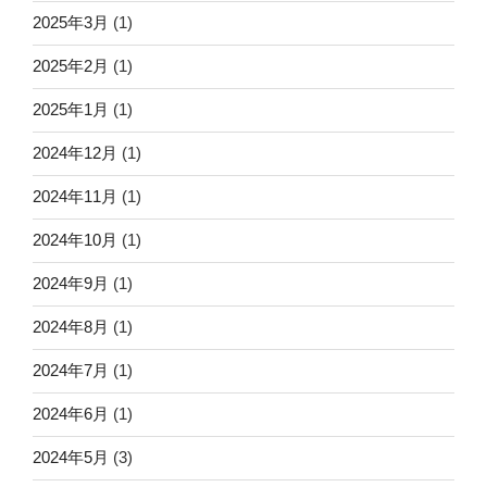
2025年3月
(1)
2025年2月
(1)
2025年1月
(1)
2024年12月
(1)
2024年11月
(1)
2024年10月
(1)
2024年9月
(1)
2024年8月
(1)
2024年7月
(1)
2024年6月
(1)
2024年5月
(3)