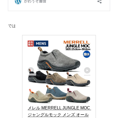
では
メレル MERRELL JUNGLE MOC 
ジャングルモック メンズ オール