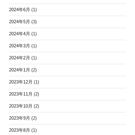
2024年6月
(1)
2024年5月
(3)
2024年4月
(1)
2024年3月
(1)
2024年2月
(1)
2024年1月
(2)
2023年12月
(1)
2023年11月
(2)
2023年10月
(2)
2023年9月
(2)
2023年8月
(1)