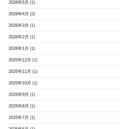
2026年5月
(1)
2026年4月
(2)
2026年3月
(1)
2026年2月
(1)
2026年1月
(1)
2025年12月
(1)
2025年11月
(1)
2025年10月
(1)
2025年9月
(1)
2025年8月
(1)
2025年7月
(1)
2025年6月
(1)