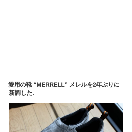
愛用の靴 “MERRELL” メレルを2年ぶりに
新調した.