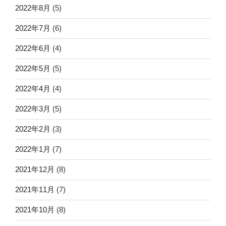
2022年8月
(5)
2022年7月
(6)
2022年6月
(4)
2022年5月
(5)
2022年4月
(4)
2022年3月
(5)
2022年2月
(3)
2022年1月
(7)
2021年12月
(8)
2021年11月
(7)
2021年10月
(8)