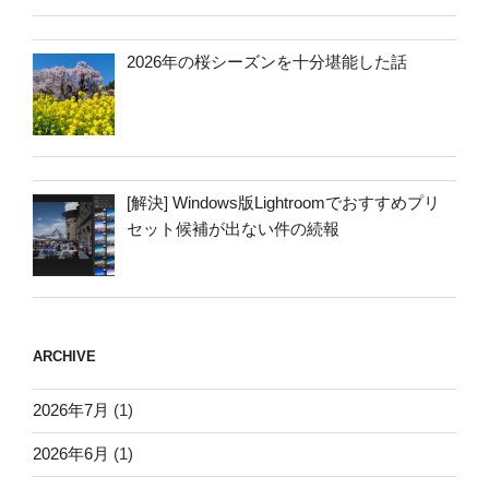
2026年の桜シーズンを十分堪能した話
[解決] Windows版Lightroomでおすすめプリ
セット候補が出ない件の続報
ARCHIVE
2026年7月
(1)
2026年6月
(1)