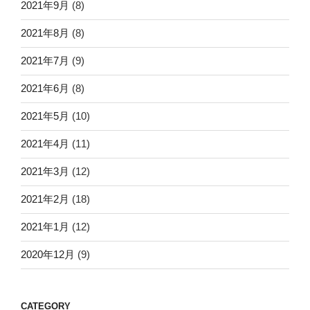
2021年9月
(8)
2021年8月
(8)
2021年7月
(9)
2021年6月
(8)
2021年5月
(10)
2021年4月
(11)
2021年3月
(12)
2021年2月
(18)
2021年1月
(12)
2020年12月
(9)
CATEGORY