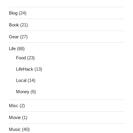
Blog
(24)
Book
(21)
Gear
(27)
Life
(88)
Food
(23)
LifeHack
(13)
Local
(14)
Money
(6)
Misc
(2)
Movie
(1)
Music
(40)