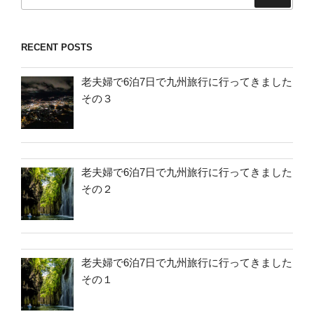
索:
RECENT POSTS
老夫婦で6泊7日で九州旅行に行ってきました
その３
老夫婦で6泊7日で九州旅行に行ってきました
その２
老夫婦で6泊7日で九州旅行に行ってきました
その１