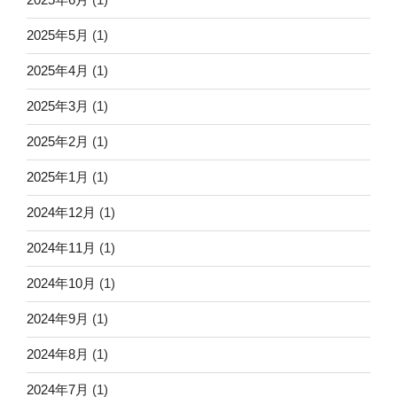
2025年5月
(1)
2025年4月
(1)
2025年3月
(1)
2025年2月
(1)
2025年1月
(1)
2024年12月
(1)
2024年11月
(1)
2024年10月
(1)
2024年9月
(1)
2024年8月
(1)
2024年7月
(1)