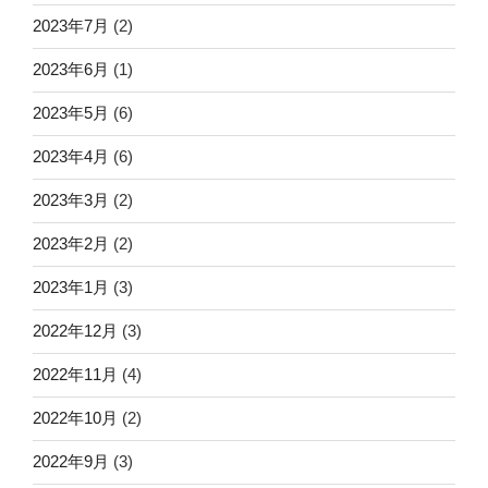
2023年7月
(2)
2023年6月
(1)
2023年5月
(6)
2023年4月
(6)
2023年3月
(2)
2023年2月
(2)
2023年1月
(3)
2022年12月
(3)
2022年11月
(4)
2022年10月
(2)
2022年9月
(3)