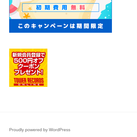
Proudly powered by WordPress