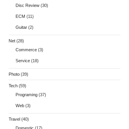
Disc Review
(30)
ECM
(11)
Guitar
(2)
Net
(28)
Commerce
(3)
Service
(18)
Photo
(39)
Tech
(59)
Programing
(37)
Web
(3)
Travel
(40)
Domestic
(17)