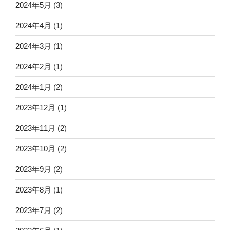
2024年5月
(3)
2024年4月
(1)
2024年3月
(1)
2024年2月
(1)
2024年1月
(2)
2023年12月
(1)
2023年11月
(2)
2023年10月
(2)
2023年9月
(2)
2023年8月
(1)
2023年7月
(2)