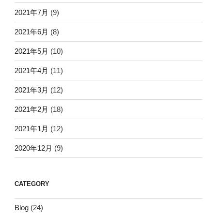
2021年7月
(9)
2021年6月
(8)
2021年5月
(10)
2021年4月
(11)
2021年3月
(12)
2021年2月
(18)
2021年1月
(12)
2020年12月
(9)
CATEGORY
Blog
(24)