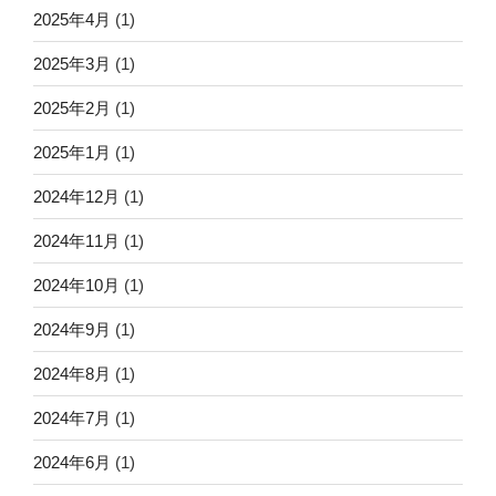
2025年4月
(1)
2025年3月
(1)
2025年2月
(1)
2025年1月
(1)
2024年12月
(1)
2024年11月
(1)
2024年10月
(1)
2024年9月
(1)
2024年8月
(1)
2024年7月
(1)
2024年6月
(1)