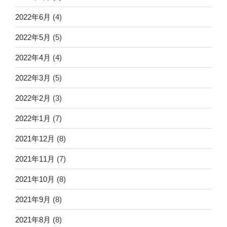
2022年6月
(4)
2022年5月
(5)
2022年4月
(4)
2022年3月
(5)
2022年2月
(3)
2022年1月
(7)
2021年12月
(8)
2021年11月
(7)
2021年10月
(8)
2021年9月
(8)
2021年8月
(8)