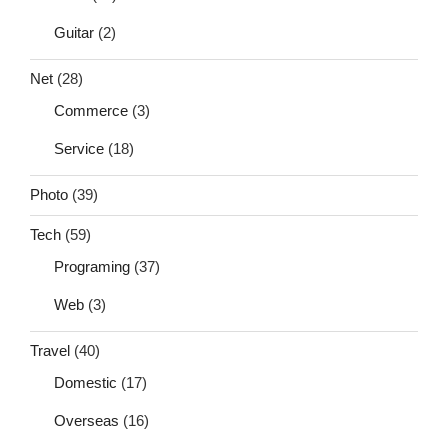
Guitar
(2)
Net
(28)
Commerce
(3)
Service
(18)
Photo
(39)
Tech
(59)
Programing
(37)
Web
(3)
Travel
(40)
Domestic
(17)
Overseas
(16)