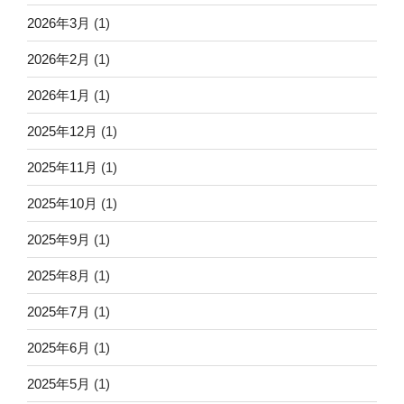
2026年3月
(1)
2026年2月
(1)
2026年1月
(1)
2025年12月
(1)
2025年11月
(1)
2025年10月
(1)
2025年9月
(1)
2025年8月
(1)
2025年7月
(1)
2025年6月
(1)
2025年5月
(1)