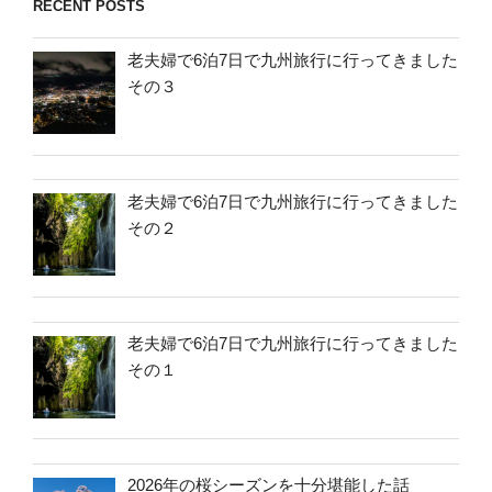
RECENT POSTS
老夫婦で6泊7日で九州旅行に行ってきました
その３
老夫婦で6泊7日で九州旅行に行ってきました
その２
老夫婦で6泊7日で九州旅行に行ってきました
その１
2026年の桜シーズンを十分堪能した話