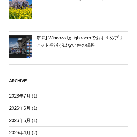
[解決] Windows版Lightroomでおすすめプリ
セット候補が出ない件の続報
ARCHIVE
2026年7月
(1)
2026年6月
(1)
2026年5月
(1)
2026年4月
(2)