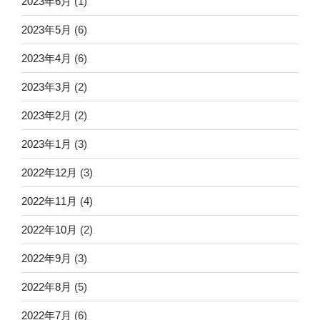
2023年6月
(1)
2023年5月
(6)
2023年4月
(6)
2023年3月
(2)
2023年2月
(2)
2023年1月
(3)
2022年12月
(3)
2022年11月
(4)
2022年10月
(2)
2022年9月
(3)
2022年8月
(5)
2022年7月
(6)