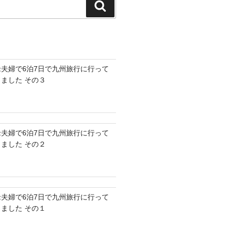
検
索
老夫婦で6泊7日で九州旅行に行って
きました その３
老夫婦で6泊7日で九州旅行に行って
きました その２
老夫婦で6泊7日で九州旅行に行って
きました その１