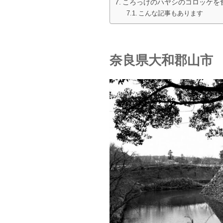
ころっけのハヤシのコロッケを
こんな記事もあります
奈良県大和郡山市