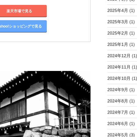
2025年4月
(1)
楽天市場で見る
2025年3月
(1)
ahoo!ショッピングで見る
2025年2月
(1)
2025年1月
(1)
2024年12月
(1
2024年11月
(1
2024年10月
(1
2024年9月
(1)
2024年8月
(1)
2024年7月
(1)
2024年6月
(1)
2024年5月
(3)