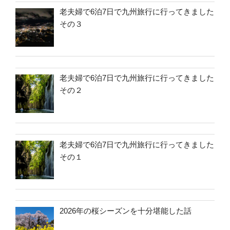
老夫婦で6泊7日で九州旅行に行ってきました
その３
老夫婦で6泊7日で九州旅行に行ってきました
その２
老夫婦で6泊7日で九州旅行に行ってきました
その１
2026年の桜シーズンを十分堪能した話