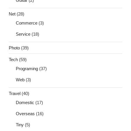
Guitar
(2)
Net
(28)
Commerce
(3)
Service
(18)
Photo
(39)
Tech
(59)
Programing
(37)
Web
(3)
Travel
(40)
Domestic
(17)
Overseas
(16)
Tiny
(5)