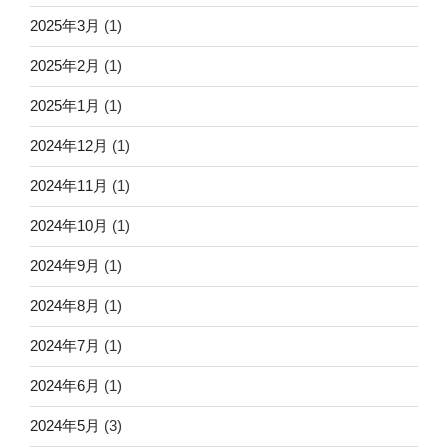
2025年3月
(1)
2025年2月
(1)
2025年1月
(1)
2024年12月
(1)
2024年11月
(1)
2024年10月
(1)
2024年9月
(1)
2024年8月
(1)
2024年7月
(1)
2024年6月
(1)
2024年5月
(3)