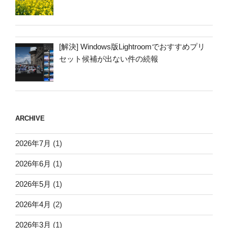
[解決] Windows版Lightroomでおすすめプリ
セット候補が出ない件の続報
ARCHIVE
2026年7月
(1)
2026年6月
(1)
2026年5月
(1)
2026年4月
(2)
2026年3月
(1)