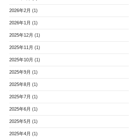
2026年2月
(1)
2026年1月
(1)
2025年12月
(1)
2025年11月
(1)
2025年10月
(1)
2025年9月
(1)
2025年8月
(1)
2025年7月
(1)
2025年6月
(1)
2025年5月
(1)
2025年4月
(1)