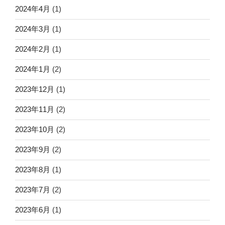
2024年4月
(1)
2024年3月
(1)
2024年2月
(1)
2024年1月
(2)
2023年12月
(1)
2023年11月
(2)
2023年10月
(2)
2023年9月
(2)
2023年8月
(1)
2023年7月
(2)
2023年6月
(1)