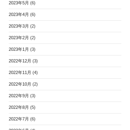
2023年5月
(6)
2023年4月
(6)
2023年3月
(2)
2023年2月
(2)
2023年1月
(3)
2022年12月
(3)
2022年11月
(4)
2022年10月
(2)
2022年9月
(3)
2022年8月
(5)
2022年7月
(6)