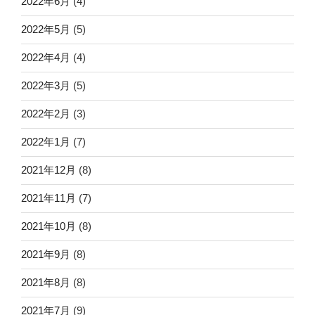
2022年6月
(4)
2022年5月
(5)
2022年4月
(4)
2022年3月
(5)
2022年2月
(3)
2022年1月
(7)
2021年12月
(8)
2021年11月
(7)
2021年10月
(8)
2021年9月
(8)
2021年8月
(8)
2021年7月
(9)