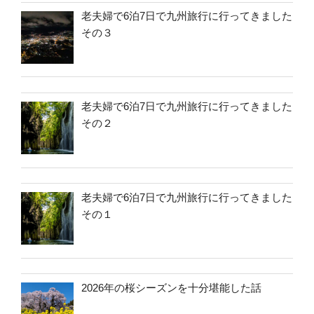
老夫婦で6泊7日で九州旅行に行ってきました
その３
老夫婦で6泊7日で九州旅行に行ってきました
その２
老夫婦で6泊7日で九州旅行に行ってきました
その１
2026年の桜シーズンを十分堪能した話