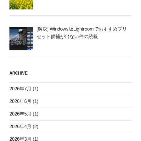
[解決] Windows版Lightroomでおすすめプリ
セット候補が出ない件の続報
ARCHIVE
2026年7月
(1)
2026年6月
(1)
2026年5月
(1)
2026年4月
(2)
2026年3月
(1)