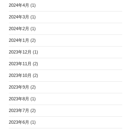
2024年4月
(1)
2024年3月
(1)
2024年2月
(1)
2024年1月
(2)
2023年12月
(1)
2023年11月
(2)
2023年10月
(2)
2023年9月
(2)
2023年8月
(1)
2023年7月
(2)
2023年6月
(1)