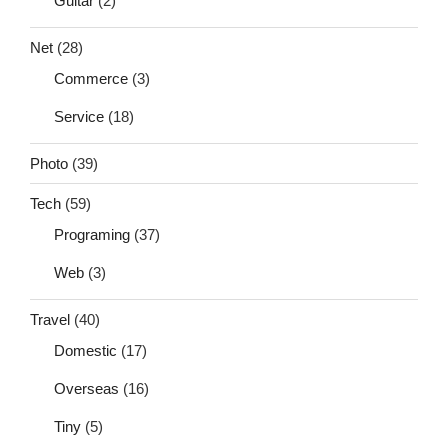
Guitar
(2)
Net
(28)
Commerce
(3)
Service
(18)
Photo
(39)
Tech
(59)
Programing
(37)
Web
(3)
Travel
(40)
Domestic
(17)
Overseas
(16)
Tiny
(5)