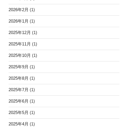
2026年2月
(1)
2026年1月
(1)
2025年12月
(1)
2025年11月
(1)
2025年10月
(1)
2025年9月
(1)
2025年8月
(1)
2025年7月
(1)
2025年6月
(1)
2025年5月
(1)
2025年4月
(1)