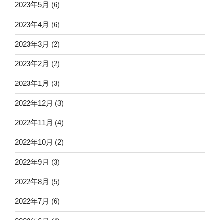
2023年5月
(6)
2023年4月
(6)
2023年3月
(2)
2023年2月
(2)
2023年1月
(3)
2022年12月
(3)
2022年11月
(4)
2022年10月
(2)
2022年9月
(3)
2022年8月
(5)
2022年7月
(6)