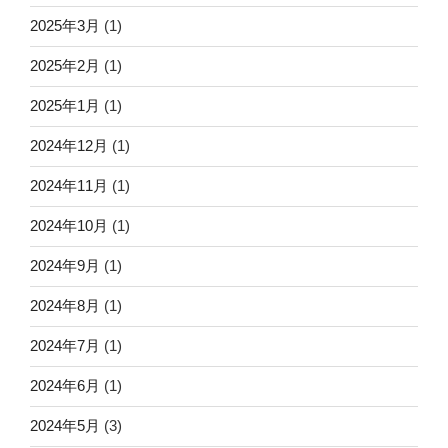
2025年3月
(1)
2025年2月
(1)
2025年1月
(1)
2024年12月
(1)
2024年11月
(1)
2024年10月
(1)
2024年9月
(1)
2024年8月
(1)
2024年7月
(1)
2024年6月
(1)
2024年5月
(3)