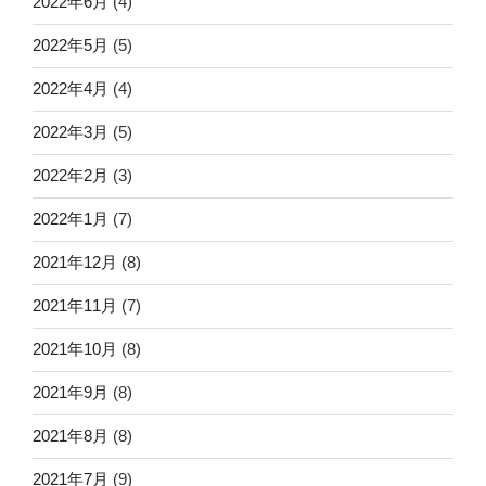
2022年6月
(4)
2022年5月
(5)
2022年4月
(4)
2022年3月
(5)
2022年2月
(3)
2022年1月
(7)
2021年12月
(8)
2021年11月
(7)
2021年10月
(8)
2021年9月
(8)
2021年8月
(8)
2021年7月
(9)