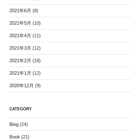
2021年6月
(8)
2021年5月
(10)
2021年4月
(11)
2021年3月
(12)
2021年2月
(18)
2021年1月
(12)
2020年12月
(9)
CATEGORY
Blog
(24)
Book
(21)