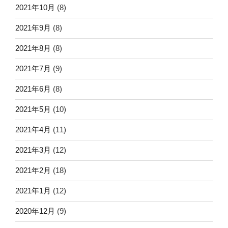
2021年10月
(8)
2021年9月
(8)
2021年8月
(8)
2021年7月
(9)
2021年6月
(8)
2021年5月
(10)
2021年4月
(11)
2021年3月
(12)
2021年2月
(18)
2021年1月
(12)
2020年12月
(9)