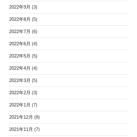
2022年9月
(3)
2022年8月
(5)
2022年7月
(6)
2022年6月
(4)
2022年5月
(5)
2022年4月
(4)
2022年3月
(5)
2022年2月
(3)
2022年1月
(7)
2021年12月
(8)
2021年11月
(7)