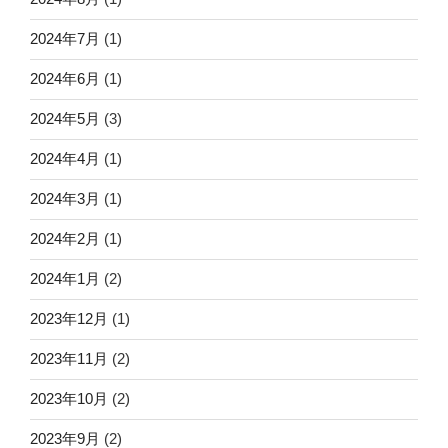
2024年7月
(1)
2024年6月
(1)
2024年5月
(3)
2024年4月
(1)
2024年3月
(1)
2024年2月
(1)
2024年1月
(2)
2023年12月
(1)
2023年11月
(2)
2023年10月
(2)
2023年9月
(2)