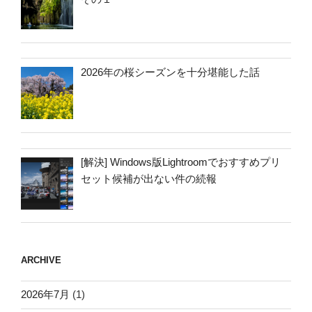
2026年の桜シーズンを十分堪能した話
[解決] Windows版Lightroomでおすすめプリ
セット候補が出ない件の続報
ARCHIVE
2026年7月
(1)