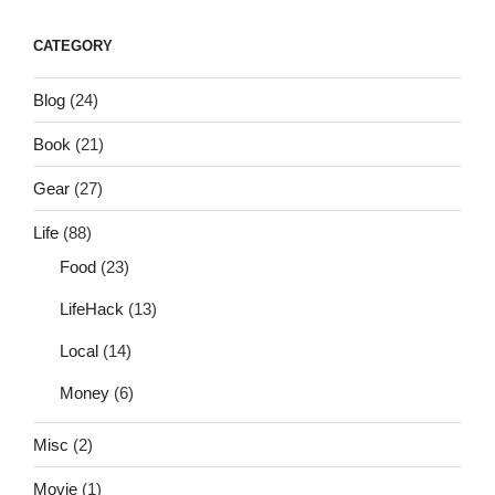
CATEGORY
Blog
(24)
Book
(21)
Gear
(27)
Life
(88)
Food
(23)
LifeHack
(13)
Local
(14)
Money
(6)
Misc
(2)
Movie
(1)