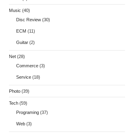
Music
(40)
Disc Review
(30)
ECM
(11)
Guitar
(2)
Net
(28)
Commerce
(3)
Service
(18)
Photo
(39)
Tech
(59)
Programing
(37)
Web
(3)