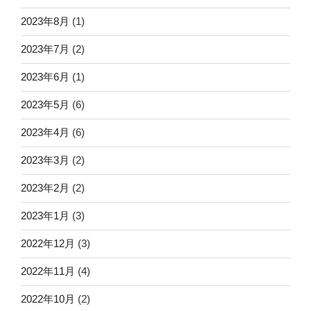
2023年8月
(1)
2023年7月
(2)
2023年6月
(1)
2023年5月
(6)
2023年4月
(6)
2023年3月
(2)
2023年2月
(2)
2023年1月
(3)
2022年12月
(3)
2022年11月
(4)
2022年10月
(2)