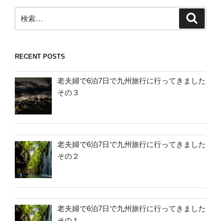
検
検
索
索:
RECENT POSTS
老夫婦で6泊7日で九州旅行に行ってきました
その３
老夫婦で6泊7日で九州旅行に行ってきました
その２
老夫婦で6泊7日で九州旅行に行ってきました
その１