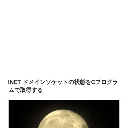
INET ドメインソケットの状態をCプログラ
ムで取得する