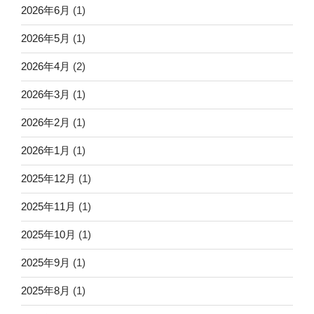
2026年6月
(1)
2026年5月
(1)
2026年4月
(2)
2026年3月
(1)
2026年2月
(1)
2026年1月
(1)
2025年12月
(1)
2025年11月
(1)
2025年10月
(1)
2025年9月
(1)
2025年8月
(1)