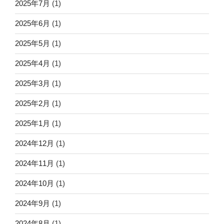
2025年7月
(1)
2025年6月
(1)
2025年5月
(1)
2025年4月
(1)
2025年3月
(1)
2025年2月
(1)
2025年1月
(1)
2024年12月
(1)
2024年11月
(1)
2024年10月
(1)
2024年9月
(1)
2024年8月
(1)