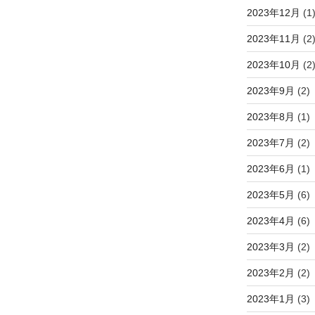
2023年12月
(1
2023年11月
(2
2023年10月
(2
2023年9月
(2)
2023年8月
(1)
2023年7月
(2)
2023年6月
(1)
2023年5月
(6)
2023年4月
(6)
2023年3月
(2)
2023年2月
(2)
2023年1月
(3)