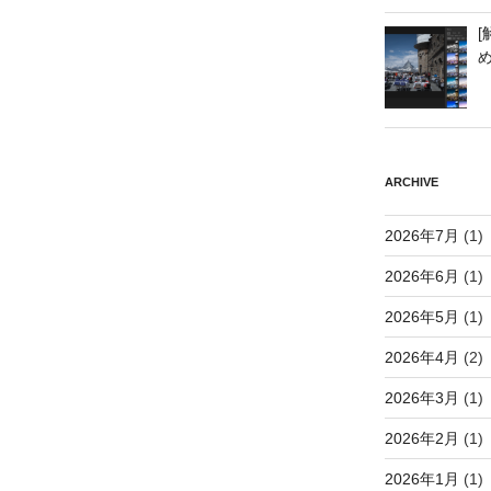
[
ARCHIVE
2026年7月
(1)
2026年6月
(1)
2026年5月
(1)
2026年4月
(2)
2026年3月
(1)
2026年2月
(1)
2026年1月
(1)