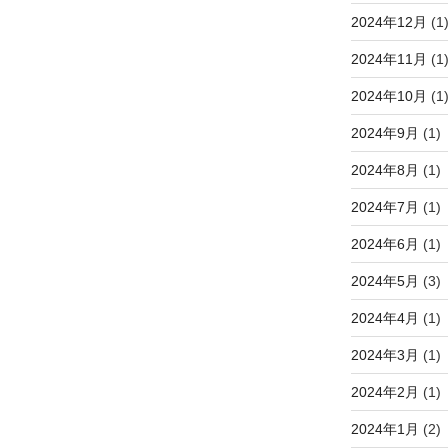
2024年12月
(1
2024年11月
(1
2024年10月
(1
2024年9月
(1)
2024年8月
(1)
2024年7月
(1)
2024年6月
(1)
2024年5月
(3)
2024年4月
(1)
2024年3月
(1)
2024年2月
(1)
2024年1月
(2)