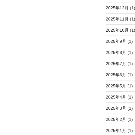
2025年12月
(1
2025年11月
(1
2025年10月
(1
2025年9月
(1)
2025年8月
(1)
2025年7月
(1)
2025年6月
(1)
2025年5月
(1)
2025年4月
(1)
2025年3月
(1)
2025年2月
(1)
2025年1月
(1)