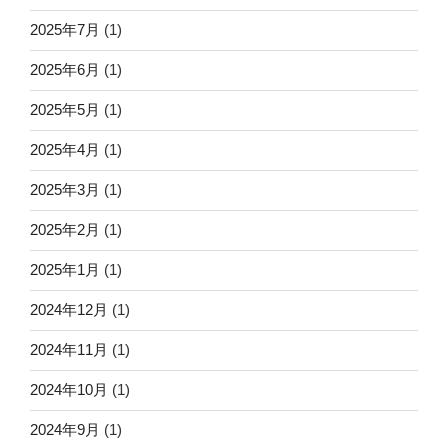
2025年7月
(1)
2025年6月
(1)
2025年5月
(1)
2025年4月
(1)
2025年3月
(1)
2025年2月
(1)
2025年1月
(1)
2024年12月
(1)
2024年11月
(1)
2024年10月
(1)
2024年9月
(1)