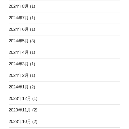
2024年8月
(1)
2024年7月
(1)
2024年6月
(1)
2024年5月
(3)
2024年4月
(1)
2024年3月
(1)
2024年2月
(1)
2024年1月
(2)
2023年12月
(1)
2023年11月
(2)
2023年10月
(2)