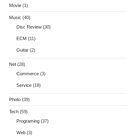
Movie
(1)
Music
(40)
Disc Review
(30)
ECM
(11)
Guitar
(2)
Net
(28)
Commerce
(3)
Service
(18)
Photo
(39)
Tech
(59)
Programing
(37)
Web
(3)