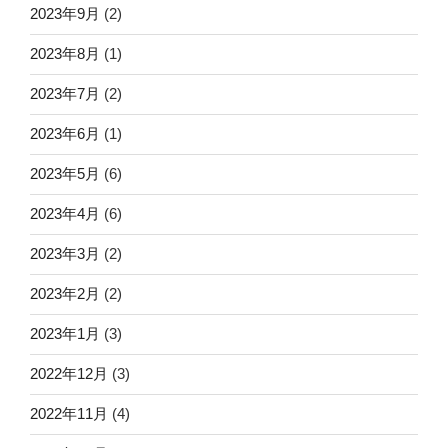
2023年9月
(2)
2023年8月
(1)
2023年7月
(2)
2023年6月
(1)
2023年5月
(6)
2023年4月
(6)
2023年3月
(2)
2023年2月
(2)
2023年1月
(3)
2022年12月
(3)
2022年11月
(4)