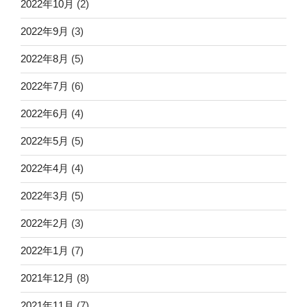
2022年10月
(2)
2022年9月
(3)
2022年8月
(5)
2022年7月
(6)
2022年6月
(4)
2022年5月
(5)
2022年4月
(4)
2022年3月
(5)
2022年2月
(3)
2022年1月
(7)
2021年12月
(8)
2021年11月
(7)