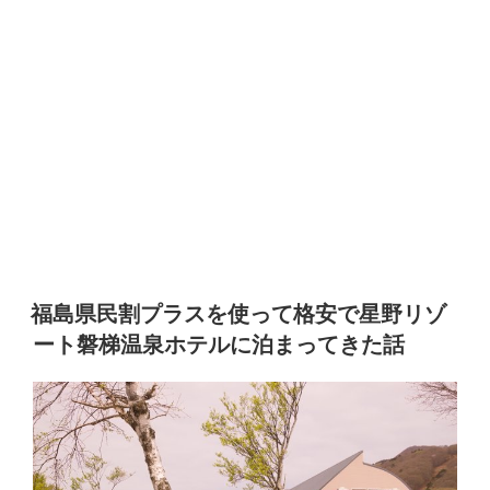
福島県民割プラスを使って格安で星野リゾ
ート磐梯温泉ホテルに泊まってきた話