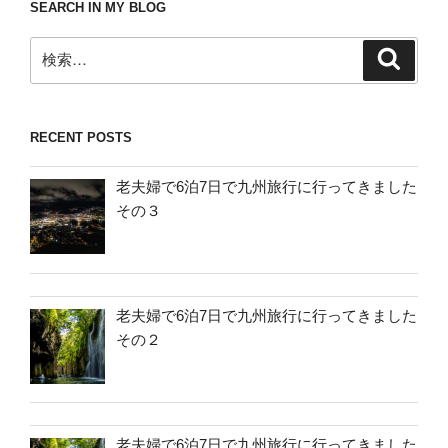
SEARCH IN MY BLOG
検
検
索
索:
RECENT POSTS
老夫婦で6泊7日で九州旅行に行ってきました
その３
老夫婦で6泊7日で九州旅行に行ってきました
その２
老夫婦で6泊7日で九州旅行に行ってきました