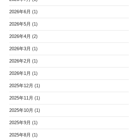
2026年6月
(1)
2026年5月
(1)
2026年4月
(2)
2026年3月
(1)
2026年2月
(1)
2026年1月
(1)
2025年12月
(1)
2025年11月
(1)
2025年10月
(1)
2025年9月
(1)
2025年8月
(1)