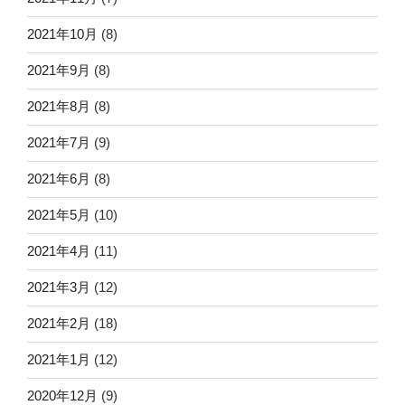
2021年10月
(8)
2021年9月
(8)
2021年8月
(8)
2021年7月
(9)
2021年6月
(8)
2021年5月
(10)
2021年4月
(11)
2021年3月
(12)
2021年2月
(18)
2021年1月
(12)
2020年12月
(9)