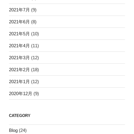
2021年7月
(9)
2021年6月
(8)
2021年5月
(10)
2021年4月
(11)
2021年3月
(12)
2021年2月
(18)
2021年1月
(12)
2020年12月
(9)
CATEGORY
Blog
(24)