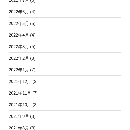
2022年7月
(6)
2022年6月
(4)
2022年5月
(5)
2022年4月
(4)
2022年3月
(5)
2022年2月
(3)
2022年1月
(7)
2021年12月
(8)
2021年11月
(7)
2021年10月
(8)
2021年9月
(8)
2021年8月
(8)