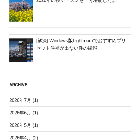
2026年の桜シーズンを十分堪能した話
[解決] Windows版Lightroomでおすすめプリ
セット候補が出ない件の続報
ARCHIVE
2026年7月
(1)
2026年6月
(1)
2026年5月
(1)
2026年4月
(2)