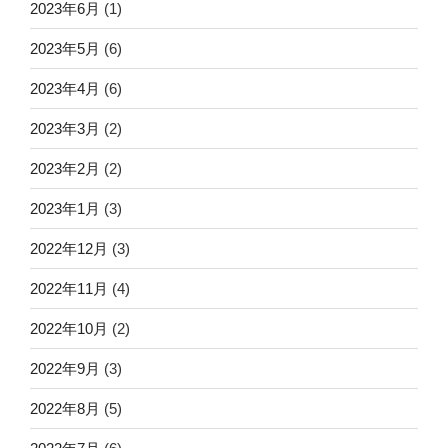
2023年6月
(1)
2023年5月
(6)
2023年4月
(6)
2023年3月
(2)
2023年2月
(2)
2023年1月
(3)
2022年12月
(3)
2022年11月
(4)
2022年10月
(2)
2022年9月
(3)
2022年8月
(5)