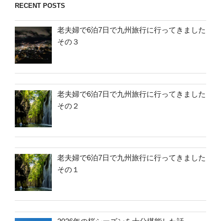
RECENT POSTS
老夫婦で6泊7日で九州旅行に行ってきました
その３
老夫婦で6泊7日で九州旅行に行ってきました
その２
老夫婦で6泊7日で九州旅行に行ってきました
その１