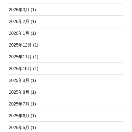
2026年3月
(1)
2026年2月
(1)
2026年1月
(1)
2025年12月
(1)
2025年11月
(1)
2025年10月
(1)
2025年9月
(1)
2025年8月
(1)
2025年7月
(1)
2025年6月
(1)
2025年5月
(1)