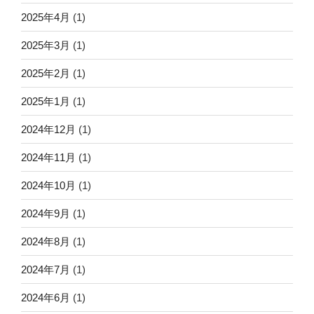
2025年4月
(1)
2025年3月
(1)
2025年2月
(1)
2025年1月
(1)
2024年12月
(1)
2024年11月
(1)
2024年10月
(1)
2024年9月
(1)
2024年8月
(1)
2024年7月
(1)
2024年6月
(1)