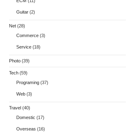
ECM
(11)
Guitar
(2)
Net
(28)
Commerce
(3)
Service
(18)
Photo
(39)
Tech
(59)
Programing
(37)
Web
(3)
Travel
(40)
Domestic
(17)
Overseas
(16)