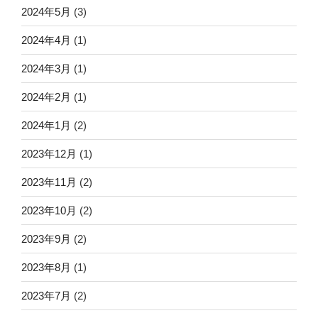
2024年5月
(3)
2024年4月
(1)
2024年3月
(1)
2024年2月
(1)
2024年1月
(2)
2023年12月
(1)
2023年11月
(2)
2023年10月
(2)
2023年9月
(2)
2023年8月
(1)
2023年7月
(2)