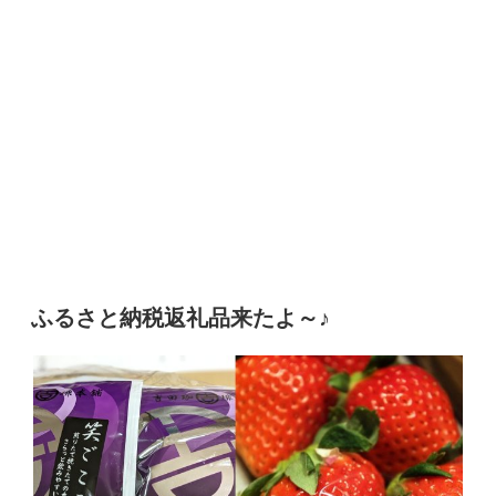
ふるさと納税返礼品来たよ～♪