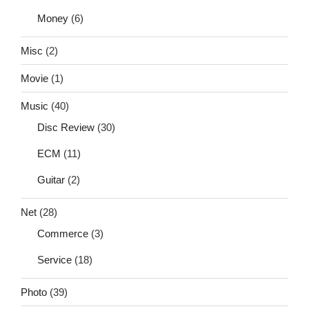
Money
(6)
Misc
(2)
Movie
(1)
Music
(40)
Disc Review
(30)
ECM
(11)
Guitar
(2)
Net
(28)
Commerce
(3)
Service
(18)
Photo
(39)