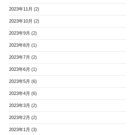
2023年11月
(2)
2023年10月
(2)
2023年9月
(2)
2023年8月
(1)
2023年7月
(2)
2023年6月
(1)
2023年5月
(6)
2023年4月
(6)
2023年3月
(2)
2023年2月
(2)
2023年1月
(3)