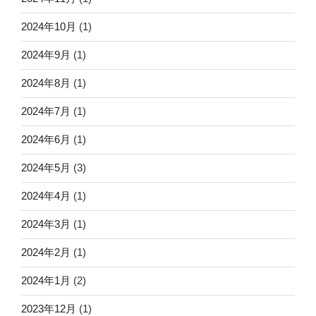
2024年10月
(1)
2024年9月
(1)
2024年8月
(1)
2024年7月
(1)
2024年6月
(1)
2024年5月
(3)
2024年4月
(1)
2024年3月
(1)
2024年2月
(1)
2024年1月
(2)
2023年12月
(1)