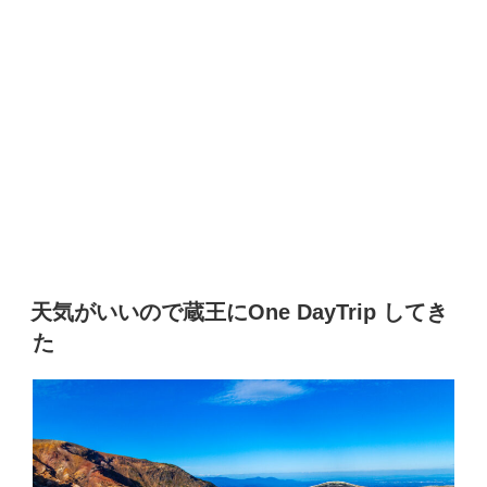
天気がいいので蔵王にOne DayTrip してき
た