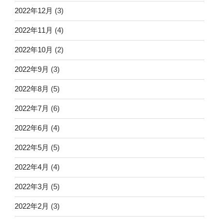
2022年12月
(3)
2022年11月
(4)
2022年10月
(2)
2022年9月
(3)
2022年8月
(5)
2022年7月
(6)
2022年6月
(4)
2022年5月
(5)
2022年4月
(4)
2022年3月
(5)
2022年2月
(3)