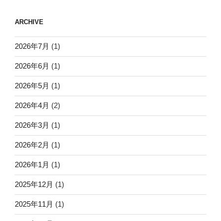
ARCHIVE
2026年7月
(1)
2026年6月
(1)
2026年5月
(1)
2026年4月
(2)
2026年3月
(1)
2026年2月
(1)
2026年1月
(1)
2025年12月
(1)
2025年11月
(1)