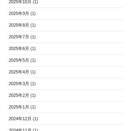
2025年10月
(1)
2025年9月
(1)
2025年8月
(1)
2025年7月
(1)
2025年6月
(1)
2025年5月
(1)
2025年4月
(1)
2025年3月
(1)
2025年2月
(1)
2025年1月
(1)
2024年12月
(1)
2024年11月
(1)