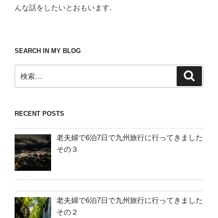
んな話をしたいとおもいます.
SEARCH IN MY BLOG
検
検
索
索:
RECENT POSTS
老夫婦で6泊7日で九州旅行に行ってきました
その３
老夫婦で6泊7日で九州旅行に行ってきました
その２