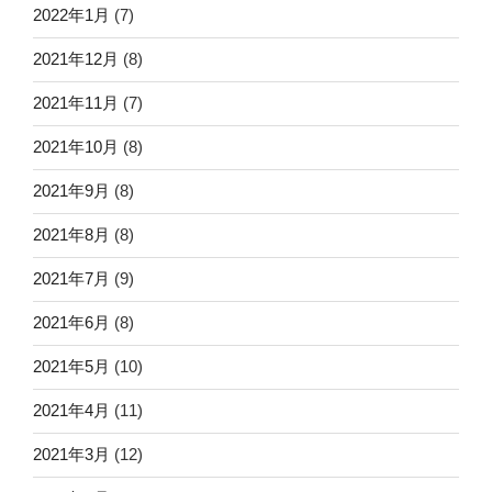
2022年1月
(7)
2021年12月
(8)
2021年11月
(7)
2021年10月
(8)
2021年9月
(8)
2021年8月
(8)
2021年7月
(9)
2021年6月
(8)
2021年5月
(10)
2021年4月
(11)
2021年3月
(12)