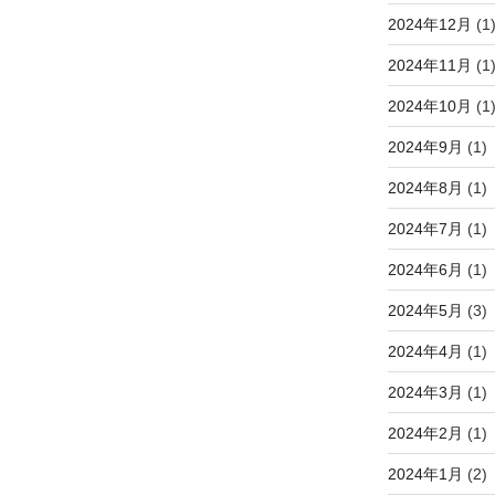
2024年12月
(1
2024年11月
(1
2024年10月
(1
2024年9月
(1)
2024年8月
(1)
2024年7月
(1)
2024年6月
(1)
2024年5月
(3)
2024年4月
(1)
2024年3月
(1)
2024年2月
(1)
2024年1月
(2)