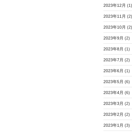
2023年12月
(1
2023年11月
(2
2023年10月
(2
2023年9月
(2)
2023年8月
(1)
2023年7月
(2)
2023年6月
(1)
2023年5月
(6)
2023年4月
(6)
2023年3月
(2)
2023年2月
(2)
2023年1月
(3)