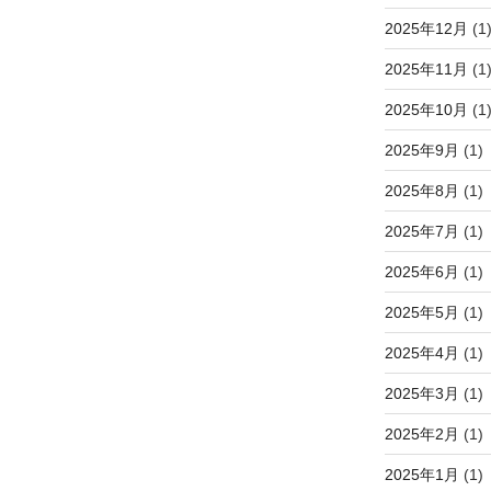
2025年12月
(1
2025年11月
(1
2025年10月
(1
2025年9月
(1)
2025年8月
(1)
2025年7月
(1)
2025年6月
(1)
2025年5月
(1)
2025年4月
(1)
2025年3月
(1)
2025年2月
(1)
2025年1月
(1)